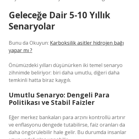
Geleceğe Dair 5-10 Yıllık
Senaryolar
Bunu da Okuyun:
Karboksilik asitler hidrojen bağı
yapar mı ?
Önümüzdeki yılları düşünürken iki temel senaryo
zihnimde beliriyor: biri daha umutlu, diğeri daha
temkinli hatta biraz kaygılı.
Umutlu Senaryo: Dengeli Para
Politikası ve Stabil Faizler
Eğer merkez bankaları para arzını kontrollü artırır
ve enflasyonu dengede tutabilirse, faiz oranları da
daha öngörülebilir hale gelir. Bu durumda insanlar