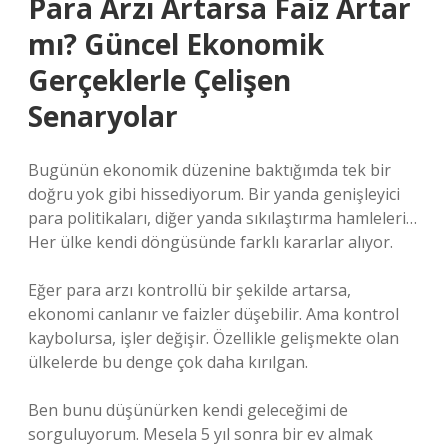
Para Arzı Artarsa Faiz Artar
mı? Güncel Ekonomik
Gerçeklerle Çelişen
Senaryolar
Bugünün ekonomik düzenine baktığımda tek bir
doğru yok gibi hissediyorum. Bir yanda genişleyici
para politikaları, diğer yanda sıkılaştırma hamleleri…
Her ülke kendi döngüsünde farklı kararlar alıyor.
Eğer para arzı kontrollü bir şekilde artarsa,
ekonomi canlanır ve faizler düşebilir. Ama kontrol
kaybolursa, işler değişir. Özellikle gelişmekte olan
ülkelerde bu denge çok daha kırılgan.
Ben bunu düşünürken kendi geleceğimi de
sorguluyorum. Mesela 5 yıl sonra bir ev almak