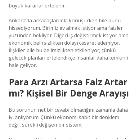
büyük kararlar ertelenir.
Ankara’da arkadaşlarımla konuşurken bile bunu
hissediyorum. Birimiz ev almak istiyor ama faizler
yüzünden bekliyor. Diğeri iş değiştirmek istiyor ama
ekonomik belirsizlikten dolayı cesaret edemiyor.
İlişkiler bile bu belirsizlikten etkileniyor; çünkü
gelecek planları ertelendikçe insanlar daha temkinli
hale geliyor.
Para Arzı Artarsa Faiz Artar
mı? Kişisel Bir Denge Arayışı
Bu sorunun net bir cevabı olmadığını zamanla daha
iyi anlıyorum. Çünkü ekonomi sabit bir denklem
değil, sürekli değişen bir sistem.