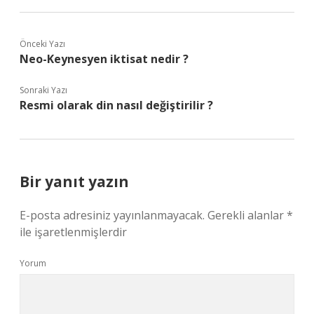
Önceki Yazı
Neo-Keynesyen iktisat nedir ?
Sonraki Yazı
Resmi olarak din nasıl değiştirilir ?
Bir yanıt yazın
E-posta adresiniz yayınlanmayacak.
Gerekli alanlar
*
ile işaretlenmişlerdir
Yorum