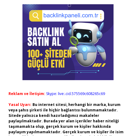
Reklam ve İletişim:
Skype: live:.cid.575569c608265c69
Yasal Uyarı:
Bu internet sitesi, herhangi bir marka, kurum
veya şahıs şirketi ile hiçbir bağlantısı bulunmamaktadır.
Sitede yalnızca kendi hazırladığımız makaleler
paylaşılmaktadır. Burada yer alan içerikler haber niteliği
taşımamakta olup, gerçek kurum ve kişiler hakkında
paylaşım yapılmamaktadır. Gerçek kurum ve kişiler ile isim