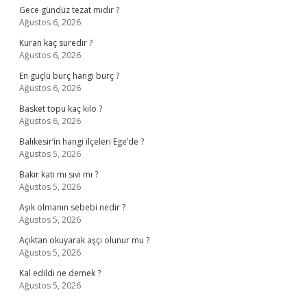
Gece gündüz tezat mıdır ?
Ağustos 6, 2026
Kuran kaç suredir ?
Ağustos 6, 2026
En güçlü burç hangi burç ?
Ağustos 6, 2026
Basket topu kaç kilo ?
Ağustos 6, 2026
Balıkesir’in hangi ilçeleri Ege’de ?
Ağustos 5, 2026
Bakır katı mı sıvı mı ?
Ağustos 5, 2026
Aşık olmanın sebebi nedir ?
Ağustos 5, 2026
Açıktan okuyarak aşçı olunur mu ?
Ağustos 5, 2026
Kal edildi ne demek ?
Ağustos 5, 2026