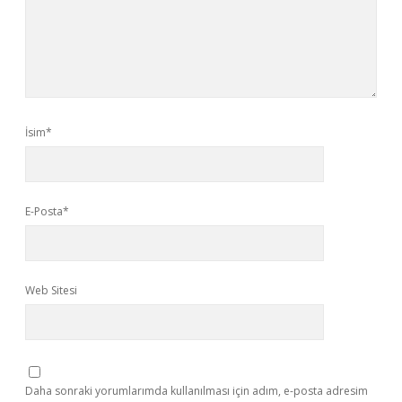
İsim*
E-Posta*
Web Sitesi
Daha sonraki yorumlarımda kullanılması için adım, e-posta adresim