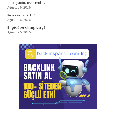
Gece gündüz tezat mıdır ?
Ağustos 6, 2026
Kuran kaç suredir ?
Ağustos 6, 2026
En güçlü burç hangi burç ?
Ağustos 6, 2026