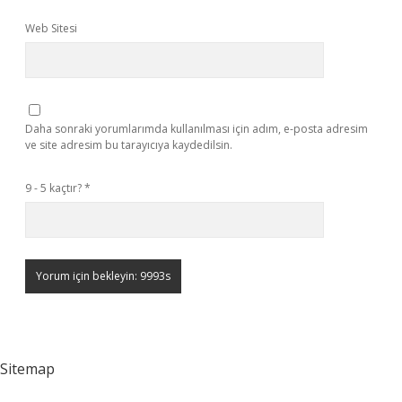
Web Sitesi
Daha sonraki yorumlarımda kullanılması için adım, e-posta adresim
ve site adresim bu tarayıcıya kaydedilsin.
9 - 5 kaçtır?
*
Sitemap