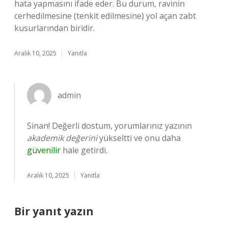
hata yapmasını ifade eder. Bu durum, ravinin
cerhedilmesine (tenkit edilmesine) yol açan zabt
kusurlarından biridir.
Aralık 10, 2025
Yanıtla
admin
Sinan! Değerli dostum, yorumlarınız yazının
akademik değerini
yükseltti ve onu daha
güvenilir
hale getirdi.
Aralık 10, 2025
Yanıtla
Bir yanıt yazın