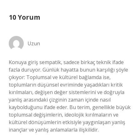
10 Yorum
Uzun
Konuya giriş sempatik, sadece birkaç teknik ifade
fazla duruyor. Günlük hayatta bunun karşılığı şöyle
çıkıyor: Toplumsal ve kültürel bağlamda ise,
toplumların düşünsel evriminde yaşadıkları kritik
kırılmaları, değişen değer sistemlerini ve doğruyla
yanlış arasındaki çizginin zaman içinde nasıl
kaybolduğunu ifade eder. Bu terim, genellikle büyük
toplumsal değişimlerin, ideolojik kırılmaların ve
kültürel dönüşümlerin etkisiyle yaygınlaşan yanlış
inançlar ve yanlış anlamalarla ilişkilidir.