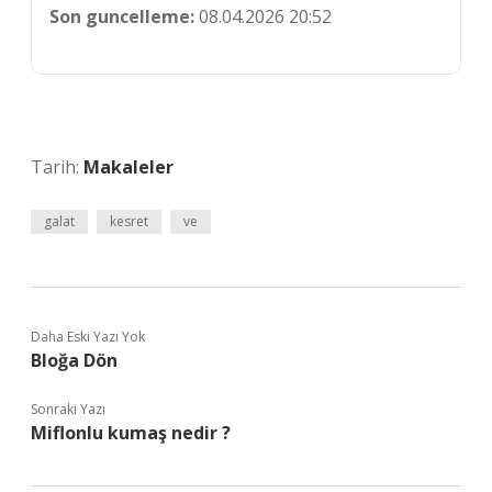
Son guncelleme:
08.04.2026 20:52
Tarih:
Makaleler
galat
kesret
ve
Daha Eski Yazı Yok
Bloğa Dön
Sonraki Yazı
Miflonlu kumaş nedir ?