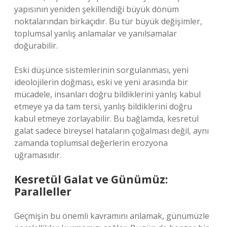
yapısının yeniden şekillendiği büyük dönüm
noktalarından birkaçıdır. Bu tür büyük değişimler,
toplumsal yanlış anlamalar ve yanılsamalar
doğurabilir.
Eski düşünce sistemlerinin sorgulanması, yeni
ideolojilerin doğması, eski ve yeni arasında bir
mücadele, insanları doğru bildiklerini yanlış kabul
etmeye ya da tam tersi, yanlış bildiklerini doğru
kabul etmeye zorlayabilir. Bu bağlamda, kesretül
galat sadece bireysel hataların çoğalması değil, aynı
zamanda toplumsal değerlerin erozyona
uğramasıdır.
Kesretül Galat ve Günümüz:
Paralleller
Geçmişin bu önemli kavramını anlamak, günümüzle