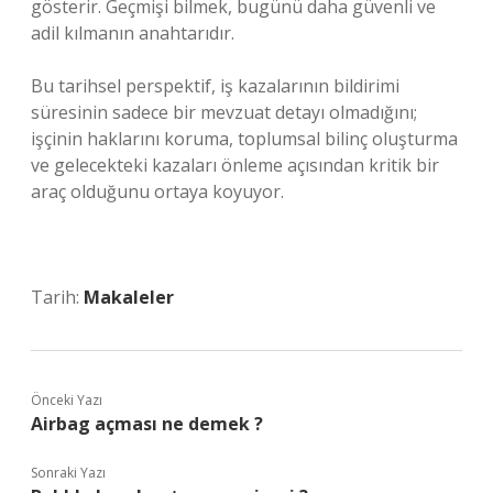
gösterir. Geçmişi bilmek, bugünü daha güvenli ve
adil kılmanın anahtarıdır.
Bu tarihsel perspektif, iş kazalarının bildirimi
süresinin sadece bir mevzuat detayı olmadığını;
işçinin haklarını koruma, toplumsal bilinç oluşturma
ve gelecekteki kazaları önleme açısından kritik bir
araç olduğunu ortaya koyuyor.
Tarih:
Makaleler
Önceki Yazı
Airbag açması ne demek ?
Sonraki Yazı