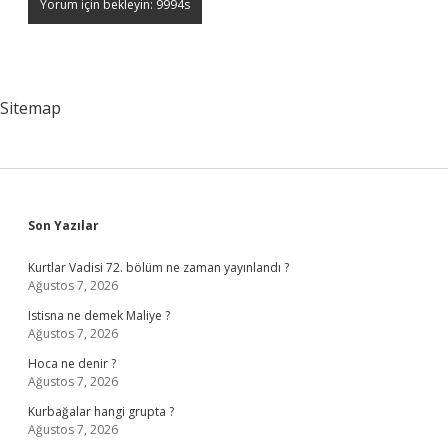
Sitemap
Sidebar
Son Yazılar
Kurtlar Vadisi 72. bölüm ne zaman yayınlandı ?
Ağustos 7, 2026
Istisna ne demek Maliye ?
Ağustos 7, 2026
Hoca ne denir ?
Ağustos 7, 2026
Kurbağalar hangi grupta ?
Ağustos 7, 2026