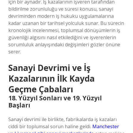
için bir aynadır. İş kazalarının işveren tarafından
bildirilme zorunluluğu ve süresi konusu, sanayi
devriminden modern iş hukuku uygulamalarına
kadar uzanan bir tarihsel yolculuk sunar. Bu sürecin
kronolojik incelenmesi, toplumsal dönüşümlerin iş
güvenliği algısını nasıl etkilediğini ve işverenlerin
sorumluluk anlayışındaki değişimleri gözler önüne
serer.
Sanayi Devrimi ve İş
Kazalarının İlk Kayda
Geçme Çabaları
18. Yüzyıl Sonları ve 19. Yüzyıl
Başları
Sanayi devrimi ile birlikte, fabrikalarda iş kazaları
ciddi bir toplumsal sorun haline geldi.
Manchester