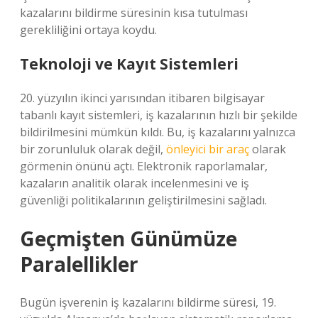
kazalarını bildirme süresinin kısa tutulması
gerekliliğini ortaya koydu.
Teknoloji ve Kayıt Sistemleri
20. yüzyılın ikinci yarısından itibaren bilgisayar
tabanlı kayıt sistemleri, iş kazalarının hızlı bir şekilde
bildirilmesini mümkün kıldı. Bu, iş kazalarını yalnızca
bir zorunluluk olarak değil,
önleyici bir araç
olarak
görmenin önünü açtı. Elektronik raporlamalar,
kazaların analitik olarak incelenmesini ve iş
güvenliği politikalarının geliştirilmesini sağladı.
Geçmişten Günümüze
Paralellikler
Bugün işverenin iş kazalarını bildirme süresi, 19.