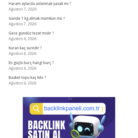
Haram aylarda avlanmak yasak mı ?
Ağustos 7, 2026
Günde 1 kg almak mümkün mü ?
Ağustos 7, 2026
Gece gündüz tezat mıdır ?
Ağustos 6, 2026
Kuran kaç suredir ?
Ağustos 6, 2026
En güçlü burç hangi burç ?
Ağustos 6, 2026
Basket topu kaç kilo ?
Ağustos 6, 2026