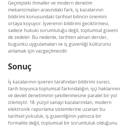
Geçmişteki ihmaller ve modern denetim
mekanizmaları arasındaki fark, iş kazalarının
bildirimi konusundaki tarihsel bilincin önemini
ortaya koyuyor. İşverenin bildirimi geciktirmesi,
sadece hukuki sorumluluğu değil, toplumsal güveni
de zedeler. Bu nedenle, tarihten alınan dersler,
bugünkü uygulamaları ve iş güvenliği kültürünü
anlamak için vazgeçilmezdir.
Sonuç
İş kazalarının işveren tarafından bildirimi süreci,
tarih boyunca toplumsal farkındalığın, işçi haklarının
ve devlet denetiminin şekillenmesine paralel bir yol
izlemiştir. 18. yüzyıl sanayi kazalarından, modern
elektronik raporlama sistemlerine uzanan bu
tarihsel yolculuk, iş güvenliğinin yalnızca bir
formalite değil, toplumsal bir sorumluluk olduğunu