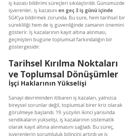
iş kazası bildirimi süreçleri sıkılaştırıldı. Günümüzde
işverenler, iş kazasını
en geç 3 iş günü içinde
SGK’ya bildirmek zorunda. Bu süre, hem tarihsel bir
sürekliliği hem de iş güvenliğinde zamanın önemini
gösterir. İş kazalarının kayıt altına alınması,
geçmişten bugüne toplumsal farkındalığın bir
göstergesidir.
Tarihsel Kırılma Noktaları
ve Toplumsal Dönüşümler
İşçi Haklarının Yükselişi
Sanayi devriminden itibaren iş kazaları, yalnızca
bireysel sorunlar değil, toplumsal birer kriz olarak
görülmeye başlandı. 19. yüzyılın ikinci yarısında
sendikaların yükselişi, iş kazalarının sistematik
olarak kayıt altına alınmasını sağladı. Bu süreç,
işverenlerin sorumluluk bilincini artırdı ve iş