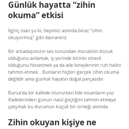
Günlük hayatta “zihin
okuma” etkisi
İlginç olan şu ki, hepimiz aslında biraz “zihin
okuyormuş” gibi davranırız.
Bir arkadaşımızın ses tonundan moralinin bozuk
olduğunu anlamak, iş yerinde birinin stresli
olduğunu hissetmek ya da aile bireylerinin ruh halini
tahmin etmek… Bunların hiçbiri gerçek zihin okuma
değildir ama günlük hayatın doğal parçasıdır.
Bursa’da bir kafede otururken bile insanların yüz
ifadelerinden günün nasıl geçtiğini tahmin etmeye
çalışmak bu durumun küçük bir örneği aslında.
Zihin okuyan kişiye ne