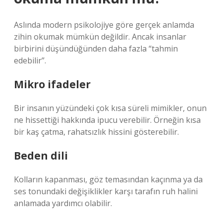
Aslında modern psikolojiye göre gerçek anlamda
zihin okumak mümkün değildir. Ancak insanlar
birbirini düşündüğünden daha fazla “tahmin
edebilir”.
Mikro ifadeler
Bir insanın yüzündeki çok kısa süreli mimikler, onun
ne hissettiği hakkında ipucu verebilir. Örneğin kısa
bir kaş çatma, rahatsızlık hissini gösterebilir.
Beden dili
Kolların kapanması, göz temasından kaçınma ya da
ses tonundaki değişiklikler karşı tarafın ruh halini
anlamada yardımcı olabilir.