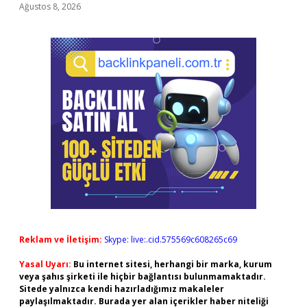
Ağustos 8, 2026
Reklam ve İletişim:
Skype: live:.cid.575569c608265c69
Yasal Uyarı:
Bu internet sitesi, herhangi bir marka, kurum
veya şahıs şirketi ile hiçbir bağlantısı bulunmamaktadır.
Sitede yalnızca kendi hazırladığımız makaleler
paylaşılmaktadır. Burada yer alan içerikler haber niteliği