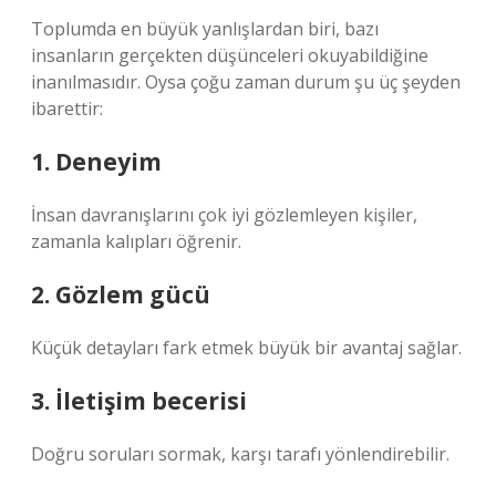
Toplumda en büyük yanlışlardan biri, bazı
insanların gerçekten düşünceleri okuyabildiğine
inanılmasıdır. Oysa çoğu zaman durum şu üç şeyden
ibarettir:
1. Deneyim
İnsan davranışlarını çok iyi gözlemleyen kişiler,
zamanla kalıpları öğrenir.
2. Gözlem gücü
Küçük detayları fark etmek büyük bir avantaj sağlar.
3. İletişim becerisi
Doğru soruları sormak, karşı tarafı yönlendirebilir.