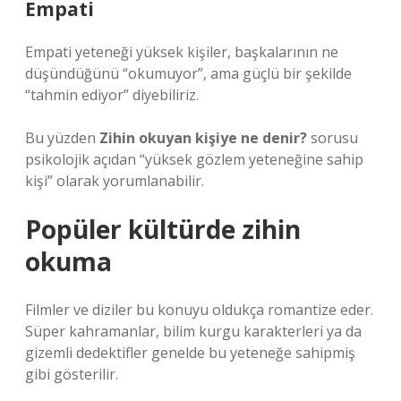
Empati
Empati yeteneği yüksek kişiler, başkalarının ne
düşündüğünü “okumuyor”, ama güçlü bir şekilde
“tahmin ediyor” diyebiliriz.
Bu yüzden
Zihin okuyan kişiye ne denir?
sorusu
psikolojik açıdan “yüksek gözlem yeteneğine sahip
kişi” olarak yorumlanabilir.
Popüler kültürde zihin
okuma
Filmler ve diziler bu konuyu oldukça romantize eder.
Süper kahramanlar, bilim kurgu karakterleri ya da
gizemli dedektifler genelde bu yeteneğe sahipmiş
gibi gösterilir.