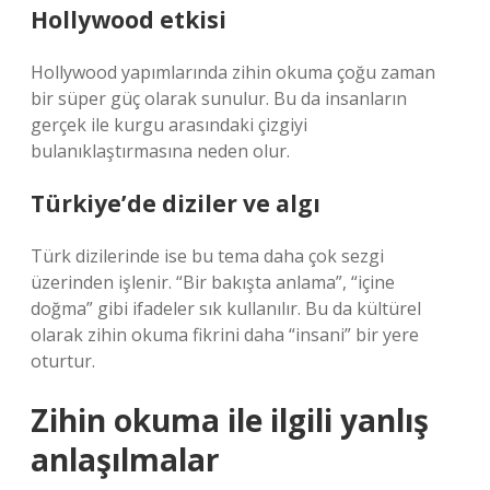
Hollywood etkisi
Hollywood yapımlarında zihin okuma çoğu zaman
bir süper güç olarak sunulur. Bu da insanların
gerçek ile kurgu arasındaki çizgiyi
bulanıklaştırmasına neden olur.
Türkiye’de diziler ve algı
Türk dizilerinde ise bu tema daha çok sezgi
üzerinden işlenir. “Bir bakışta anlama”, “içine
doğma” gibi ifadeler sık kullanılır. Bu da kültürel
olarak zihin okuma fikrini daha “insani” bir yere
oturtur.
Zihin okuma ile ilgili yanlış
anlaşılmalar