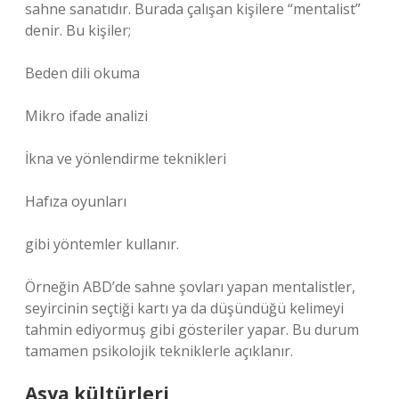
sahne sanatıdır. Burada çalışan kişilere “mentalist”
denir. Bu kişiler;
Beden dili okuma
Mikro ifade analizi
İkna ve yönlendirme teknikleri
Hafıza oyunları
gibi yöntemler kullanır.
Örneğin ABD’de sahne şovları yapan mentalistler,
seyircinin seçtiği kartı ya da düşündüğü kelimeyi
tahmin ediyormuş gibi gösteriler yapar. Bu durum
tamamen psikolojik tekniklerle açıklanır.
Asya kültürleri