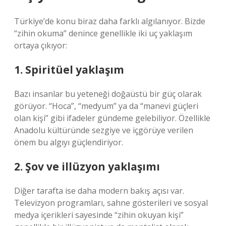
Türkiye’de konu biraz daha farklı algılanıyor. Bizde
“zihin okuma” denince genellikle iki uç yaklaşım
ortaya çıkıyor:
1. Spiritüel yaklaşım
Bazı insanlar bu yeteneği doğaüstü bir güç olarak
görüyor. “Hoca”, “medyum” ya da “manevi güçleri
olan kişi” gibi ifadeler gündeme gelebiliyor. Özellikle
Anadolu kültüründe sezgiye ve içgörüye verilen
önem bu algıyı güçlendiriyor.
2. Şov ve illüzyon yaklaşımı
Diğer tarafta ise daha modern bakış açısı var.
Televizyon programları, sahne gösterileri ve sosyal
medya içerikleri sayesinde “zihin okuyan kişi”