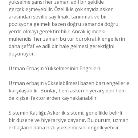
yükselme şansı her zaman adil bir şekilde
gerçekleşmeyebilir. Özellikle çok sayıda asker
arasından sevilip sayılmak, tanınmak ve bir
pozisyona gelmek bazen doğru zamanda doğru
yerde olmayı gerektirebilir. Ancak içimdeki
mühendis, her zaman bu tür bürokratik engellerin
daha şeffaf ve adil bir hale gelmesi gerektiğini
düşünüyor.
Uzman Erbaşın Yükselmesinin Engelleri
Uzman erbaşın yükselebilmesi bazen bazı engellerle
karşılaşabilir. Bunlar, hem askeri hiyerarşiden hem
de kişisel faktörlerden kaynaklanabilir.
Sistemin Katılığı: Askerlik sistemi, genellikle belirli
bir düzene ve hiyerarşiye dayanır. Bu durum, uzman
erbaşların daha hızlı yükselmesini engelleyebilir.