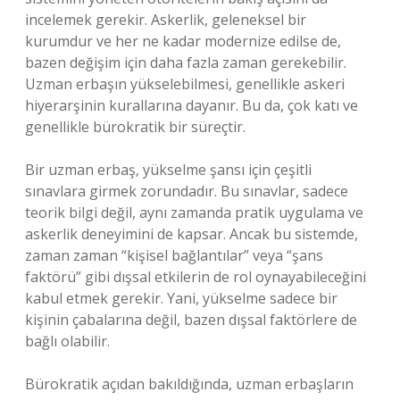
incelemek gerekir. Askerlik, geleneksel bir
kurumdur ve her ne kadar modernize edilse de,
bazen değişim için daha fazla zaman gerekebilir.
Uzman erbaşın yükselebilmesi, genellikle askeri
hiyerarşinin kurallarına dayanır. Bu da, çok katı ve
genellikle bürokratik bir süreçtir.
Bir uzman erbaş, yükselme şansı için çeşitli
sınavlara girmek zorundadır. Bu sınavlar, sadece
teorik bilgi değil, aynı zamanda pratik uygulama ve
askerlik deneyimini de kapsar. Ancak bu sistemde,
zaman zaman “kişisel bağlantılar” veya “şans
faktörü” gibi dışsal etkilerin de rol oynayabileceğini
kabul etmek gerekir. Yani, yükselme sadece bir
kişinin çabalarına değil, bazen dışsal faktörlere de
bağlı olabilir.
Bürokratik açıdan bakıldığında, uzman erbaşların