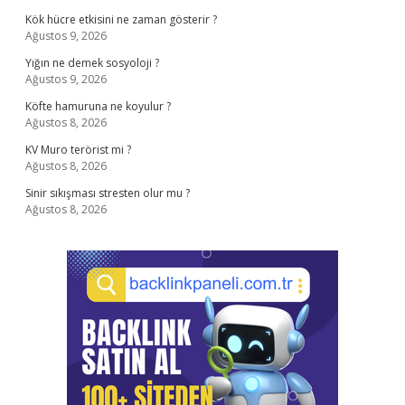
Kök hücre etkisini ne zaman gösterir ?
Ağustos 9, 2026
Yığın ne demek sosyoloji ?
Ağustos 9, 2026
Köfte hamuruna ne koyulur ?
Ağustos 8, 2026
KV Muro terörist mi ?
Ağustos 8, 2026
Sinir sıkışması stresten olur mu ?
Ağustos 8, 2026