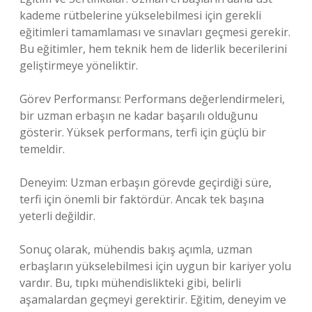
kademe rütbelerine yükselebilmesi için gerekli
eğitimleri tamamlaması ve sınavları geçmesi gerekir.
Bu eğitimler, hem teknik hem de liderlik becerilerini
geliştirmeye yöneliktir.
Görev Performansı: Performans değerlendirmeleri,
bir uzman erbaşın ne kadar başarılı olduğunu
gösterir. Yüksek performans, terfi için güçlü bir
temeldir.
Deneyim: Uzman erbaşın görevde geçirdiği süre,
terfi için önemli bir faktördür. Ancak tek başına
yeterli değildir.
Sonuç olarak, mühendis bakış açımla, uzman
erbaşların yükselebilmesi için uygun bir kariyer yolu
vardır. Bu, tıpkı mühendislikteki gibi, belirli
aşamalardan geçmeyi gerektirir. Eğitim, deneyim ve