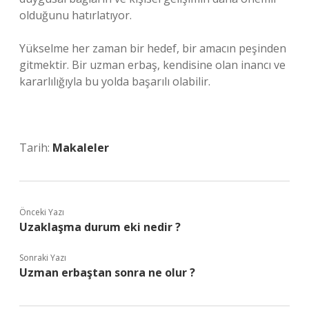
olduğunu hatırlatıyor.
Yükselme her zaman bir hedef, bir amacın peşinden
gitmektir. Bir uzman erbaş, kendisine olan inancı ve
kararlılığıyla bu yolda başarılı olabilir.
Tarih:
Makaleler
Önceki Yazı
Uzaklaşma durum eki nedir ?
Sonraki Yazı
Uzman erbaştan sonra ne olur ?