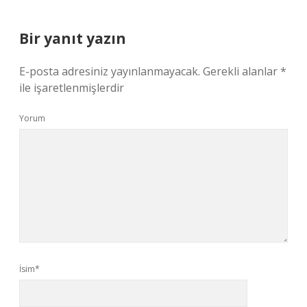
Bir yanıt yazın
E-posta adresiniz yayınlanmayacak.
Gerekli alanlar
*
ile işaretlenmişlerdir
Yorum
İsim*