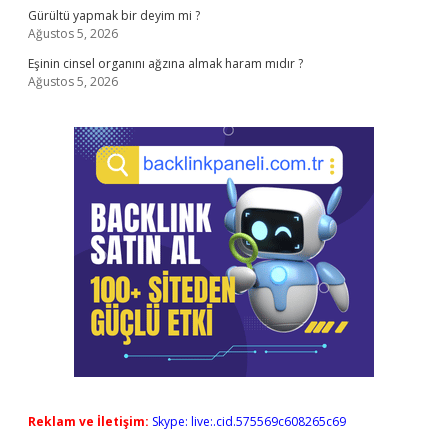
Gürültü yapmak bir deyim mi ?
Ağustos 5, 2026
Eşinin cinsel organını ağzına almak haram mıdır ?
Ağustos 5, 2026
Reklam ve İletişim:
Skype: live:.cid.575569c608265c69