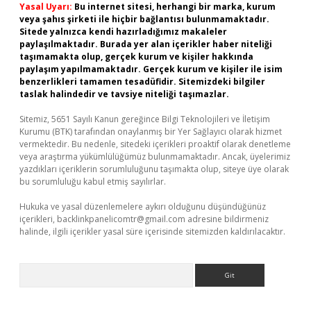
Yasal Uyarı:
Bu internet sitesi, herhangi bir marka, kurum
veya şahıs şirketi ile hiçbir bağlantısı bulunmamaktadır.
Sitede yalnızca kendi hazırladığımız makaleler
paylaşılmaktadır. Burada yer alan içerikler haber niteliği
taşımamakta olup, gerçek kurum ve kişiler hakkında
paylaşım yapılmamaktadır. Gerçek kurum ve kişiler ile isim
benzerlikleri tamamen tesadüfidir. Sitemizdeki bilgiler
taslak halindedir ve tavsiye niteliği taşımazlar.
Sitemiz, 5651 Sayılı Kanun gereğince Bilgi Teknolojileri ve İletişim
Kurumu (BTK) tarafından onaylanmış bir Yer Sağlayıcı olarak hizmet
vermektedir. Bu nedenle, sitedeki içerikleri proaktif olarak denetleme
veya araştırma yükümlülüğümüz bulunmamaktadır. Ancak, üyelerimiz
yazdıkları içeriklerin sorumluluğunu taşımakta olup, siteye üye olarak
bu sorumluluğu kabul etmiş sayılırlar.
Hukuka ve yasal düzenlemelere aykırı olduğunu düşündüğünüz
içerikleri,
backlinkpanelicomtr@gmail.com
adresine bildirmeniz
halinde, ilgili içerikler yasal süre içerisinde sitemizden kaldırılacaktır.
Arama