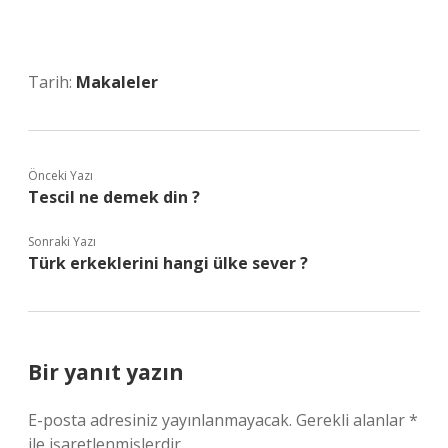
Tarih:
Makaleler
Önceki Yazı
Tescil ne demek din ?
Sonraki Yazı
Türk erkeklerini hangi ülke sever ?
Bir yanıt yazın
E-posta adresiniz yayınlanmayacak.
Gerekli alanlar
*
ile işaretlenmişlerdir