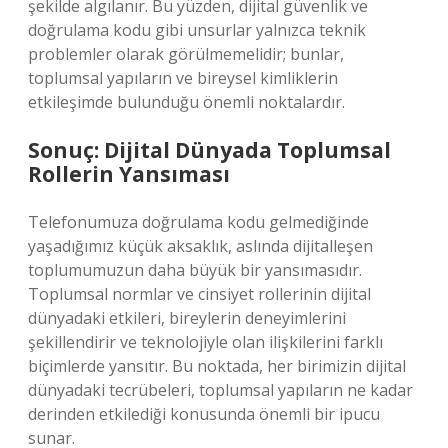
şekilde algılanır. Bu yüzden, dijital güvenlik ve
doğrulama kodu gibi unsurlar yalnızca teknik
problemler olarak görülmemelidir; bunlar,
toplumsal yapıların ve bireysel kimliklerin
etkileşimde bulunduğu önemli noktalardır.
Sonuç: Dijital Dünyada Toplumsal
Rollerin Yansıması
Telefonumuza doğrulama kodu gelmediğinde
yaşadığımız küçük aksaklık, aslında dijitalleşen
toplumumuzun daha büyük bir yansımasıdır.
Toplumsal normlar ve cinsiyet rollerinin dijital
dünyadaki etkileri, bireylerin deneyimlerini
şekillendirir ve teknolojiyle olan ilişkilerini farklı
biçimlerde yansıtır. Bu noktada, her birimizin dijital
dünyadaki tecrübeleri, toplumsal yapıların ne kadar
derinden etkilediği konusunda önemli bir ipucu
sunar.