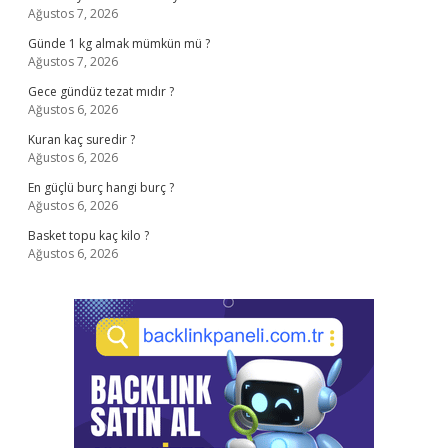
Ağustos 7, 2026
Günde 1 kg almak mümkün mü ?
Ağustos 7, 2026
Gece gündüz tezat mıdır ?
Ağustos 6, 2026
Kuran kaç suredir ?
Ağustos 6, 2026
En güçlü burç hangi burç ?
Ağustos 6, 2026
Basket topu kaç kilo ?
Ağustos 6, 2026