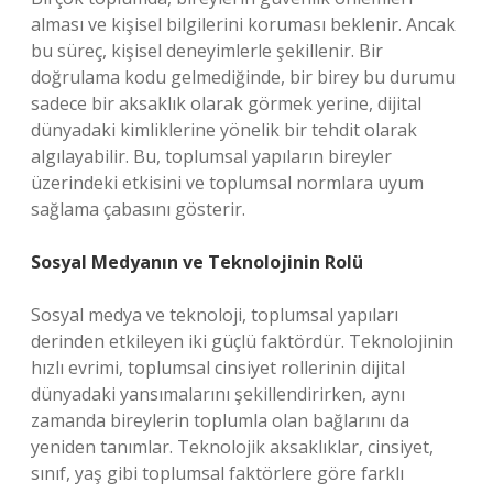
alması ve kişisel bilgilerini koruması beklenir. Ancak
bu süreç, kişisel deneyimlerle şekillenir. Bir
doğrulama kodu gelmediğinde, bir birey bu durumu
sadece bir aksaklık olarak görmek yerine, dijital
dünyadaki kimliklerine yönelik bir tehdit olarak
algılayabilir. Bu, toplumsal yapıların bireyler
üzerindeki etkisini ve toplumsal normlara uyum
sağlama çabasını gösterir.
Sosyal Medyanın ve Teknolojinin Rolü
Sosyal medya ve teknoloji, toplumsal yapıları
derinden etkileyen iki güçlü faktördür. Teknolojinin
hızlı evrimi, toplumsal cinsiyet rollerinin dijital
dünyadaki yansımalarını şekillendirirken, aynı
zamanda bireylerin toplumla olan bağlarını da
yeniden tanımlar. Teknolojik aksaklıklar, cinsiyet,
sınıf, yaş gibi toplumsal faktörlere göre farklı