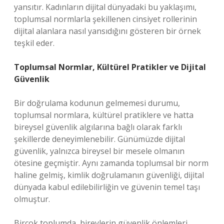
yansıtır. Kadınların dijital dünyadaki bu yaklaşımı,
toplumsal normlarla şekillenen cinsiyet rollerinin
dijital alanlara nasıl yansıdığını gösteren bir örnek
teşkil eder.
Toplumsal Normlar, Kültürel Pratikler ve Dijital
Güvenlik
Bir doğrulama kodunun gelmemesi durumu,
toplumsal normlara, kültürel pratiklere ve hatta
bireysel güvenlik algılarına bağlı olarak farklı
şekillerde deneyimlenebilir. Günümüzde dijital
güvenlik, yalnızca bireysel bir mesele olmanın
ötesine geçmiştir. Aynı zamanda toplumsal bir norm
haline gelmiş, kimlik doğrulamanın güvenliği, dijital
dünyada kabul edilebilirliğin ve güvenin temel taşı
olmuştur.
Birçok toplumda, bireylerin güvenlik önlemleri