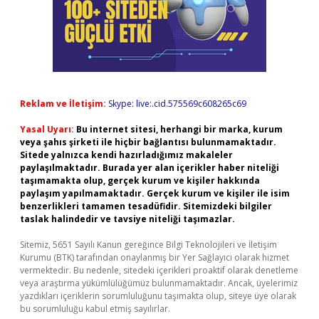
Reklam ve İletişim:
Skype: live:.cid.575569c608265c69
Yasal Uyarı:
Bu internet sitesi, herhangi bir marka, kurum
veya şahıs şirketi ile hiçbir bağlantısı bulunmamaktadır.
Sitede yalnızca kendi hazırladığımız makaleler
paylaşılmaktadır. Burada yer alan içerikler haber niteliği
taşımamakta olup, gerçek kurum ve kişiler hakkında
paylaşım yapılmamaktadır. Gerçek kurum ve kişiler ile isim
benzerlikleri tamamen tesadüfidir. Sitemizdeki bilgiler
taslak halindedir ve tavsiye niteliği taşımazlar.
Sitemiz, 5651 Sayılı Kanun gereğince Bilgi Teknolojileri ve İletişim
Kurumu (BTK) tarafından onaylanmış bir Yer Sağlayıcı olarak hizmet
vermektedir. Bu nedenle, sitedeki içerikleri proaktif olarak denetleme
veya araştırma yükümlülüğümüz bulunmamaktadır. Ancak, üyelerimiz
yazdıkları içeriklerin sorumluluğunu taşımakta olup, siteye üye olarak
bu sorumluluğu kabul etmiş sayılırlar.