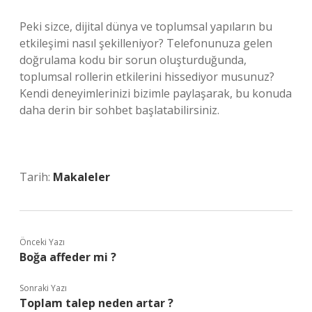
Peki sizce, dijital dünya ve toplumsal yapıların bu
etkileşimi nasıl şekilleniyor? Telefonunuza gelen
doğrulama kodu bir sorun oluşturduğunda,
toplumsal rollerin etkilerini hissediyor musunuz?
Kendi deneyimlerinizi bizimle paylaşarak, bu konuda
daha derin bir sohbet başlatabilirsiniz.
Tarih:
Makaleler
Önceki Yazı
Boğa affeder mi ?
Sonraki Yazı
Toplam talep neden artar ?