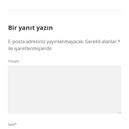
Bir yanıt yazın
E-posta adresiniz yayınlanmayacak.
Gerekli alanlar
*
ile işaretlenmişlerdir
Yorum
İsim*