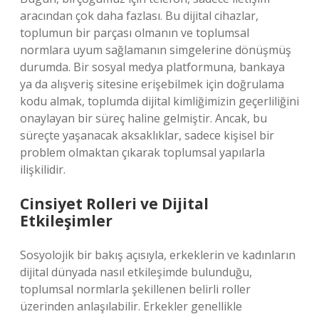
aracından çok daha fazlası. Bu dijital cihazlar,
toplumun bir parçası olmanın ve toplumsal
normlara uyum sağlamanın simgelerine dönüşmüş
durumda. Bir sosyal medya platformuna, bankaya
ya da alışveriş sitesine erişebilmek için doğrulama
kodu almak, toplumda dijital kimliğimizin geçerliliğini
onaylayan bir süreç haline gelmiştir. Ancak, bu
süreçte yaşanacak aksaklıklar, sadece kişisel bir
problem olmaktan çıkarak toplumsal yapılarla
ilişkilidir.
Cinsiyet Rolleri ve Dijital
Etkileşimler
Sosyolojik bir bakış açısıyla, erkeklerin ve kadınların
dijital dünyada nasıl etkileşimde bulunduğu,
toplumsal normlarla şekillenen belirli roller
üzerinden anlaşılabilir. Erkekler genellikle