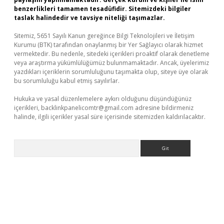
benzerlikleri tamamen tesadüfidir. Sitemizdeki bilgiler
taslak halindedir ve tavsiye niteliği taşımazlar.
Sitemiz, 5651 Sayılı Kanun gereğince Bilgi Teknolojileri ve İletişim
Kurumu (BTK) tarafından onaylanmış bir Yer Sağlayıcı olarak hizmet
vermektedir. Bu nedenle, sitedeki içerikleri proaktif olarak denetleme
veya araştırma yükümlülüğümüz bulunmamaktadır. Ancak, üyelerimiz
yazdıkları içeriklerin sorumluluğunu taşımakta olup, siteye üye olarak
bu sorumluluğu kabul etmiş sayılırlar.
Hukuka ve yasal düzenlemelere aykırı olduğunu düşündüğünüz
içerikleri,
backlinkpanelicomtr@gmail.com
adresine bildirmeniz
halinde, ilgili içerikler yasal süre içerisinde sitemizden kaldırılacaktır.
Arama