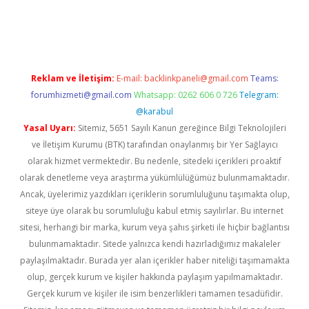
güncel
Reklam ve İletişim:
E-mail:
backlinkpaneli@gmail.com
Teams:
forumhizmeti@gmail.com
Whatsapp: 0262 606 0 726
Telegram:
@karabul
Yasal Uyarı:
Sitemiz, 5651 Sayılı Kanun gereğince Bilgi Teknolojileri
ve İletişim Kurumu (BTK) tarafından onaylanmış bir Yer Sağlayıcı
olarak hizmet vermektedir. Bu nedenle, sitedeki içerikleri proaktif
olarak denetleme veya araştırma yükümlülüğümüz bulunmamaktadır.
Ancak, üyelerimiz yazdıkları içeriklerin sorumluluğunu taşımakta olup,
siteye üye olarak bu sorumluluğu kabul etmiş sayılırlar. Bu internet
sitesi, herhangi bir marka, kurum veya şahıs şirketi ile hiçbir bağlantısı
bulunmamaktadır. Sitede yalnızca kendi hazırladığımız makaleler
paylaşılmaktadır. Burada yer alan içerikler haber niteliği taşımamakta
olup, gerçek kurum ve kişiler hakkında paylaşım yapılmamaktadır.
Gerçek kurum ve kişiler ile isim benzerlikleri tamamen tesadüfidir.