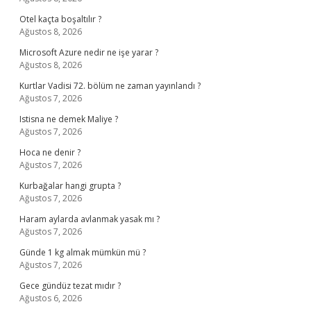
Otel kaçta boşaltılır ?
Ağustos 8, 2026
Microsoft Azure nedir ne işe yarar ?
Ağustos 8, 2026
Kurtlar Vadisi 72. bölüm ne zaman yayınlandı ?
Ağustos 7, 2026
Istisna ne demek Maliye ?
Ağustos 7, 2026
Hoca ne denir ?
Ağustos 7, 2026
Kurbağalar hangi grupta ?
Ağustos 7, 2026
Haram aylarda avlanmak yasak mı ?
Ağustos 7, 2026
Günde 1 kg almak mümkün mü ?
Ağustos 7, 2026
Gece gündüz tezat mıdır ?
Ağustos 6, 2026