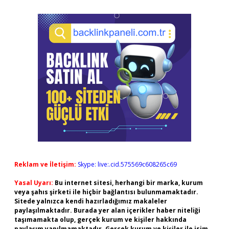
Reklam ve İletişim:
Skype: live:.cid.575569c608265c69
Yasal Uyarı:
Bu internet sitesi, herhangi bir marka, kurum
veya şahıs şirketi ile hiçbir bağlantısı bulunmamaktadır.
Sitede yalnızca kendi hazırladığımız makaleler
paylaşılmaktadır. Burada yer alan içerikler haber niteliği
taşımamakta olup, gerçek kurum ve kişiler hakkında
paylaşım yapılmamaktadır. Gerçek kurum ve kişiler ile isim