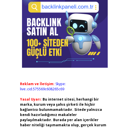
Reklam ve İletişim:
Skype:
live:.cid.575569c608265c69
Yasal Uyarı:
Bu internet sitesi, herhangi bir
marka, kurum veya şahıs şirketi ile hiçbir
bağlantısı bulunmamaktadır. Sitede yalnızca
kendi hazırladığımız makaleler
paylaşılmaktadır. Burada yer alan içerikler
haber niteliği taşımamakta olup, gerçek kurum