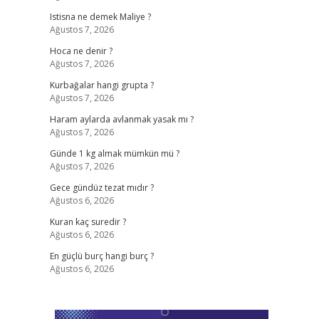
Istisna ne demek Maliye ?
Ağustos 7, 2026
Hoca ne denir ?
Ağustos 7, 2026
Kurbağalar hangi grupta ?
Ağustos 7, 2026
Haram aylarda avlanmak yasak mı ?
Ağustos 7, 2026
Günde 1 kg almak mümkün mü ?
Ağustos 7, 2026
Gece gündüz tezat mıdır ?
Ağustos 6, 2026
Kuran kaç suredir ?
Ağustos 6, 2026
En güçlü burç hangi burç ?
Ağustos 6, 2026