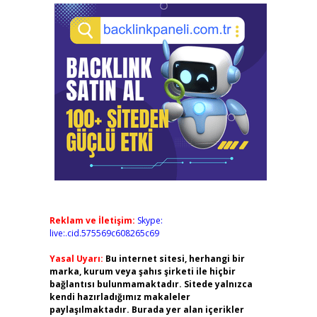
Reklam ve İletişim:
Skype:
live:.cid.575569c608265c69
Yasal Uyarı:
Bu internet sitesi, herhangi bir
marka, kurum veya şahıs şirketi ile hiçbir
bağlantısı bulunmamaktadır. Sitede yalnızca
kendi hazırladığımız makaleler
paylaşılmaktadır. Burada yer alan içerikler