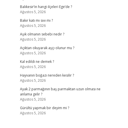
Balıkesir’in hangi ilçeleri Ege’de ?
Ağustos 5, 2026
Bakır katı mı sıvı mı ?
Ağustos 5, 2026
Aşık olmanın sebebi nedir ?
Ağustos 5, 2026
Açıktan okuyarak aşçı olunur mu ?
Ağustos 5, 2026
Kal edildi ne demek ?
Ağustos 5, 2026
Hayvanın boğazı nereden kesilir ?
Ağustos 5, 2026
Ayak 2 parmağının baş parmaktan uzun olması ne
anlama gelir ?
Ağustos 5, 2026
Gürültü yapmak bir deyim mi ?
Ağustos 5, 2026