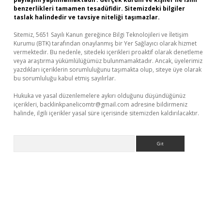
benzerlikleri tamamen tesadüfidir. Sitemizdeki bilgiler
taslak halindedir ve tavsiye niteliği taşımazlar.
Sitemiz, 5651 Sayılı Kanun gereğince Bilgi Teknolojileri ve İletişim
Kurumu (BTK) tarafından onaylanmış bir Yer Sağlayıcı olarak hizmet
vermektedir. Bu nedenle, sitedeki içerikleri proaktif olarak denetleme
veya araştırma yükümlülüğümüz bulunmamaktadır. Ancak, üyelerimiz
yazdıkları içeriklerin sorumluluğunu taşımakta olup, siteye üye olarak
bu sorumluluğu kabul etmiş sayılırlar.
Hukuka ve yasal düzenlemelere aykırı olduğunu düşündüğünüz
içerikleri,
backlinkpanelicomtr@gmail.com
adresine bildirmeniz
halinde, ilgili içerikler yasal süre içerisinde sitemizden kaldırılacaktır.
Arama