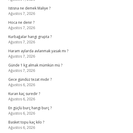
Istisna ne demek Maliye ?
Ağustos 7, 2026
Hoca ne denir ?
Ağustos 7, 2026
Kurbağalar hangi grupta ?
Ağustos 7, 2026
Haram aylarda avlanmak yasak mı ?
Ağustos 7, 2026
Günde 1 kg almak mümkün mü ?
Ağustos 7, 2026
Gece gündüz tezat mıdır ?
Ağustos 6, 2026
Kuran kaç suredir ?
Ağustos 6, 2026
En güçlü burç hangi burç ?
Ağustos 6, 2026
Basket topu kaç kilo ?
Ağustos 6, 2026