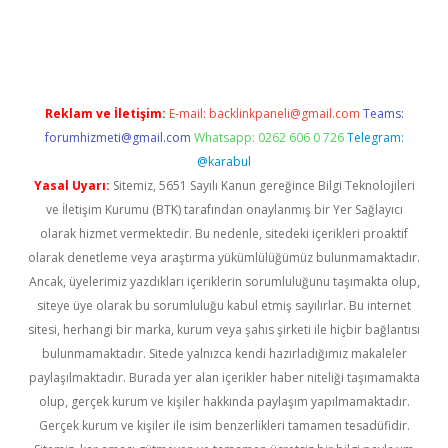
güncel
Reklam ve İletişim:
E-mail:
backlinkpaneli@gmail.com
Teams:
forumhizmeti@gmail.com
Whatsapp: 0262 606 0 726
Telegram:
@karabul
Yasal Uyarı:
Sitemiz, 5651 Sayılı Kanun gereğince Bilgi Teknolojileri
ve İletişim Kurumu (BTK) tarafından onaylanmış bir Yer Sağlayıcı
olarak hizmet vermektedir. Bu nedenle, sitedeki içerikleri proaktif
olarak denetleme veya araştırma yükümlülüğümüz bulunmamaktadır.
Ancak, üyelerimiz yazdıkları içeriklerin sorumluluğunu taşımakta olup,
siteye üye olarak bu sorumluluğu kabul etmiş sayılırlar. Bu internet
sitesi, herhangi bir marka, kurum veya şahıs şirketi ile hiçbir bağlantısı
bulunmamaktadır. Sitede yalnızca kendi hazırladığımız makaleler
paylaşılmaktadır. Burada yer alan içerikler haber niteliği taşımamakta
olup, gerçek kurum ve kişiler hakkında paylaşım yapılmamaktadır.
Gerçek kurum ve kişiler ile isim benzerlikleri tamamen tesadüfidir.