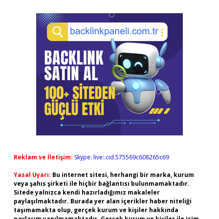
Reklam ve İletişim:
Skype: live:.cid.575569c608265c69
Yasal Uyarı:
Bu internet sitesi, herhangi bir marka, kurum
veya şahıs şirketi ile hiçbir bağlantısı bulunmamaktadır.
Sitede yalnızca kendi hazırladığımız makaleler
paylaşılmaktadır. Burada yer alan içerikler haber niteliği
taşımamakta olup, gerçek kurum ve kişiler hakkında
paylaşım yapılmamaktadır. Gerçek kurum ve kişiler ile isim