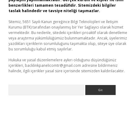
benzerlikleri tamamen tesadüfidir. Sitemizdeki bilgiler
taslak halindedir ve tavsiye niteliği taşımazlar.
Sitemiz, 5651 Sayılı Kanun gereğince Bilgi Teknolojileri ve İletişim
Kurumu (BTK) tarafından onaylanmış bir Yer Sağlayıcı olarak hizmet
vermektedir. Bu nedenle, sitedeki içerikleri proaktif olarak denetleme
veya araştırma yükümlülüğümüz bulunmamaktadır. Ancak, üyelerimiz
yazdıkları içeriklerin sorumluluğunu taşımakta olup, siteye üye olarak
bu sorumluluğu kabul etmiş sayılırlar.
Hukuka ve yasal düzenlemelere aykırı olduğunu düşündüğünüz
içerikleri,
backlinkpanelicomtr@gmail.com
adresine bildirmeniz
halinde, ilgili içerikler yasal süre içerisinde sitemizden kaldırılacaktır.
Arama