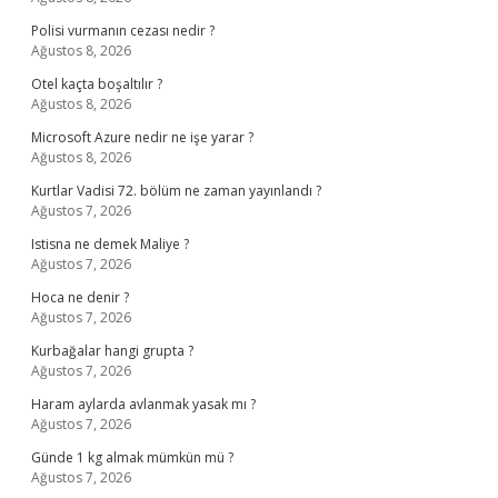
Polisi vurmanın cezası nedir ?
Ağustos 8, 2026
Otel kaçta boşaltılır ?
Ağustos 8, 2026
Microsoft Azure nedir ne işe yarar ?
Ağustos 8, 2026
Kurtlar Vadisi 72. bölüm ne zaman yayınlandı ?
Ağustos 7, 2026
Istisna ne demek Maliye ?
Ağustos 7, 2026
Hoca ne denir ?
Ağustos 7, 2026
Kurbağalar hangi grupta ?
Ağustos 7, 2026
Haram aylarda avlanmak yasak mı ?
Ağustos 7, 2026
Günde 1 kg almak mümkün mü ?
Ağustos 7, 2026