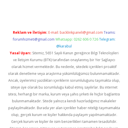
güncel
Reklam ve İletişim:
E-mail:
backlinkpaneli@gmail.com
Teams:
forumhizmeti@gmail.com
Whatsapp: 0262 606 0 726
Telegram:
@karabul
Yasal Uyarı:
Sitemiz, 5651 Sayılı Kanun gereğince Bilgi Teknolojileri
ve İletişim Kurumu (BTK) tarafından onaylanmış bir Yer Sağlayıcı
olarak hizmet vermektedir. Bu nedenle, sitedeki içerikleri proaktif
olarak denetleme veya araştırma yükümlülüğümüz bulunmamaktadır.
Ancak, üyelerimiz yazdıkları içeriklerin sorumluluğunu taşımakta olup,
siteye üye olarak bu sorumluluğu kabul etmiş sayılırlar. Bu internet
sitesi, herhangi bir marka, kurum veya şahıs şirketi ile hiçbir bağlantısı
bulunmamaktadır. Sitede yalnızca kendi hazırladığımız makaleler
paylaşılmaktadır. Burada yer alan içerikler haber niteliği taşımamakta
olup, gerçek kurum ve kişiler hakkında paylaşım yapılmamaktadır.
Gerçek kurum ve kişiler ile isim benzerlikleri tamamen tesadüfidir.