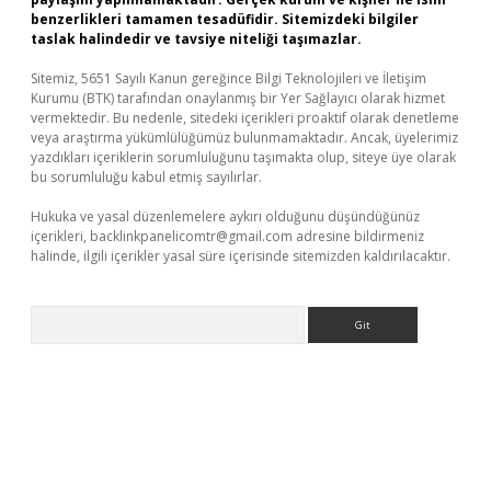
benzerlikleri tamamen tesadüfidir. Sitemizdeki bilgiler
taslak halindedir ve tavsiye niteliği taşımazlar.
Sitemiz, 5651 Sayılı Kanun gereğince Bilgi Teknolojileri ve İletişim
Kurumu (BTK) tarafından onaylanmış bir Yer Sağlayıcı olarak hizmet
vermektedir. Bu nedenle, sitedeki içerikleri proaktif olarak denetleme
veya araştırma yükümlülüğümüz bulunmamaktadır. Ancak, üyelerimiz
yazdıkları içeriklerin sorumluluğunu taşımakta olup, siteye üye olarak
bu sorumluluğu kabul etmiş sayılırlar.
Hukuka ve yasal düzenlemelere aykırı olduğunu düşündüğünüz
içerikleri,
backlinkpanelicomtr@gmail.com
adresine bildirmeniz
halinde, ilgili içerikler yasal süre içerisinde sitemizden kaldırılacaktır.
Arama