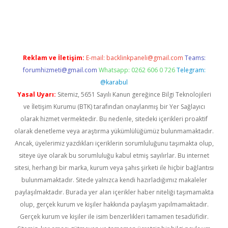
güncel
Reklam ve İletişim:
E-mail:
backlinkpaneli@gmail.com
Teams:
forumhizmeti@gmail.com
Whatsapp: 0262 606 0 726
Telegram:
@karabul
Yasal Uyarı:
Sitemiz, 5651 Sayılı Kanun gereğince Bilgi Teknolojileri
ve İletişim Kurumu (BTK) tarafından onaylanmış bir Yer Sağlayıcı
olarak hizmet vermektedir. Bu nedenle, sitedeki içerikleri proaktif
olarak denetleme veya araştırma yükümlülüğümüz bulunmamaktadır.
Ancak, üyelerimiz yazdıkları içeriklerin sorumluluğunu taşımakta olup,
siteye üye olarak bu sorumluluğu kabul etmiş sayılırlar. Bu internet
sitesi, herhangi bir marka, kurum veya şahıs şirketi ile hiçbir bağlantısı
bulunmamaktadır. Sitede yalnızca kendi hazırladığımız makaleler
paylaşılmaktadır. Burada yer alan içerikler haber niteliği taşımamakta
olup, gerçek kurum ve kişiler hakkında paylaşım yapılmamaktadır.
Gerçek kurum ve kişiler ile isim benzerlikleri tamamen tesadüfidir.