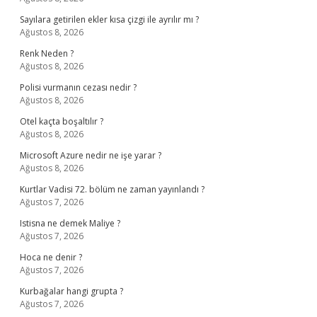
Sayılara getirilen ekler kısa çizgi ile ayrılır mı ?
Ağustos 8, 2026
Renk Neden ?
Ağustos 8, 2026
Polisi vurmanın cezası nedir ?
Ağustos 8, 2026
Otel kaçta boşaltılır ?
Ağustos 8, 2026
Microsoft Azure nedir ne işe yarar ?
Ağustos 8, 2026
Kurtlar Vadisi 72. bölüm ne zaman yayınlandı ?
Ağustos 7, 2026
Istisna ne demek Maliye ?
Ağustos 7, 2026
Hoca ne denir ?
Ağustos 7, 2026
Kurbağalar hangi grupta ?
Ağustos 7, 2026