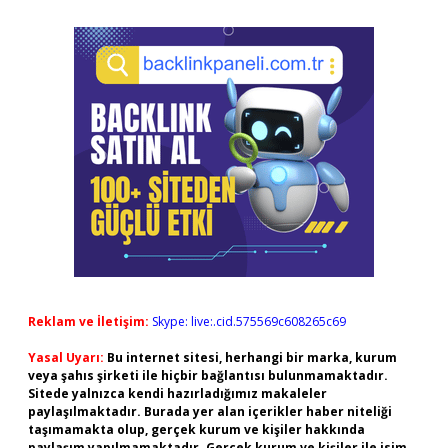
Reklam ve İletişim:
Skype: live:.cid.575569c608265c69
Yasal Uyarı:
Bu internet sitesi, herhangi bir marka, kurum
veya şahıs şirketi ile hiçbir bağlantısı bulunmamaktadır.
Sitede yalnızca kendi hazırladığımız makaleler
paylaşılmaktadır. Burada yer alan içerikler haber niteliği
taşımamakta olup, gerçek kurum ve kişiler hakkında
paylaşım yapılmamaktadır. Gerçek kurum ve kişiler ile isim