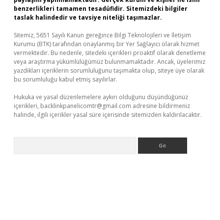
benzerlikleri tamamen tesadüfidir. Sitemizdeki bilgiler
taslak halindedir ve tavsiye niteliği taşımazlar.
Sitemiz, 5651 Sayılı Kanun gereğince Bilgi Teknolojileri ve İletişim
Kurumu (BTK) tarafından onaylanmış bir Yer Sağlayıcı olarak hizmet
vermektedir. Bu nedenle, sitedeki içerikleri proaktif olarak denetleme
veya araştırma yükümlülüğümüz bulunmamaktadır. Ancak, üyelerimiz
yazdıkları içeriklerin sorumluluğunu taşımakta olup, siteye üye olarak
bu sorumluluğu kabul etmiş sayılırlar.
Hukuka ve yasal düzenlemelere aykırı olduğunu düşündüğünüz
içerikleri,
backlinkpanelicomtr@gmail.com
adresine bildirmeniz
halinde, ilgili içerikler yasal süre içerisinde sitemizden kaldırılacaktır.
Arama