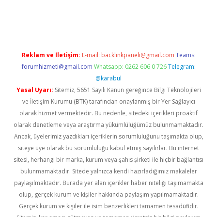
güncel
Reklam ve İletişim:
E-mail:
backlinkpaneli@gmail.com
Teams:
forumhizmeti@gmail.com
Whatsapp: 0262 606 0 726
Telegram:
@karabul
Yasal Uyarı:
Sitemiz, 5651 Sayılı Kanun gereğince Bilgi Teknolojileri
ve İletişim Kurumu (BTK) tarafından onaylanmış bir Yer Sağlayıcı
olarak hizmet vermektedir. Bu nedenle, sitedeki içerikleri proaktif
olarak denetleme veya araştırma yükümlülüğümüz bulunmamaktadır.
Ancak, üyelerimiz yazdıkları içeriklerin sorumluluğunu taşımakta olup,
siteye üye olarak bu sorumluluğu kabul etmiş sayılırlar. Bu internet
sitesi, herhangi bir marka, kurum veya şahıs şirketi ile hiçbir bağlantısı
bulunmamaktadır. Sitede yalnızca kendi hazırladığımız makaleler
paylaşılmaktadır. Burada yer alan içerikler haber niteliği taşımamakta
olup, gerçek kurum ve kişiler hakkında paylaşım yapılmamaktadır.
Gerçek kurum ve kişiler ile isim benzerlikleri tamamen tesadüfidir.