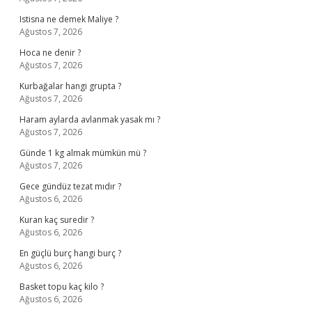
Istisna ne demek Maliye ?
Ağustos 7, 2026
Hoca ne denir ?
Ağustos 7, 2026
Kurbağalar hangi grupta ?
Ağustos 7, 2026
Haram aylarda avlanmak yasak mı ?
Ağustos 7, 2026
Günde 1 kg almak mümkün mü ?
Ağustos 7, 2026
Gece gündüz tezat mıdır ?
Ağustos 6, 2026
Kuran kaç suredir ?
Ağustos 6, 2026
En güçlü burç hangi burç ?
Ağustos 6, 2026
Basket topu kaç kilo ?
Ağustos 6, 2026