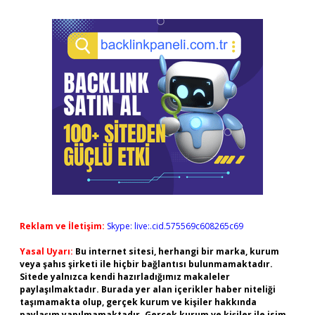
Reklam ve İletişim:
Skype: live:.cid.575569c608265c69
Yasal Uyarı:
Bu internet sitesi, herhangi bir marka, kurum
veya şahıs şirketi ile hiçbir bağlantısı bulunmamaktadır.
Sitede yalnızca kendi hazırladığımız makaleler
paylaşılmaktadır. Burada yer alan içerikler haber niteliği
taşımamakta olup, gerçek kurum ve kişiler hakkında
paylaşım yapılmamaktadır. Gerçek kurum ve kişiler ile isim