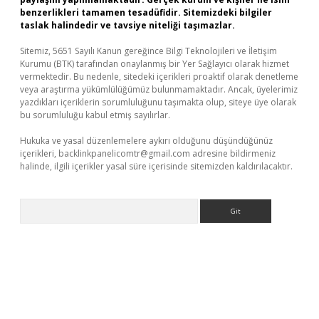
benzerlikleri tamamen tesadüfidir. Sitemizdeki bilgiler
taslak halindedir ve tavsiye niteliği taşımazlar.
Sitemiz, 5651 Sayılı Kanun gereğince Bilgi Teknolojileri ve İletişim
Kurumu (BTK) tarafından onaylanmış bir Yer Sağlayıcı olarak hizmet
vermektedir. Bu nedenle, sitedeki içerikleri proaktif olarak denetleme
veya araştırma yükümlülüğümüz bulunmamaktadır. Ancak, üyelerimiz
yazdıkları içeriklerin sorumluluğunu taşımakta olup, siteye üye olarak
bu sorumluluğu kabul etmiş sayılırlar.
Hukuka ve yasal düzenlemelere aykırı olduğunu düşündüğünüz
içerikleri,
backlinkpanelicomtr@gmail.com
adresine bildirmeniz
halinde, ilgili içerikler yasal süre içerisinde sitemizden kaldırılacaktır.
Arama