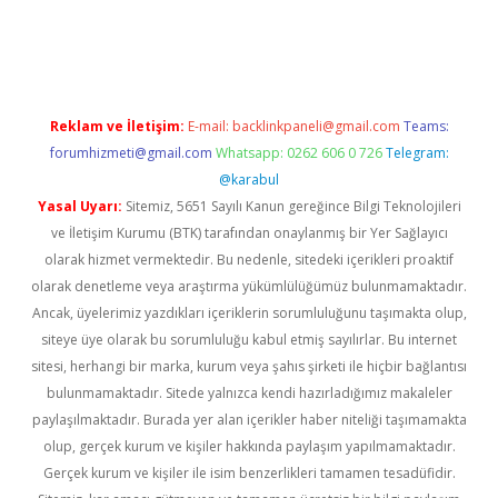
 güncel
Reklam ve İletişim:
E-mail:
backlinkpaneli@gmail.com
Teams:
forumhizmeti@gmail.com
Whatsapp: 0262 606 0 726
Telegram:
@karabul
Yasal Uyarı:
Sitemiz, 5651 Sayılı Kanun gereğince Bilgi Teknolojileri
ve İletişim Kurumu (BTK) tarafından onaylanmış bir Yer Sağlayıcı
olarak hizmet vermektedir. Bu nedenle, sitedeki içerikleri proaktif
olarak denetleme veya araştırma yükümlülüğümüz bulunmamaktadır.
Ancak, üyelerimiz yazdıkları içeriklerin sorumluluğunu taşımakta olup,
siteye üye olarak bu sorumluluğu kabul etmiş sayılırlar. Bu internet
sitesi, herhangi bir marka, kurum veya şahıs şirketi ile hiçbir bağlantısı
bulunmamaktadır. Sitede yalnızca kendi hazırladığımız makaleler
paylaşılmaktadır. Burada yer alan içerikler haber niteliği taşımamakta
olup, gerçek kurum ve kişiler hakkında paylaşım yapılmamaktadır.
Gerçek kurum ve kişiler ile isim benzerlikleri tamamen tesadüfidir.