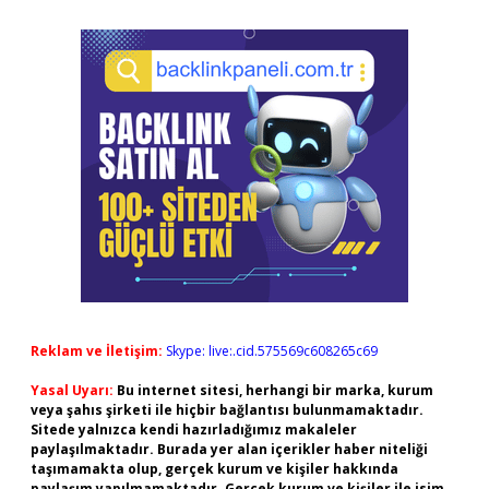
Reklam ve İletişim:
Skype: live:.cid.575569c608265c69
Yasal Uyarı:
Bu internet sitesi, herhangi bir marka, kurum
veya şahıs şirketi ile hiçbir bağlantısı bulunmamaktadır.
Sitede yalnızca kendi hazırladığımız makaleler
paylaşılmaktadır. Burada yer alan içerikler haber niteliği
taşımamakta olup, gerçek kurum ve kişiler hakkında
paylaşım yapılmamaktadır. Gerçek kurum ve kişiler ile isim