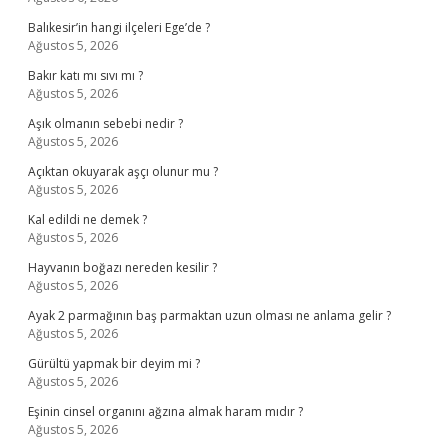
Balıkesir’in hangi ilçeleri Ege’de ?
Ağustos 5, 2026
Bakır katı mı sıvı mı ?
Ağustos 5, 2026
Aşık olmanın sebebi nedir ?
Ağustos 5, 2026
Açıktan okuyarak aşçı olunur mu ?
Ağustos 5, 2026
Kal edildi ne demek ?
Ağustos 5, 2026
Hayvanın boğazı nereden kesilir ?
Ağustos 5, 2026
Ayak 2 parmağının baş parmaktan uzun olması ne anlama gelir ?
Ağustos 5, 2026
Gürültü yapmak bir deyim mi ?
Ağustos 5, 2026
Eşinin cinsel organını ağzına almak haram mıdır ?
Ağustos 5, 2026