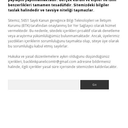
benzerlikleri tamamen tesadüfidir. Sitemizdeki bilgiler
taslak halindedir ve tavsiye niteliği taşımazlar.
Sitemiz, 5651 Sayılı Kanun gereğince Bilgi Teknolojileri ve İletişim
Kurumu (BTK) tarafından onaylanmış bir Yer Sağlayıcı olarak hizmet
vermektedir. Bu nedenle, sitedeki içerikleri proaktif olarak denetleme
veya araştırma yükümlülüğümüz bulunmamaktadır. Ancak, üyelerimiz
yazdıkları içeriklerin sorumluluğunu taşımakta olup, siteye üye olarak
bu sorumluluğu kabul etmiş sayılırlar.
Hukuka ve yasal düzenlemelere aykırı olduğunu düşündüğünüz
içerikleri,
backlinkpanelicomtr@gmail.com
adresine bildirmeniz
halinde, ilgili içerikler yasal süre içerisinde sitemizden kaldırılacaktır.
Arama