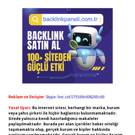
Reklam ve İletişim:
Skype: live:.cid.575569c608265c69
Yasal Uyarı:
Bu internet sitesi, herhangi bir marka, kurum
veya şahıs şirketi ile hiçbir bağlantısı bulunmamaktadır.
Sitede yalnızca kendi hazırladığımız makaleler
paylaşılmaktadır. Burada yer alan içerikler haber niteliği
taşımamakta olup, gerçek kurum ve kişiler hakkında
paylaşım yapılmamaktadır. Gerçek kurum ve kişiler ile isim