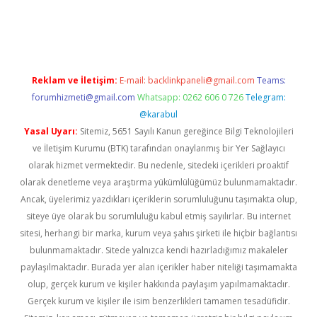
güncel
Reklam ve İletişim:
E-mail:
backlinkpaneli@gmail.com
Teams:
forumhizmeti@gmail.com
Whatsapp: 0262 606 0 726
Telegram:
@karabul
Yasal Uyarı:
Sitemiz, 5651 Sayılı Kanun gereğince Bilgi Teknolojileri
ve İletişim Kurumu (BTK) tarafından onaylanmış bir Yer Sağlayıcı
olarak hizmet vermektedir. Bu nedenle, sitedeki içerikleri proaktif
olarak denetleme veya araştırma yükümlülüğümüz bulunmamaktadır.
Ancak, üyelerimiz yazdıkları içeriklerin sorumluluğunu taşımakta olup,
siteye üye olarak bu sorumluluğu kabul etmiş sayılırlar. Bu internet
sitesi, herhangi bir marka, kurum veya şahıs şirketi ile hiçbir bağlantısı
bulunmamaktadır. Sitede yalnızca kendi hazırladığımız makaleler
paylaşılmaktadır. Burada yer alan içerikler haber niteliği taşımamakta
olup, gerçek kurum ve kişiler hakkında paylaşım yapılmamaktadır.
Gerçek kurum ve kişiler ile isim benzerlikleri tamamen tesadüfidir.