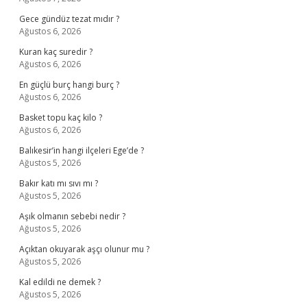
Gece gündüz tezat mıdır ?
Ağustos 6, 2026
Kuran kaç suredir ?
Ağustos 6, 2026
En güçlü burç hangi burç ?
Ağustos 6, 2026
Basket topu kaç kilo ?
Ağustos 6, 2026
Balıkesir’in hangi ilçeleri Ege’de ?
Ağustos 5, 2026
Bakır katı mı sıvı mı ?
Ağustos 5, 2026
Aşık olmanın sebebi nedir ?
Ağustos 5, 2026
Açıktan okuyarak aşçı olunur mu ?
Ağustos 5, 2026
Kal edildi ne demek ?
Ağustos 5, 2026