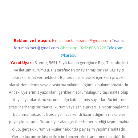
güncel
Reklam ve İletişim:
E-mail:
backlinkpaneli@gmail.com
Teams:
forumhizmeti@gmail.com
Whatsapp: 0262 606 0 726
Telegram:
@karabul
Yasal Uyarı:
Sitemiz, 5651 Sayılı Kanun gereğince Bilgi Teknolojileri
ve İletişim Kurumu (BTK) tarafından onaylanmış bir Yer Sağlayıcı
olarak hizmet vermektedir. Bu nedenle, sitedeki içerikleri proaktif
olarak denetleme veya araştırma yükümlülüğümüz bulunmamaktadır.
Ancak, üyelerimiz yazdıkları içeriklerin sorumluluğunu taşımakta olup,
siteye üye olarak bu sorumluluğu kabul etmiş sayılırlar. Bu internet
sitesi, herhangi bir marka, kurum veya şahıs şirketi ile hiçbir bağlantısı
bulunmamaktadır. Sitede yalnızca kendi hazırladığımız makaleler
paylaşılmaktadır. Burada yer alan içerikler haber niteliği taşımamakta
olup, gerçek kurum ve kişiler hakkında paylaşım yapılmamaktadır.
Gerçek kurum ve kişiler ile isim benzerlikleri tamamen tesadüfidir.