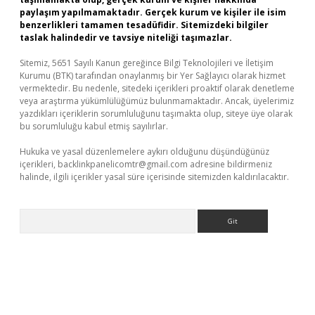
paylaşım yapılmamaktadır. Gerçek kurum ve kişiler ile isim
benzerlikleri tamamen tesadüfidir. Sitemizdeki bilgiler
taslak halindedir ve tavsiye niteliği taşımazlar.
Sitemiz, 5651 Sayılı Kanun gereğince Bilgi Teknolojileri ve İletişim
Kurumu (BTK) tarafından onaylanmış bir Yer Sağlayıcı olarak hizmet
vermektedir. Bu nedenle, sitedeki içerikleri proaktif olarak denetleme
veya araştırma yükümlülüğümüz bulunmamaktadır. Ancak, üyelerimiz
yazdıkları içeriklerin sorumluluğunu taşımakta olup, siteye üye olarak
bu sorumluluğu kabul etmiş sayılırlar.
Hukuka ve yasal düzenlemelere aykırı olduğunu düşündüğünüz
içerikleri,
backlinkpanelicomtr@gmail.com
adresine bildirmeniz
halinde, ilgili içerikler yasal süre içerisinde sitemizden kaldırılacaktır.
Arama