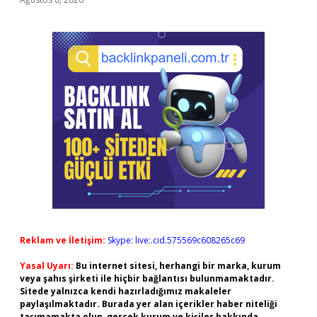
Reklam ve İletişim:
Skype: live:.cid.575569c608265c69
Yasal Uyarı:
Bu internet sitesi, herhangi bir marka, kurum
veya şahıs şirketi ile hiçbir bağlantısı bulunmamaktadır.
Sitede yalnızca kendi hazırladığımız makaleler
paylaşılmaktadır. Burada yer alan içerikler haber niteliği
taşımamakta olup, gerçek kurum ve kişiler hakkında