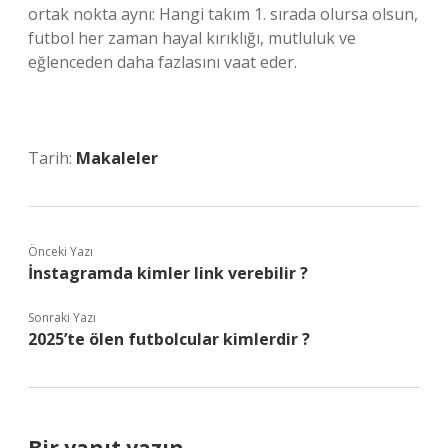
ortak nokta aynı: Hangi takım 1. sırada olursa olsun,
futbol her zaman hayal kırıklığı, mutluluk ve
eğlenceden daha fazlasını vaat eder.
Tarih:
Makaleler
Önceki Yazı
İnstagramda kimler link verebilir ?
Sonraki Yazı
2025’te ölen futbolcular kimlerdir ?