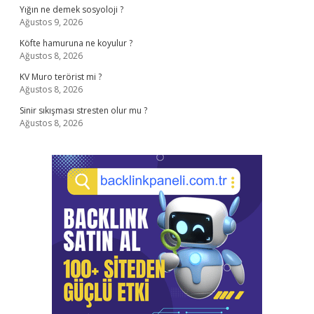
Yığın ne demek sosyoloji ?
Ağustos 9, 2026
Köfte hamuruna ne koyulur ?
Ağustos 8, 2026
KV Muro terörist mi ?
Ağustos 8, 2026
Sinir sıkışması stresten olur mu ?
Ağustos 8, 2026