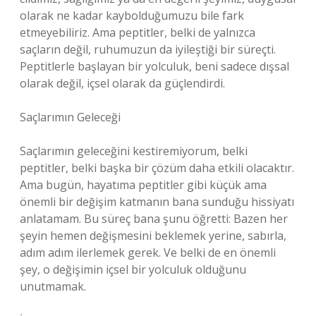
olarak ne kadar kaybolduğumuzu bile fark
etmeyebiliriz. Ama peptitler, belki de yalnızca
saçların değil, ruhumuzun da iyileştiği bir süreçti.
Peptitlerle başlayan bir yolculuk, beni sadece dışsal
olarak değil, içsel olarak da güçlendirdi.
Saçlarımın Geleceği
Saçlarımın geleceğini kestiremiyorum, belki
peptitler, belki başka bir çözüm daha etkili olacaktır.
Ama bugün, hayatıma peptitler gibi küçük ama
önemli bir değişim katmanın bana sunduğu hissiyatı
anlatamam. Bu süreç bana şunu öğretti: Bazen her
şeyin hemen değişmesini beklemek yerine, sabırla,
adım adım ilerlemek gerek. Ve belki de en önemli
şey, o değişimin içsel bir yolculuk olduğunu
unutmamak.