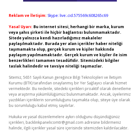
Reklam ve İletişim:
Skype: live:.cid.575569c608265c69
Yasal Uyarı:
Bu internet sitesi, herhangi bir marka, kurum
veya şahıs şirketi ile hiçbir bağlantısı bulunmamaktadır.
Sitede yalnızca kendi hazırladığımız makaleler
paylaşılmaktadır. Burada yer alan içerikler haber niteliği
taşımamakta olup, gerçek kurum ve kişiler hakkında
paylaşım yapılmamaktadır. Gerçek kurum ve kişiler ile isim
benzerlikleri tamamen tesadüfidir. Sitemizdeki bilgiler
taslak halindedir ve tavsiye niteliği taşımazlar.
Sitemiz, 5651 Sayılı Kanun gereğince Bilgi Teknolojileri ve İletişim
Kurumu (BTK) tarafından onaylanmış bir Yer Sağlayıcı olarak hizmet
vermektedir. Bu nedenle, sitedeki içerikleri proaktif olarak denetleme
veya araştırma yükümlülüğümüz bulunmamaktadır. Ancak, üyelerimiz
yazdıkları içeriklerin sorumluluğunu taşımakta olup, siteye üye olarak
bu sorumluluğu kabul etmiş sayılırlar.
Hukuka ve yasal düzenlemelere aykırı olduğunu düşündüğünüz
içerikleri,
backlinkpanelicomtr@gmail.com
adresine bildirmeniz
halinde, ilgili içerikler yasal süre içerisinde sitemizden kaldırılacaktır.