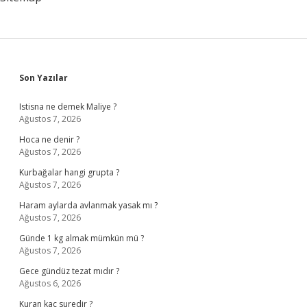
Sidebar
Son Yazılar
Istisna ne demek Maliye ?
Ağustos 7, 2026
Hoca ne denir ?
Ağustos 7, 2026
Kurbağalar hangi grupta ?
Ağustos 7, 2026
Haram aylarda avlanmak yasak mı ?
Ağustos 7, 2026
Günde 1 kg almak mümkün mü ?
Ağustos 7, 2026
Gece gündüz tezat mıdır ?
Ağustos 6, 2026
Kuran kaç suredir ?