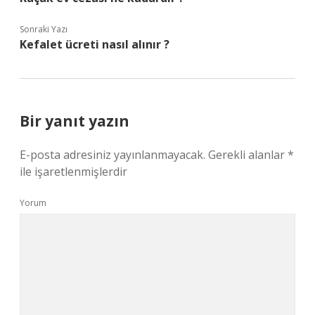
Sonraki Yazı
Kefalet ücreti nasıl alınır ?
Bir yanıt yazın
E-posta adresiniz yayınlanmayacak.
Gerekli alanlar
*
ile işaretlenmişlerdir
Yorum