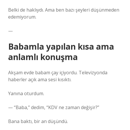
Belki de haklıydı. Ama ben bazı şeyleri düşünmeden
edemiyorum.
—
Babamla yapılan kısa ama
anlamlı konuşma
Akşam evde babam çay içiyordu. Televizyonda
haberler açık ama sesi kısıktı.
Yanına oturdum.
— “Baba,” dedim, “KDV ne zaman değişir?”
Bana baktı, bir an düşündü.