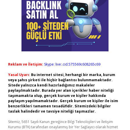
Reklam ve İletişim:
Skype: live:.cid.575569c608265c69
Yasal Uyarı:
Bu internet sitesi, herhangi bir marka, kurum
veya şahıs şirketi ile hiçbir bağlantısı bulunmamaktadır.
Sitede yalnızca kendi hazırladığımız makaleler
paylaşılmaktadır. Burada yer alan içerikler haber niteliği
taşımamakta olup, gerçek kurum ve kişiler hakkında
paylaşım yapılmamaktadır. Gerçek kurum ve kişiler ile isim
benzerlikleri tamamen tesadüfidir. Sitemizdeki bilgiler
taslak halindedir ve tavsiye niteliği taşımazlar.
Sitemiz, 5651 Sayılı Kanun gereğince Bilgi Teknolojileri ve İletişim
Kurumu (BTK) tarafından onaylanmış bir Yer Sağlayıcı olarak hizmet