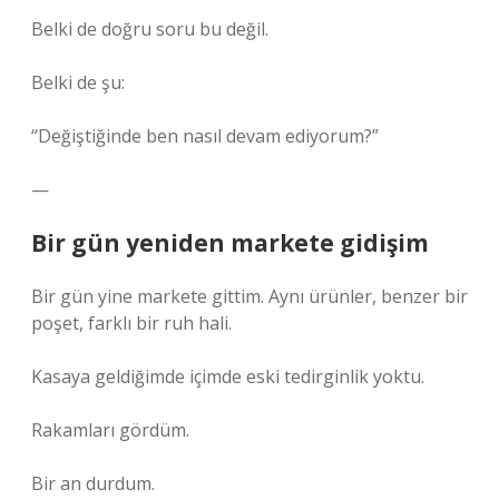
Belki de doğru soru bu değil.
Belki de şu:
“Değiştiğinde ben nasıl devam ediyorum?”
—
Bir gün yeniden markete gidişim
Bir gün yine markete gittim. Aynı ürünler, benzer bir
poşet, farklı bir ruh hali.
Kasaya geldiğimde içimde eski tedirginlik yoktu.
Rakamları gördüm.
Bir an durdum.