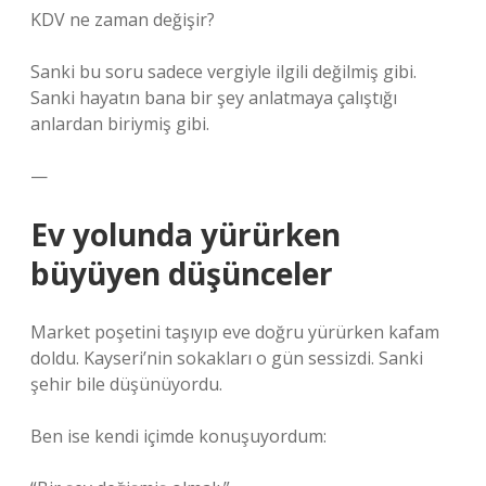
KDV ne zaman değişir?
Sanki bu soru sadece vergiyle ilgili değilmiş gibi.
Sanki hayatın bana bir şey anlatmaya çalıştığı
anlardan biriymiş gibi.
—
Ev yolunda yürürken
büyüyen düşünceler
Market poşetini taşıyıp eve doğru yürürken kafam
doldu. Kayseri’nin sokakları o gün sessizdi. Sanki
şehir bile düşünüyordu.
Ben ise kendi içimde konuşuyordum: