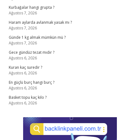
Kurbağalar hangi grupta ?
Ağustos 7, 2026
Haram aylarda avlanmak yasak mı ?
Ağustos 7, 2026
Günde 1 kg almak mümkün mü ?
Ağustos 7, 2026
Gece gündüz tezat mıdır ?
Ağustos 6, 2026
Kuran kaç suredir ?
Ağustos 6, 2026
En güçlü burç hangi burç ?
Ağustos 6, 2026
Basket topu kaç kilo ?
Ağustos 6, 2026