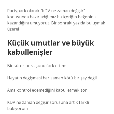
Partypark olarak “KDV ne zaman değişir”
konusunda hazırladığımız bu içeriğin beğeninizi
kazandığını umuyoruz. Bir sonraki yazıda buluşmak
üzere!
Küçük umutlar ve büyük
kabullenişler
Bir süre sonra şunu fark ettim:
Hayatın değişmesi her zaman kötü bir şey değil.
Ama kontrol edemediğini kabul etmek zor.
KDV ne zaman değişir sorusuna artık farklı
bakıyorum.