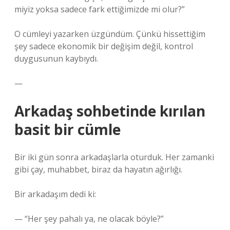
miyiz yoksa sadece fark ettiğimizde mi olur?”
O cümleyi yazarken üzgündüm. Çünkü hissettiğim
şey sadece ekonomik bir değişim değil, kontrol
duygusunun kaybıydı.
—
Arkadaş sohbetinde kırılan
basit bir cümle
Bir iki gün sonra arkadaşlarla oturduk. Her zamanki
gibi çay, muhabbet, biraz da hayatın ağırlığı.
Bir arkadaşım dedi ki:
— “Her şey pahalı ya, ne olacak böyle?”