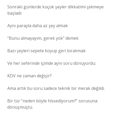
Sonraki günlerde küçük şeyler dikkatimi çekmeye
başladı:
Aynı parayla daha az şey almak
“Bunu almayayım, gerek yok” demek
Bazı şeyleri sepete koyup geri bırakmak
Ve her seferinde içimde aynı soru dönüyordu:
KDV ne zaman değişir?
Ama artık bu soru sadece teknik bir merak değildi.
Bir tür “neden böyle hissediyorum?” sorusuna
dönüşmüştü.