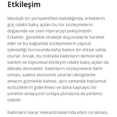
Etkileşim
İdeolojik bir perspektiften bakıldığında, erkeklerin
güç odaklı bakış açıları bu tür sözleşmelerin
doğasında var olan hiyerarşiyi pekiştirebilir.
Erkekler, genellikle stratejik düşüncelerle hareket
eder ve bu bağlamda sözleşmelerin yapısal
işlevselliği konusunda daha baskın bir etkiye sahip
olurlar. Ancak, bu noktada kadınların demokratik
katılımı ve toplumsal etkileşim odaklı bakış açıları da
dikkate alınmalıdır. Kadınların sözleşmelere dahil
olması, sadece ekonomik çıkarları dengeleme
amacını gütmekle kalmaz, aynı zamanda toplumsal
eşitsizliklerin giderilmesi ve daha kapsayıcı bir
yönetim anlayışının ortaya çıkmasına da yardımcı
olabilir.
Kadınların karar mekanizmalarında etkin rol alması,