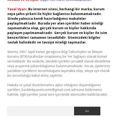
Yasal Uyarı:
Bu internet sitesi, herhangi bir marka, kurum
veya şahıs şirketi ile hiçbir bağlantısı bulunmamaktadır.
Sitede yalnızca kendi hazırladığımız makaleler
paylaşılmaktadır. Burada yer alan içerikler haber niteliği
taşımamakta olup, gerçek kurum ve kişiler hakkında
paylaşım yapılmamaktadır. Gerçek kurum ve kişiler ile isim
benzerlikleri tamamen tesadüfidir. Sitemizdeki bilgiler
taslak halindedir ve tavsiye niteliği taşımazlar.
Sitemiz, 5651 Sayılı Kanun gereğince Bilgi Teknolojileri ve İletişim
Kurumu (BTK) tarafından onaylanmış bir Yer Sağlayıcı olarak hizmet
vermektedir. Bu nedenle, sitedeki içerikleri proaktif olarak denetleme
veya araştırma yükümlülüğümüz bulunmamaktadır. Ancak, üyelerimiz
yazdıkları içeriklerin sorumluluğunu taşımakta olup, siteye üye olarak
bu sorumluluğu kabul etmiş sayılırlar.
Hukuka ve yasal düzenlemelere aykırı olduğunu düşündüğünüz
içerikleri,
backlinkpanelicomtr@gmail.com
adresine bildirmeniz
halinde, ilgili içerikler yasal süre içerisinde sitemizden kaldırılacaktır.
Arama