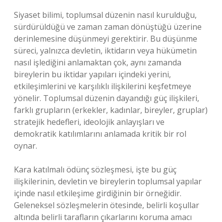
Siyaset bilimi, toplumsal düzenin nasıl kurulduğu,
sürdürüldüğü ve zaman zaman dönüştüğü üzerine
derinlemesine düşünmeyi gerektirir. Bu düşünme
süreci, yalnızca devletin, iktidarın veya hükümetin
nasıl işlediğini anlamaktan çok, aynı zamanda
bireylerin bu iktidar yapıları içindeki yerini,
etkileşimlerini ve karşılıklı ilişkilerini keşfetmeye
yönelir. Toplumsal düzenin dayandığı güç ilişkileri,
farklı grupların (erkekler, kadınlar, bireyler, gruplar)
stratejik hedefleri, ideolojik anlayışları ve
demokratik katılımlarını anlamada kritik bir rol
oynar.
Kara katılmalı ödünç sözleşmesi, işte bu güç
ilişkilerinin, devletin ve bireylerin toplumsal yapılar
içinde nasıl etkileşime girdiğinin bir örneğidir.
Geleneksel sözleşmelerin ötesinde, belirli koşullar
altında belirli tarafların çıkarlarını koruma amacı