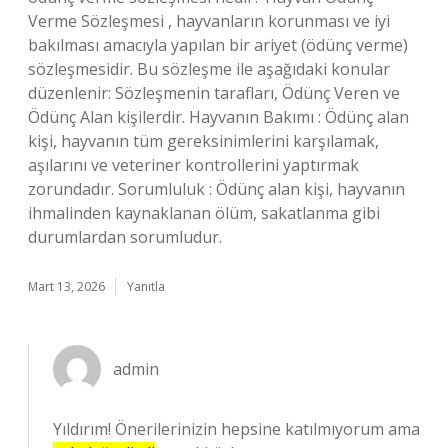
Verme Sözleşmesi , hayvanların korunması ve iyi
bakılması amacıyla yapılan bir ariyet (ödünç verme)
sözleşmesidir. Bu sözleşme ile aşağıdaki konular
düzenlenir: Sözleşmenin tarafları, Ödünç Veren ve
Ödünç Alan kişilerdir. Hayvanın Bakımı : Ödünç alan
kişi, hayvanın tüm gereksinimlerini karşılamak,
aşılarını ve veteriner kontrollerini yaptırmak
zorundadır. Sorumluluk : Ödünç alan kişi, hayvanın
ihmalinden kaynaklanan ölüm, sakatlanma gibi
durumlardan sorumludur.
Mart 13, 2026
Yanıtla
admin
Yıldırım! Önerilerinizin hepsine katılmıyorum ama