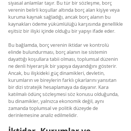
siyasal anlamlar taşır. Bu tür bir sözleşme, borç
verenin belirli koşullar altında borç alan kişiye veya
kuruma kaynak sağladığı, ancak borç alanın bu
kaynakları ödeme yükümlülüğü karşısında genellikle
eşitsiz bir ilişki içinde olduğu bir yapıyı ifade eder.
Bu bağlamda, borç verenin iktidar ve kontrolü
elinde bulundurması, borç alanın ise sistemin
dayattığı koşullara tabii olması, toplumsal düzenin
ne denli hiyerarşik bir yapıya dayandığını gösterir.
Ancak, bu ilişkideki güç dinamikleri, devletin,
kurumların ve bireylerin farklı çıkarlarını yansıtan
bir dizi stratejik hesaplamaya da dayanır. Kara
katılmalı ödünç sözleşmesi söz konusu olduğunda,
bu dinamikler, yalnızca ekonomik değil, aynı
zamanda toplumsal ve politik düzeyde de
derinlemesine analiz edilmelidir.