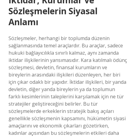
İktidar, Kurumlar ve
Sözleşmelerin Siyasal
Anlamı
Sözleşmeler, herhangi bir toplumda düzenin
sağlanmasında temel araçlardır. Bu araçlar, sadece
hukuki bağlayıcılıkla sınırlı kalmaz, aynı zamanda
iktidar ilişkilerinin yansımasıdır. Kara katılmalı ödünç
sözleşmesi, devletin, finansal kurumların ve
bireylerin arasındaki ilişkileri düzenleyen, her biri
için çıkar odaklı bir yapıdır. İktidar ilişkileri, bir yanda
devletin, diğer yanda bireylerin ya da toplumun
farklı kesimlerinin taleplerini karşılamak için ne tür
stratejiler geliştireceğini belirler. Bu tür
sözleşmelerde erkeklerin stratejik bakış açıları
genellikle sözleşmenin kapsamını, hükümetin siyasi
amaçlarını ve ekonomik çıkarları gözetirken,
kadınlar açısından bu sözleşmelerin etkileri daha