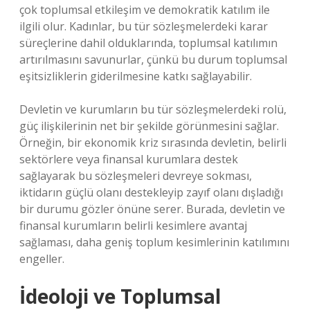
çok toplumsal etkileşim ve demokratik katılım ile
ilgili olur. Kadınlar, bu tür sözleşmelerdeki karar
süreçlerine dahil olduklarında, toplumsal katılımın
artırılmasını savunurlar, çünkü bu durum toplumsal
eşitsizliklerin giderilmesine katkı sağlayabilir.
Devletin ve kurumların bu tür sözleşmelerdeki rolü,
güç ilişkilerinin net bir şekilde görünmesini sağlar.
Örneğin, bir ekonomik kriz sırasında devletin, belirli
sektörlere veya finansal kurumlara destek
sağlayarak bu sözleşmeleri devreye sokması,
iktidarın güçlü olanı destekleyip zayıf olanı dışladığı
bir durumu gözler önüne serer. Burada, devletin ve
finansal kurumların belirli kesimlere avantaj
sağlaması, daha geniş toplum kesimlerinin katılımını
engeller.
İdeoloji ve Toplumsal