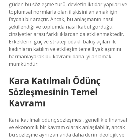
güden bu sözleşme türü, devletin iktidar yapıları ve
toplumsal normlarla olan ilişkisini anlamak için
faydalı bir araçtır. Ancak, bu anlaşmanın nasıl
şekillendiği ve toplumda nasıl kabul gördüğü,
cinsiyetler arası farklılıklardan da etkilenmektedir.
Erkeklerin güç ve strateji odaklı bakış açıları ile
kadınların katılım ve etkileşim temelli yaklaşımını
harmanlayarak bu kavramı daha iyi anlamak
mümkündür.
Kara Katılmalı Ödünç
Sözleşmesinin Temel
Kavramı
Kara katılmalı ödünç sözleşmesi, genellikle finansal
ve ekonomik bir kavram olarak anlaşılabilir, ancak
bu sözleşme aynı zamanda daha derin ideolojik ve