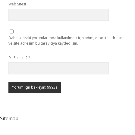
Web Sitesi
Daha sonraki yorumlarımda kullanılması için adım, e-posta adresim
ve site adresim bu tarayıcıya kaydedilsin.
9 - 5 kaçtır?
*
Sitemap