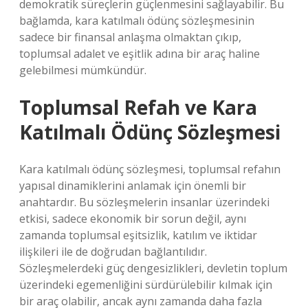
demokratik süreçlerin güçlenmesini sağlayabilir. Bu
bağlamda, kara katılmalı ödünç sözleşmesinin
sadece bir finansal anlaşma olmaktan çıkıp,
toplumsal adalet ve eşitlik adına bir araç haline
gelebilmesi mümkündür.
Toplumsal Refah ve Kara
Katılmalı Ödünç Sözleşmesi
Kara katılmalı ödünç sözleşmesi, toplumsal refahın
yapısal dinamiklerini anlamak için önemli bir
anahtardır. Bu sözleşmelerin insanlar üzerindeki
etkisi, sadece ekonomik bir sorun değil, aynı
zamanda toplumsal eşitsizlik, katılım ve iktidar
ilişkileri ile de doğrudan bağlantılıdır.
Sözleşmelerdeki güç dengesizlikleri, devletin toplum
üzerindeki egemenliğini sürdürülebilir kılmak için
bir araç olabilir, ancak aynı zamanda daha fazla