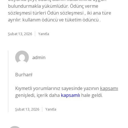
bulundurmakla yükümlüdür. Ödünç verme
sözleşmesi türleri Ödün sözleşmesi , iki ana türe
ayrılır: kullanım ödüncü ve tüketim ödüncü .
Şubat 13, 2026
Yanıtla
admin
Burhan!
Kıymetli yorumlarınız sayesinde yazının
kapsamı
genişledi, içerik daha
kapsamlı
hale geldi.
Şubat 13, 2026
Yanıtla