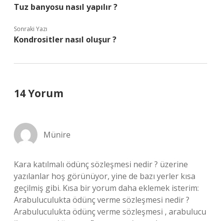
Tuz banyosu nasıl yapılır ?
Sonraki Yazı
Kondrositler nasıl oluşur ?
14 Yorum
Münire
Kara katılmalı ödünç sözleşmesi nedir ? üzerine
yazılanlar hoş görünüyor, yine de bazı yerler kısa
geçilmiş gibi. Kısa bir yorum daha eklemek isterim:
Arabuluculukta ödünç verme sözleşmesi nedir ?
Arabuluculukta ödünç verme sözleşmesi , arabulucu