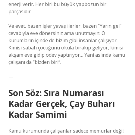
enerji verir. Her biri bu büyük yapbozun bir
parçasıdır.
Ve evet, bazen işler yavaş ilerler, bazen “Yarın gel”
cevabıyla eve dönersiniz ama unutmayın: O
kurumların içinde de bizim gibi insanlar çalışıyor.
Kimisi sabah çocuğunu okula bırakıp geliyor, kimisi
akşam eve gidip ödev yaptırıyor… Yani aslında kamu
çalışanı da “bizden biri”.
—
Son Söz: Sıra Numarası
Kadar Gerçek, Çay Buharı
Kadar Samimi
Kamu kurumunda çalışanlar sadece memurlar değil;