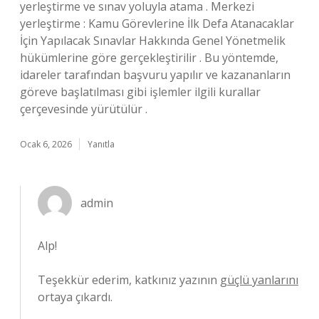
yerleştirme ve sınav yoluyla atama . Merkezi
yerleştirme : Kamu Görevlerine İlk Defa Atanacaklar
İçin Yapılacak Sınavlar Hakkında Genel Yönetmelik
hükümlerine göre gerçekleştirilir . Bu yöntemde,
idareler tarafından başvuru yapılır ve kazananların
göreve başlatılması gibi işlemler ilgili kurallar
çerçevesinde yürütülür .
Ocak 6, 2026
Yanıtla
admin
Alp!
Teşekkür ederim, katkınız yazının
güçlü yanlarını
ortaya çıkardı.