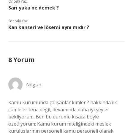
Önceki Yazı
Sarı yaka ne demek ?
Sonraki Yazı
Kan kanseri ve lösemi aynı mıdır ?
8 Yorum
Nilgün
Kamu kurumunda çalışanlar kimler ? hakkında ilk
cümleler fena değil, devamında daha iyi şeyler
bekliyorum. Ben bu durumu kısaca böyle
özetliyorum: Kamu kurum niteliğindeki meslek
kuruluşlarının personeli kamu personeli olarak