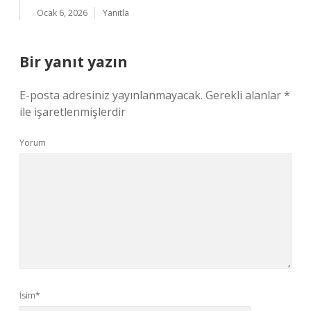
Ocak 6, 2026
Yanıtla
Bir yanıt yazın
E-posta adresiniz yayınlanmayacak.
Gerekli alanlar
*
ile işaretlenmişlerdir
Yorum
İsim*