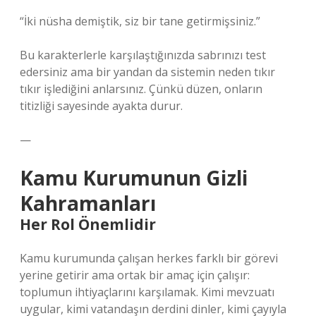
“İki nüsha demiştik, siz bir tane getirmişsiniz.”
Bu karakterlerle karşılaştığınızda sabrınızı test
edersiniz ama bir yandan da sistemin neden tıkır
tıkır işlediğini anlarsınız. Çünkü düzen, onların
titizliği sayesinde ayakta durur.
—
Kamu Kurumunun Gizli
Kahramanları
Her Rol Önemlidir
Kamu kurumunda çalışan herkes farklı bir görevi
yerine getirir ama ortak bir amaç için çalışır:
toplumun ihtiyaçlarını karşılamak. Kimi mevzuatı
uygular, kimi vatandaşın derdini dinler, kimi çayıyla