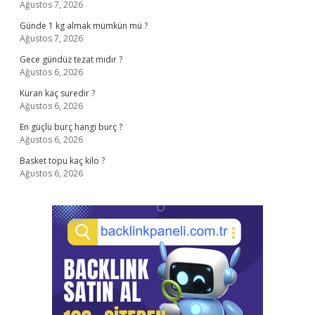
Ağustos 7, 2026
Günde 1 kg almak mümkün mü ?
Ağustos 7, 2026
Gece gündüz tezat mıdır ?
Ağustos 6, 2026
Kuran kaç suredir ?
Ağustos 6, 2026
En güçlü burç hangi burç ?
Ağustos 6, 2026
Basket topu kaç kilo ?
Ağustos 6, 2026