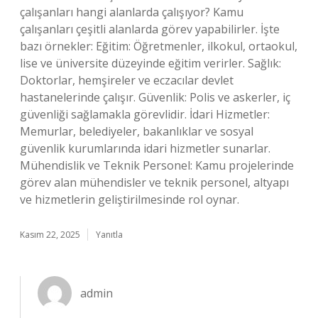
çalışanları hangi alanlarda çalışıyor? Kamu
çalışanları çeşitli alanlarda görev yapabilirler. İşte
bazı örnekler: Eğitim: Öğretmenler, ilkokul, ortaokul,
lise ve üniversite düzeyinde eğitim verirler. Sağlık:
Doktorlar, hemşireler ve eczacılar devlet
hastanelerinde çalışır. Güvenlik: Polis ve askerler, iç
güvenliği sağlamakla görevlidir. İdari Hizmetler:
Memurlar, belediyeler, bakanlıklar ve sosyal
güvenlik kurumlarında idari hizmetler sunarlar.
Mühendislik ve Teknik Personel: Kamu projelerinde
görev alan mühendisler ve teknik personel, altyapı
ve hizmetlerin geliştirilmesinde rol oynar.
Kasım 22, 2025
Yanıtla
admin