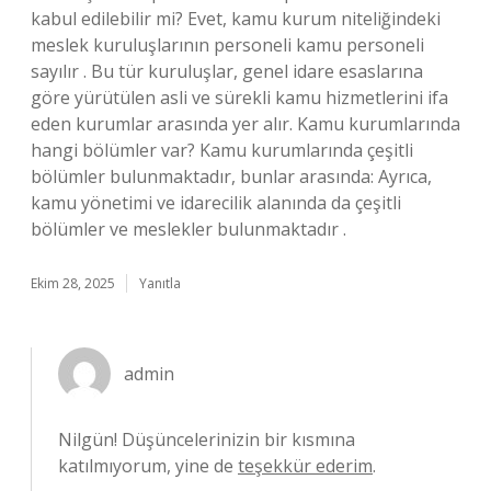
kabul edilebilir mi? Evet, kamu kurum niteliğindeki
meslek kuruluşlarının personeli kamu personeli
sayılır . Bu tür kuruluşlar, genel idare esaslarına
göre yürütülen asli ve sürekli kamu hizmetlerini ifa
eden kurumlar arasında yer alır. Kamu kurumlarında
hangi bölümler var? Kamu kurumlarında çeşitli
bölümler bulunmaktadır, bunlar arasında: Ayrıca,
kamu yönetimi ve idarecilik alanında da çeşitli
bölümler ve meslekler bulunmaktadır .
Ekim 28, 2025
Yanıtla
admin
Nilgün! Düşüncelerinizin bir kısmına
katılmıyorum, yine de
teşekkür ederim
.