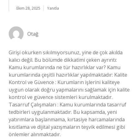
Ekim 28, 2025
Yanıtla
Otağ
Girişi okurken sıkılmıyorsunuz, yine de çok akılda
kalıcı değil. Bu bölümde dikkatimi çeken ayrıntı:
Kamu kurumlarında ne tür hazırlıklar var? Kamu
kurumlarında çeşitli hazırlıklar yapılmaktadır: Kalite
Kontrol ve Güvence : Kurumların işlerini kaliteye
uygun olarak doğru yapmalarını sağlamak için kalite
kontrol ve güvence sistemleri kurulmaktadır.
Tasarruf Çalışmaları : Kamu kurumlarında tasarruf
tedbirleri uygulanmaktadır. Bu kapsamda, yeni
yatırımlara başlanmama, kırtasiye harcamalarında
kısıtlama ve dijital yazışmaların teşvik edilmesi gibi
önlemler alınmaktadır.