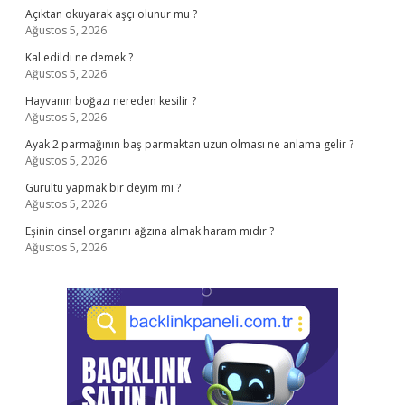
Açıktan okuyarak aşçı olunur mu ?
Ağustos 5, 2026
Kal edildi ne demek ?
Ağustos 5, 2026
Hayvanın boğazı nereden kesilir ?
Ağustos 5, 2026
Ayak 2 parmağının baş parmaktan uzun olması ne anlama gelir ?
Ağustos 5, 2026
Gürültü yapmak bir deyim mi ?
Ağustos 5, 2026
Eşinin cinsel organını ağzına almak haram mıdır ?
Ağustos 5, 2026