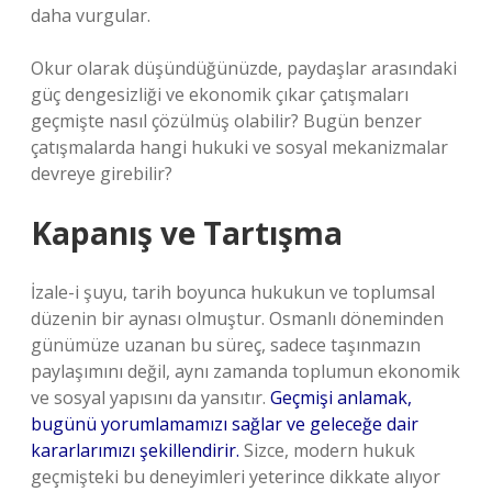
daha vurgular.
Okur olarak düşündüğünüzde, paydaşlar arasındaki
güç dengesizliği ve ekonomik çıkar çatışmaları
geçmişte nasıl çözülmüş olabilir? Bugün benzer
çatışmalarda hangi hukuki ve sosyal mekanizmalar
devreye girebilir?
Kapanış ve Tartışma
İzale-i şuyu, tarih boyunca hukukun ve toplumsal
düzenin bir aynası olmuştur. Osmanlı döneminden
günümüze uzanan bu süreç, sadece taşınmazın
paylaşımını değil, aynı zamanda toplumun ekonomik
ve sosyal yapısını da yansıtır.
Geçmişi anlamak,
bugünü yorumlamamızı sağlar ve geleceğe dair
kararlarımızı şekillendirir.
Sizce, modern hukuk
geçmişteki bu deneyimleri yeterince dikkate alıyor