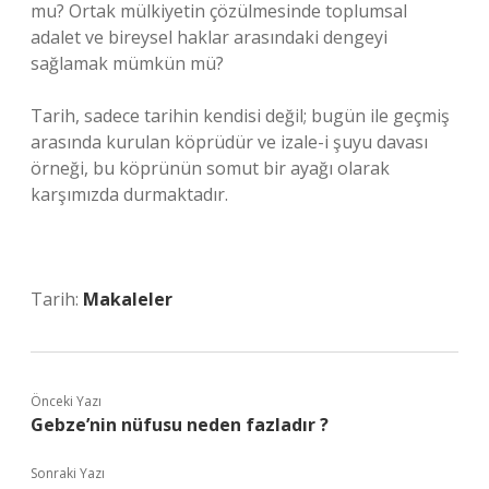
mu? Ortak mülkiyetin çözülmesinde toplumsal
adalet ve bireysel haklar arasındaki dengeyi
sağlamak mümkün mü?
Tarih, sadece tarihin kendisi değil; bugün ile geçmiş
arasında kurulan köprüdür ve izale-i şuyu davası
örneği, bu köprünün somut bir ayağı olarak
karşımızda durmaktadır.
Tarih:
Makaleler
Önceki Yazı
Gebze’nin nüfusu neden fazladır ?
Sonraki Yazı