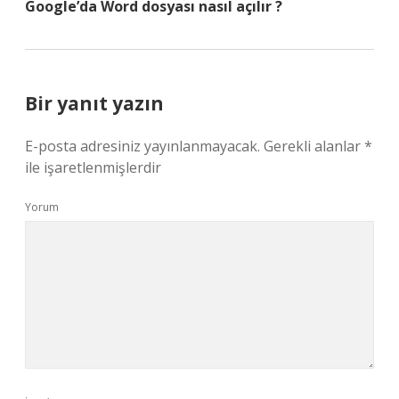
Google’da Word dosyası nasıl açılır ?
Bir yanıt yazın
E-posta adresiniz yayınlanmayacak.
Gerekli alanlar
*
ile işaretlenmişlerdir
Yorum