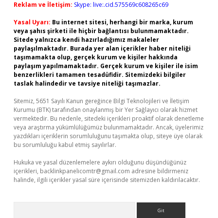
Reklam ve İletişim:
Skype: live:.cid.575569c608265c69
Yasal Uyarı:
Bu internet sitesi, herhangi bir marka, kurum
veya şahıs şirketi ile hiçbir bağlantısı bulunmamaktadır.
Sitede yalnızca kendi hazırladığımız makaleler
paylaşılmaktadır. Burada yer alan içerikler haber niteliği
taşımamakta olup, gerçek kurum ve kişiler hakkında
paylaşım yapılmamaktadır. Gerçek kurum ve kişiler ile isim
benzerlikleri tamamen tesadüfidir. Sitemizdeki bilgiler
taslak halindedir ve tavsiye niteliği taşımazlar.
Sitemiz, 5651 Sayılı Kanun gereğince Bilgi Teknolojileri ve İletişim
Kurumu (BTK) tarafından onaylanmış bir Yer Sağlayıcı olarak hizmet
vermektedir. Bu nedenle, sitedeki içerikleri proaktif olarak denetleme
veya araştırma yükümlülüğümüz bulunmamaktadır. Ancak, üyelerimiz
yazdıkları içeriklerin sorumluluğunu taşımakta olup, siteye üye olarak
bu sorumluluğu kabul etmiş sayılırlar.
Hukuka ve yasal düzenlemelere aykırı olduğunu düşündüğünüz
içerikleri,
backlinkpanelicomtr@gmail.com
adresine bildirmeniz
halinde, ilgili içerikler yasal süre içerisinde sitemizden kaldırılacaktır.
Arama