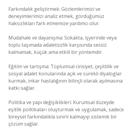
Farkındalık geliştirmek: Gözlemlerimizi ve
deneyimlerimizi analiz etmek, gördüğümüz
haksızlıkları fark etmemize yardımcı olur.
Müdahale ve dayanışma: Sokakta, işyerinde veya
toplu taşımada adaletsizlik karşısında sessiz
kalmamak, küçük ama etkili bir yöntemdir.
Eğitim ve tartışma: Toplumsal cinsiyet, çeşitlilik ve
sosyal adalet konularında açık ve sürekli diyaloglar
kurmak, inkar hastalığının bilinçli olarak aşılmasına
katkı sağlar.
Politika ve yapı değişiklikleri: Kurumsal düzeyde
eşitlik politikaları oluşturmak ve uygulamak, sadece
bireysel farkındalıkla sınırlı kalmayıp sistemik bir
çözüm sağlar.