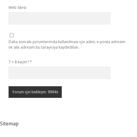
Web Sitesi
Daha sonraki yorumlarımda kullanılması için adım, e-posta adresim
ve site adresim bu tarayıcıya kaydedilsin.
7 + 8 kaçtır?
*
Sitemap