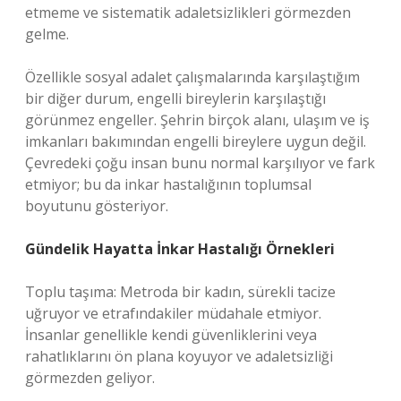
etmeme ve sistematik adaletsizlikleri görmezden
gelme.
Özellikle sosyal adalet çalışmalarında karşılaştığım
bir diğer durum, engelli bireylerin karşılaştığı
görünmez engeller. Şehrin birçok alanı, ulaşım ve iş
imkanları bakımından engelli bireylere uygun değil.
Çevredeki çoğu insan bunu normal karşılıyor ve fark
etmiyor; bu da inkar hastalığının toplumsal
boyutunu gösteriyor.
Gündelik Hayatta İnkar Hastalığı Örnekleri
Toplu taşıma: Metroda bir kadın, sürekli tacize
uğruyor ve etrafındakiler müdahale etmiyor.
İnsanlar genellikle kendi güvenliklerini veya
rahatlıklarını ön plana koyuyor ve adaletsizliği
görmezden geliyor.