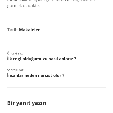
görmek olacaktır.
Tarih:
Makaleler
Önceki Yazı
İlk regl olduğumuzu nasıl anlarız ?
Sonraki Yazı
İnsanlar neden narsist olur ?
Bir yanıt yazın