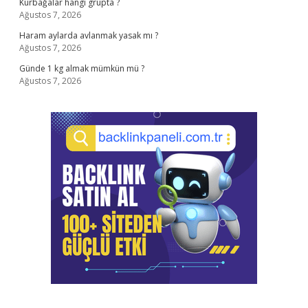
Kurbağalar hangi grupta ?
Ağustos 7, 2026
Haram aylarda avlanmak yasak mı ?
Ağustos 7, 2026
Günde 1 kg almak mümkün mü ?
Ağustos 7, 2026