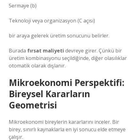
Sermaye (b)
Teknoloji veya organizasyon (C açısı)
bir araya gelerek üretim sonucunu belirler.
Burada
fırsat maliyeti
devreye girer. Çünkü bir
üretim kombinasyonu seçildiğinde, diğer olasılıklar
otomatik olarak dışlanır.
Mikroekonomi Perspektifi:
Bireysel Kararların
Geometrisi
Mikroekonomi bireylerin kararlarını inceler. Bir
birey, sınırlı kaynaklarla en iyi sonucu elde etmeye
çalışır.