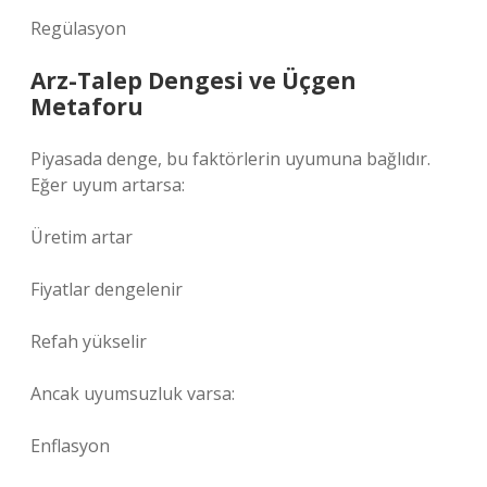
Regülasyon
Arz-Talep Dengesi ve Üçgen
Metaforu
Piyasada denge, bu faktörlerin uyumuna bağlıdır.
Eğer uyum artarsa:
Üretim artar
Fiyatlar dengelenir
Refah yükselir
Ancak uyumsuzluk varsa:
Enflasyon