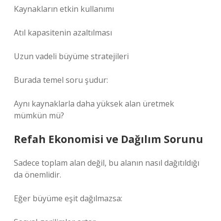
Kaynakların etkin kullanımı
Atıl kapasitenin azaltılması
Uzun vadeli büyüme stratejileri
Burada temel soru şudur:
Aynı kaynaklarla daha yüksek alan üretmek
mümkün mü?
Refah Ekonomisi ve Dağılım Sorunu
Sadece toplam alan değil, bu alanın nasıl dağıtıldığı
da önemlidir.
Eğer büyüme eşit dağılmazsa: