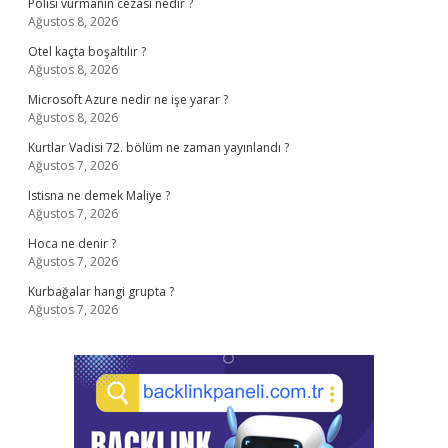
Polisi vurmanın cezası nedir ?
Ağustos 8, 2026
Otel kaçta boşaltılır ?
Ağustos 8, 2026
Microsoft Azure nedir ne işe yarar ?
Ağustos 8, 2026
Kurtlar Vadisi 72. bölüm ne zaman yayınlandı ?
Ağustos 7, 2026
Istisna ne demek Maliye ?
Ağustos 7, 2026
Hoca ne denir ?
Ağustos 7, 2026
Kurbağalar hangi grupta ?
Ağustos 7, 2026