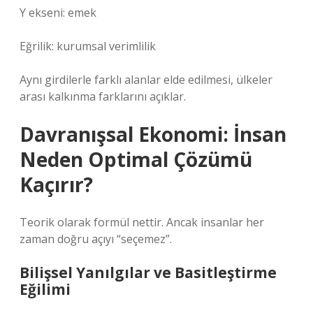
Y ekseni: emek
Eğrilik: kurumsal verimlilik
Aynı girdilerle farklı alanlar elde edilmesi, ülkeler
arası kalkınma farklarını açıklar.
Davranışsal Ekonomi: İnsan
Neden Optimal Çözümü
Kaçırır?
Teorik olarak formül nettir. Ancak insanlar her
zaman doğru açıyı “seçemez”.
Bilişsel Yanılgılar ve Basitleştirme
Eğilimi