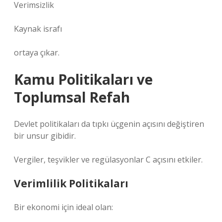
Verimsizlik
Kaynak israfı
ortaya çıkar.
Kamu Politikaları ve
Toplumsal Refah
Devlet politikaları da tıpkı üçgenin açısını değiştiren
bir unsur gibidir.
Vergiler, teşvikler ve regülasyonlar C açısını etkiler.
Verimlilik Politikaları
Bir ekonomi için ideal olan: