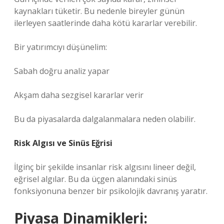
kaynakları tüketir. Bu nedenle bireyler günün
ilerleyen saatlerinde daha kötü kararlar verebilir.
Bir yatırımcıyı düşünelim:
Sabah doğru analiz yapar
Akşam daha sezgisel kararlar verir
Bu da piyasalarda dalgalanmalara neden olabilir.
Risk Algısı ve Sinüs Eğrisi
İlginç bir şekilde insanlar risk algısını lineer değil,
eğrisel algılar. Bu da üçgen alanındaki sinüs
fonksiyonuna benzer bir psikolojik davranış yaratır.
Piyasa Dinamikleri: