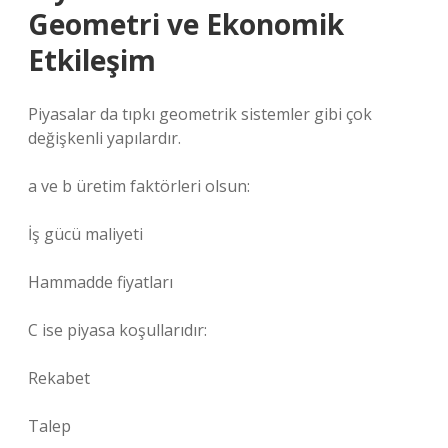
Geometri ve Ekonomik
Etkileşim
Piyasalar da tıpkı geometrik sistemler gibi çok
değişkenli yapılardır.
a ve b üretim faktörleri olsun:
İş gücü maliyeti
Hammadde fiyatları
C ise piyasa koşullarıdır:
Rekabet
Talep