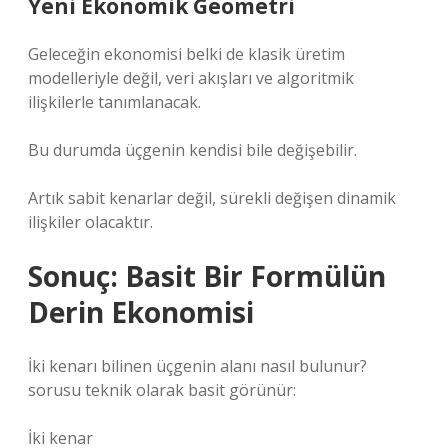
Yeni Ekonomik Geometri
Geleceğin ekonomisi belki de klasik üretim
modelleriyle değil, veri akışları ve algoritmik
ilişkilerle tanımlanacak.
Bu durumda üçgenin kendisi bile değişebilir.
Artık sabit kenarlar değil, sürekli değişen dinamik
ilişkiler olacaktır.
Sonuç: Basit Bir Formülün
Derin Ekonomisi
İki kenarı bilinen üçgenin alanı nasıl bulunur?
sorusu teknik olarak basit görünür:
İki kenar