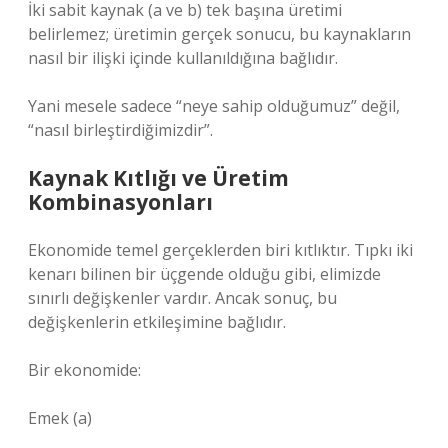
İki sabit kaynak (a ve b) tek başına üretimi
belirlemez; üretimin gerçek sonucu, bu kaynakların
nasıl bir ilişki içinde kullanıldığına bağlıdır.
Yani mesele sadece “neye sahip olduğumuz” değil,
“nasıl birleştirdiğimizdir”.
Kaynak Kıtlığı ve Üretim
Kombinasyonları
Ekonomide temel gerçeklerden biri kıtlıktır. Tıpkı iki
kenarı bilinen bir üçgende olduğu gibi, elimizde
sınırlı değişkenler vardır. Ancak sonuç, bu
değişkenlerin etkileşimine bağlıdır.
Bir ekonomide:
Emek (a)