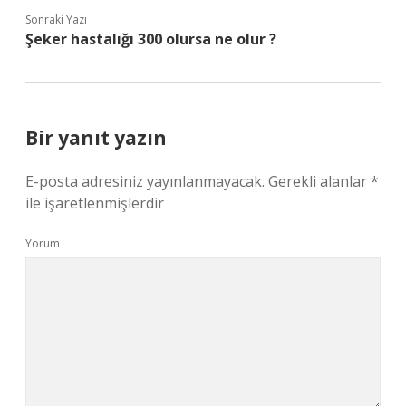
Sonraki Yazı
Şeker hastalığı 300 olursa ne olur ?
Bir yanıt yazın
E-posta adresiniz yayınlanmayacak.
Gerekli alanlar
*
ile işaretlenmişlerdir
Yorum