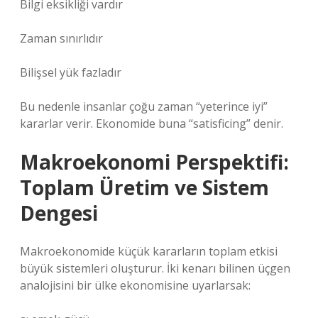
Bilgi eksikliği vardır
Zaman sınırlıdır
Bilişsel yük fazladır
Bu nedenle insanlar çoğu zaman “yeterince iyi”
kararlar verir. Ekonomide buna “satisficing” denir.
Makroekonomi Perspektifi:
Toplam Üretim ve Sistem
Dengesi
Makroekonomide küçük kararların toplam etkisi
büyük sistemleri oluşturur. İki kenarı bilinen üçgen
analojisini bir ülke ekonomisine uyarlarsak: