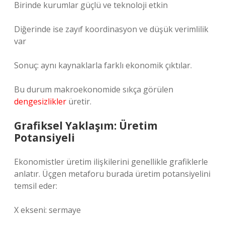
Birinde kurumlar güçlü ve teknoloji etkin
Diğerinde ise zayıf koordinasyon ve düşük verimlilik
var
Sonuç: aynı kaynaklarla farklı ekonomik çıktılar.
Bu durum makroekonomide sıkça görülen
dengesizlikler
üretir.
Grafiksel Yaklaşım: Üretim
Potansiyeli
Ekonomistler üretim ilişkilerini genellikle grafiklerle
anlatır. Üçgen metaforu burada üretim potansiyelini
temsil eder:
X ekseni: sermaye