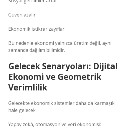
Sosyal gerilimler artar
Güven azalır
Ekonomik istikrar zayıflar
Bu nedenle ekonomi yalnızca üretim değil, aynı
zamanda dağılım bilimidir.
Gelecek Senaryoları: Dijital
Ekonomi ve Geometrik
Verimlilik
Gelecekte ekonomik sistemler daha da karmaşık
hale gelecek.
Yapay zekâ, otomasyon ve veri ekonomisi: