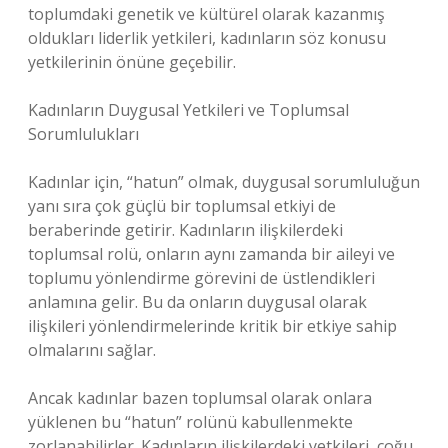
toplumdaki genetik ve kültürel olarak kazanmış
oldukları liderlik yetkileri, kadınların söz konusu
yetkilerinin önüne geçebilir.
Kadınların Duygusal Yetkileri ve Toplumsal
Sorumlulukları
Kadınlar için, “hatun” olmak, duygusal sorumluluğun
yanı sıra çok güçlü bir toplumsal etkiyi de
beraberinde getirir. Kadınların ilişkilerdeki
toplumsal rolü, onların aynı zamanda bir aileyi ve
toplumu yönlendirme görevini de üstlendikleri
anlamına gelir. Bu da onların duygusal olarak
ilişkileri yönlendirmelerinde kritik bir etkiye sahip
olmalarını sağlar.
Ancak kadınlar bazen toplumsal olarak onlara
yüklenen bu “hatun” rolünü kabullenmekte
zorlanabilirler. Kadınların ilişkilerdeki yetkileri, çoğu