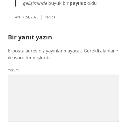
gelişiminde
büyük bir
payınız
oldu.
Aralık 24, 2025
Yanıtla
Bir yanıt yazın
E-posta adresiniz yayınlanmayacak.
Gerekli alanlar
*
ile işaretlenmişlerdir
Yorum