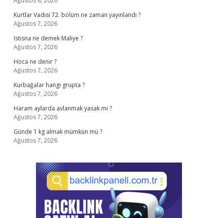
Ağustos 8, 2026
Kurtlar Vadisi 72. bölüm ne zaman yayınlandı ?
Ağustos 7, 2026
Istisna ne demek Maliye ?
Ağustos 7, 2026
Hoca ne denir ?
Ağustos 7, 2026
Kurbağalar hangi grupta ?
Ağustos 7, 2026
Haram aylarda avlanmak yasak mı ?
Ağustos 7, 2026
Günde 1 kg almak mümkün mü ?
Ağustos 7, 2026