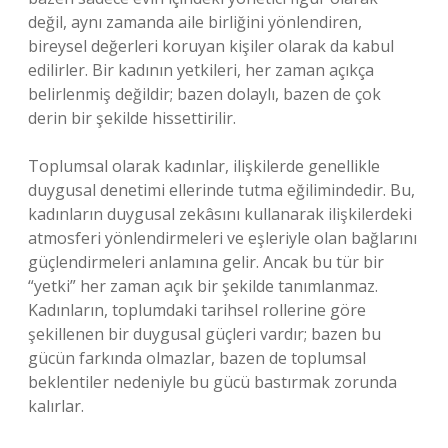
değil, aynı zamanda aile birliğini yönlendiren,
bireysel değerleri koruyan kişiler olarak da kabul
edilirler. Bir kadının yetkileri, her zaman açıkça
belirlenmiş değildir; bazen dolaylı, bazen de çok
derin bir şekilde hissettirilir.
Toplumsal olarak kadınlar, ilişkilerde genellikle
duygusal denetimi ellerinde tutma eğilimindedir. Bu,
kadınların duygusal zekâsını kullanarak ilişkilerdeki
atmosferi yönlendirmeleri ve eşleriyle olan bağlarını
güçlendirmeleri anlamına gelir. Ancak bu tür bir
“yetki” her zaman açık bir şekilde tanımlanmaz.
Kadınların, toplumdaki tarihsel rollerine göre
şekillenen bir duygusal güçleri vardır; bazen bu
gücün farkında olmazlar, bazen de toplumsal
beklentiler nedeniyle bu gücü bastırmak zorunda
kalırlar.