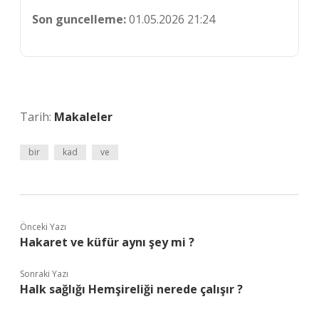
Son guncelleme:
01.05.2026 21:24
Tarih:
Makaleler
bir
kad
ve
Önceki Yazı
Hakaret ve küfür aynı şey mi ?
Sonraki Yazı
Halk sağlığı Hemşireliği nerede çalışır ?