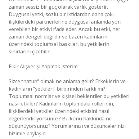
zaman sessiz bir güç olarak varlık gösterir.
Duygusal yetki, sözlü bir iktidardan daha çok,
ilişkilerdeki partnerlerine duygusal anlamda yön
verebilen bir etkiyi ifade eder. Ancak bu etki, her
zaman dengeli değildir ve bazen kadınların
üzerindeki toplumsal baskılar, bu yetkilerin
sınırlarını çizebilir.
Fikir Alışverişi Yapmak İsterim!
Sizce “hatun” olmak ne anlama gelir? Erkeklerin ve
kadınların “yetkileri” birbirinden farklı mı?
Toplumsal normlar ve kişisel beklentiler bu yetkileri
nasıl etkiler? Kadınların toplumdaki rollerinin,
ilişkilerdeki yetkiler üzerindeki etkisini nasıl
değerlendiriyorsunuz? Bu konu hakkında ne
düşünüyorsunuz? Yorumlarınızı ve düşüncelerinizi
bizimle paylaşın!