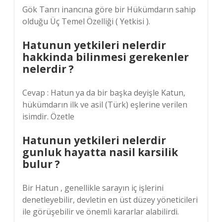
Gök Tanrı inancına göre bir Hükümdarın sahip
olduğu Üç Temel Özelliği ( Yetkisi ).
Hatunun yetkileri nelerdir
hakkinda bilinmesi gerekenler
nelerdir ?
Cevap : Hatun ya da bir başka deyişle Katun,
hükümdarın ilk ve asil (Türk) eşlerine verilen
isimdir. Özetle
Hatunun yetkileri nelerdir
gunluk hayatta nasil karsilik
bulur ?
Bir Hatun , genellikle sarayın iç işlerini
denetleyebilir, devletin en üst düzey yöneticileri
ile görüşebilir ve önemli kararlar alabilirdi.