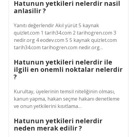
Hatunun yetkileri nelerdir nasil
anlasilir ?
Yanıtı değerlendir Akıl yürüt 5 kaynak
quizlet.com 1 tarih34.com 2 tarihogren.com 3
nedir.org 4 eodev.com 5 5 kaynak quizlet.com
tarih34.com tarihogren.com nedir.org…
Hatunun yetkileri nelerdir ile
ilgili en onemli noktalar nelerdir
?
Kurultay, üyelerinin temsil niteliğinin olması,
kanun yapma, hakan seçme hakanı denetleme
ve onun yetkilerini kısıtlama…
Hatunun yetkileri nelerdir
neden merak edilir ?