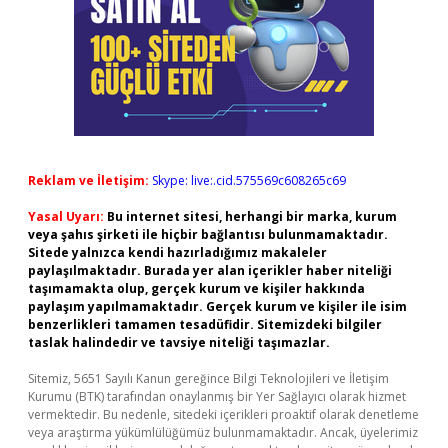
Reklam ve İletişim:
Skype: live:.cid.575569c608265c69
Yasal Uyarı:
Bu internet sitesi, herhangi bir marka, kurum
veya şahıs şirketi ile hiçbir bağlantısı bulunmamaktadır.
Sitede yalnızca kendi hazırladığımız makaleler
paylaşılmaktadır. Burada yer alan içerikler haber niteliği
taşımamakta olup, gerçek kurum ve kişiler hakkında
paylaşım yapılmamaktadır. Gerçek kurum ve kişiler ile isim
benzerlikleri tamamen tesadüfidir. Sitemizdeki bilgiler
taslak halindedir ve tavsiye niteliği taşımazlar.
Sitemiz, 5651 Sayılı Kanun gereğince Bilgi Teknolojileri ve İletişim
Kurumu (BTK) tarafından onaylanmış bir Yer Sağlayıcı olarak hizmet
vermektedir. Bu nedenle, sitedeki içerikleri proaktif olarak denetleme
veya araştırma yükümlülüğümüz bulunmamaktadır. Ancak, üyelerimiz