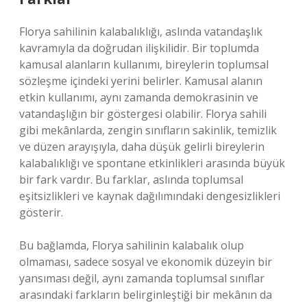
Florya sahilinin kalabalıklığı, aslında vatandaşlık
kavramıyla da doğrudan ilişkilidir. Bir toplumda
kamusal alanların kullanımı, bireylerin toplumsal
sözleşme içindeki yerini belirler. Kamusal alanın
etkin kullanımı, aynı zamanda demokrasinin ve
vatandaşlığın bir göstergesi olabilir. Florya sahili
gibi mekânlarda, zengin sınıfların sakinlik, temizlik
ve düzen arayışıyla, daha düşük gelirli bireylerin
kalabalıklığı ve spontane etkinlikleri arasında büyük
bir fark vardır. Bu farklar, aslında toplumsal
eşitsizlikleri ve kaynak dağılımındaki dengesizlikleri
gösterir.
Bu bağlamda, Florya sahilinin kalabalık olup
olmaması, sadece sosyal ve ekonomik düzeyin bir
yansıması değil, aynı zamanda toplumsal sınıflar
arasındaki farkların belirginleştiği bir mekânın da