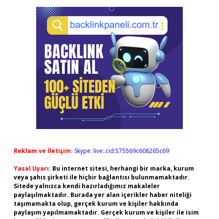
Reklam ve İletişim:
Skype: live:.cid.575569c608265c69
Yasal Uyarı:
Bu internet sitesi, herhangi bir marka, kurum
veya şahıs şirketi ile hiçbir bağlantısı bulunmamaktadır.
Sitede yalnızca kendi hazırladığımız makaleler
paylaşılmaktadır. Burada yer alan içerikler haber niteliği
taşımamakta olup, gerçek kurum ve kişiler hakkında
paylaşım yapılmamaktadır. Gerçek kurum ve kişiler ile isim