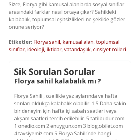
Sizce, Florya gibi kamusal alanlarda sosyal sınıflar
arasındaki farklar nasıl ortaya çıkar? Sahildeki
kalabalık, toplumsal eşitsizlikleri ne şekilde gözler
önüne seriyor?
Etiketler:
Florya sahil, kamusal alan, toplumsal
sınıflar, ideoloji, iktidar, vatandaşlık, cinsiyet rolleri
Sik Sorulan Sorular
Florya sahil kalabalık mı ?
Florya Sahili , özellikle yaz aylarında ve hafta
sonları oldukça kalabalık olabilir. 1 5 Daha sakin
bir deneyim için hafta içi sabah saatleri veya
akşam saatleri tercih edilebilir. 5 tatilbudur.com
1 onedio.com 2 enuygun.com 3 blog.obilet.com
4 tavsiyemiz.com 5 Florya Sahili’nde hangi