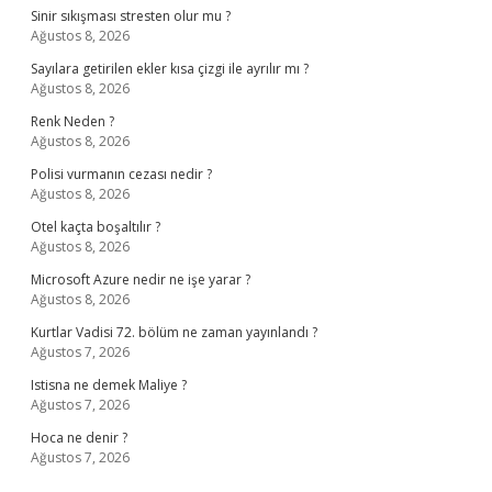
Sinir sıkışması stresten olur mu ?
Ağustos 8, 2026
Sayılara getirilen ekler kısa çizgi ile ayrılır mı ?
Ağustos 8, 2026
Renk Neden ?
Ağustos 8, 2026
Polisi vurmanın cezası nedir ?
Ağustos 8, 2026
Otel kaçta boşaltılır ?
Ağustos 8, 2026
Microsoft Azure nedir ne işe yarar ?
Ağustos 8, 2026
Kurtlar Vadisi 72. bölüm ne zaman yayınlandı ?
Ağustos 7, 2026
Istisna ne demek Maliye ?
Ağustos 7, 2026
Hoca ne denir ?
Ağustos 7, 2026