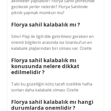
aktiviteler yapılabilir? Florya Sahili çevresinde
gezilecek yerler nelerdir? Florya Sahilinde
piknik yapmak mümkün mü?
Florya sahil kalabalık mı ?
Silivri Plajı ile ilgili dile getirilmesi gereken en
önemli bilgilerin arasında ise İstanbul’un en
kalabalık plajlarından biri olması var. Özetle
Florya sahil kalabalık mı
konusunda nelere dikkat
edilmelidir ?
Tabi bu güzelliğin kötü tarafı özellikle hafta
sonları daha kalabalık olması. Özetle
Florya sahil kalabalık mı hangi
durumlarda onemlidir ?