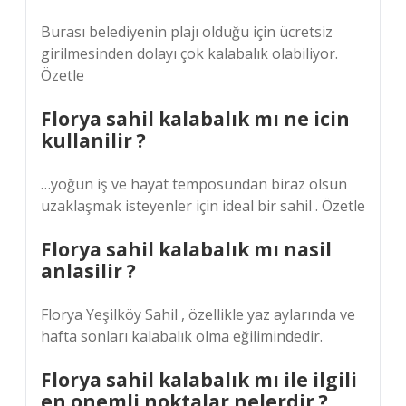
Burası belediyenin plajı olduğu için ücretsiz
girilmesinden dolayı çok kalabalık olabiliyor.
Özetle
Florya sahil kalabalık mı ne icin
kullanilir ?
…yoğun iş ve hayat temposundan biraz olsun
uzaklaşmak isteyenler için ideal bir sahil . Özetle
Florya sahil kalabalık mı nasil
anlasilir ?
Florya Yeşilköy Sahil , özellikle yaz aylarında ve
hafta sonları kalabalık olma eğilimindedir.
Florya sahil kalabalık mı ile ilgili
en onemli noktalar nelerdir ?