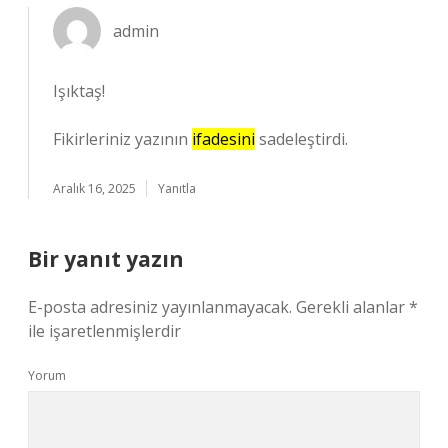
admin
Işıktaş!
Fikirleriniz yazının
ifadesini
sadeleştirdi.
Aralık 16, 2025
Yanıtla
Bir yanıt yazın
E-posta adresiniz yayınlanmayacak.
Gerekli alanlar
*
ile işaretlenmişlerdir
Yorum