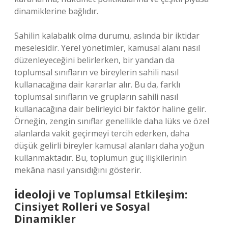
dinamiklerine bağlıdır.
Sahilin kalabalık olma durumu, aslında bir iktidar
meselesidir. Yerel yönetimler, kamusal alanı nasıl
düzenleyeceğini belirlerken, bir yandan da
toplumsal sınıfların ve bireylerin sahili nasıl
kullanacağına dair kararlar alır. Bu da, farklı
toplumsal sınıfların ve grupların sahili nasıl
kullanacağına dair belirleyici bir faktör haline gelir.
Örneğin, zengin sınıflar genellikle daha lüks ve özel
alanlarda vakit geçirmeyi tercih ederken, daha
düşük gelirli bireyler kamusal alanları daha yoğun
kullanmaktadır. Bu, toplumun güç ilişkilerinin
mekâna nasıl yansıdığını gösterir.
İdeoloji ve Toplumsal Etkileşim:
Cinsiyet Rolleri ve Sosyal
Dinamikler