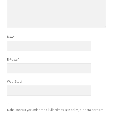
İsim*
E-Posta*
Web Sitesi
Daha sonraki yorumlarımda kullanılması için adım, e-posta adresim