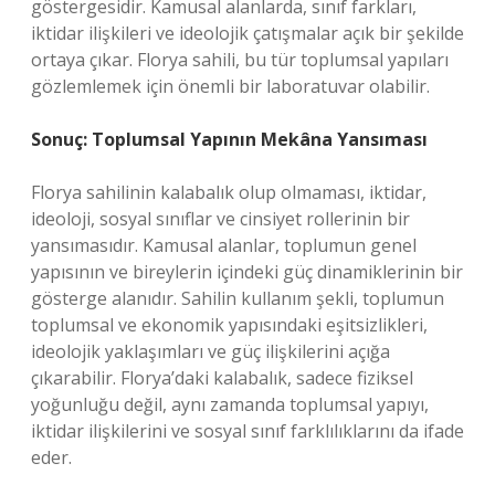
göstergesidir. Kamusal alanlarda, sınıf farkları,
iktidar ilişkileri ve ideolojik çatışmalar açık bir şekilde
ortaya çıkar. Florya sahili, bu tür toplumsal yapıları
gözlemlemek için önemli bir laboratuvar olabilir.
Sonuç: Toplumsal Yapının Mekâna Yansıması
Florya sahilinin kalabalık olup olmaması, iktidar,
ideoloji, sosyal sınıflar ve cinsiyet rollerinin bir
yansımasıdır. Kamusal alanlar, toplumun genel
yapısının ve bireylerin içindeki güç dinamiklerinin bir
gösterge alanıdır. Sahilin kullanım şekli, toplumun
toplumsal ve ekonomik yapısındaki eşitsizlikleri,
ideolojik yaklaşımları ve güç ilişkilerini açığa
çıkarabilir. Florya’daki kalabalık, sadece fiziksel
yoğunluğu değil, aynı zamanda toplumsal yapıyı,
iktidar ilişkilerini ve sosyal sınıf farklılıklarını da ifade
eder.