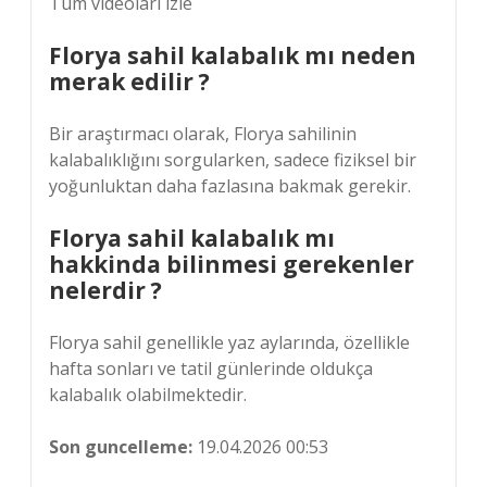
Tüm videoları izle
Florya sahil kalabalık mı neden
merak edilir ?
Bir araştırmacı olarak, Florya sahilinin
kalabalıklığını sorgularken, sadece fiziksel bir
yoğunluktan daha fazlasına bakmak gerekir.
Florya sahil kalabalık mı
hakkinda bilinmesi gerekenler
nelerdir ?
Florya sahil genellikle yaz aylarında, özellikle
hafta sonları ve tatil günlerinde oldukça
kalabalık olabilmektedir.
Son guncelleme:
19.04.2026 00:53