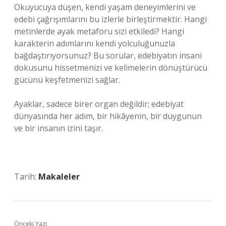
Okuyucuya düşen, kendi yaşam deneyimlerini ve
edebi çağrışımlarını bu izlerle birleştirmektir. Hangi
metinlerde ayak metaforu sizi etkiledi? Hangi
karakterin adımlarını kendi yolculuğunuzla
bağdaştırıyorsunuz? Bu sorular, edebiyatın insani
dokusunu hissetmenizi ve kelimelerin dönüştürücü
gücünü keşfetmenizi sağlar.
Ayaklar, sadece birer organ değildir; edebiyat
dünyasında her adım, bir hikâyenin, bir duygunun
ve bir insanın izini taşır.
Tarih:
Makaleler
Önceki Yazı