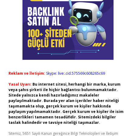
Reklam ve İletişim:
Skype: live:.cid.575569c608265c69
Yasal Uyarı:
Bu internet sitesi, herhangi bir marka, kurum
veya şahıs şirketi ile hiçbir bağlantısı bulunmamaktadır.
Sitede yalnızca kendi hazırladığımız makaleler
paylaşılmaktadır. Burada yer alan içerikler haber niteliği
taşımamakta olup, gerçek kurum ve kişiler hakkında
paylaşım yapılmamaktadır. Gerçek kurum ve kişiler ile isim
benzerlikleri tamamen tesadüfidir. Sitemizdeki bilgiler
taslak halindedir ve tavsiye niteliği taşımazlar.
Sitemiz, 5651 Sayılı Kanun gereğince Bilgi Teknolojileri ve İletişim