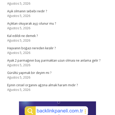
Ağustos 5, 2026
Aşık olmanın sebebi nedir ?
Ağustos 5, 2026
Açıktan okuyarak aşçı olunur mu ?
Ağustos 5, 2026
Kal edildi ne demek ?
Ağustos 5, 2026
Hayvanın boğazı nereden kesilir ?
Ağustos 5, 2026
Ayak 2 parmağının baş parmaktan uzun olması ne anlama gelir ?
Ağustos 5, 2026
Gürültü yapmak bir deyim mi ?
Ağustos 5, 2026
Eşinin cinsel organını ağzına almak haram mıdır ?
Ağustos 5, 2026