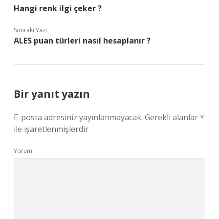
Hangi renk ilgi çeker ?
Sonraki Yazı
ALES puan türleri nasıl hesaplanır ?
Bir yanıt yazın
E-posta adresiniz yayınlanmayacak.
Gerekli alanlar
*
ile işaretlenmişlerdir
Yorum