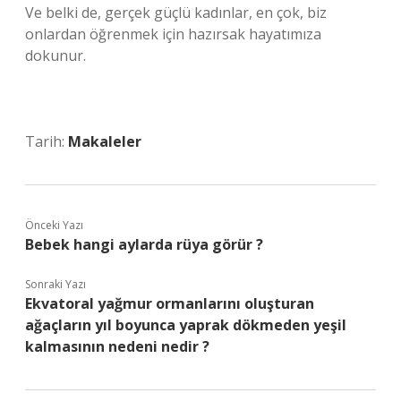
Ve belki de, gerçek güçlü kadınlar, en çok, biz
onlardan öğrenmek için hazırsak hayatımıza
dokunur.
Tarih:
Makaleler
Önceki Yazı
Bebek hangi aylarda rüya görür ?
Sonraki Yazı
Ekvatoral yağmur ormanlarını oluşturan
ağaçların yıl boyunca yaprak dökmeden yeşil
kalmasının nedeni nedir ?