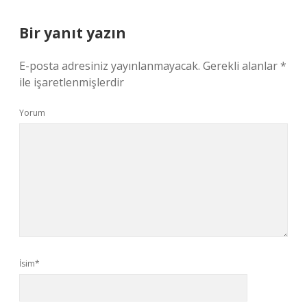
Bir yanıt yazın
E-posta adresiniz yayınlanmayacak.
Gerekli alanlar
*
ile işaretlenmişlerdir
Yorum
İsim*