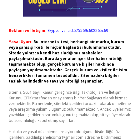
Reklam ve İletişim:
Skype: live:.cid.575569c608265c69
Yasal Uyarı:
Bu internet sitesi, herhangi bir marka, kurum
veya şahıs şirketi ile hiçbir bağlantısı bulunmamaktadır.
Sitede yalnızca kendi hazırladığımız makaleler
paylaşılmaktadır. Burada yer alan içerikler haber niteliği
taşımamakta olup, gerçek kurum ve kişiler hakkında
paylaşım yapılmamaktadır. Gerçek kurum ve kişiler ile isim
benzerlikleri tamamen tesadüfidir. Sitemizdeki bilgiler
taslak halindedir ve tavsiye niteliği taşımazlar.
Sitemiz, 5651 Sayılı Kanun gereğince Bilgi Teknolojileri ve İletişim
Kurumu (BTK) tarafından onaylanmış bir Yer Sağlayıcı olarak hizmet
vermektedir. Bu nedenle, sitedeki içerikleri proaktif olarak denetleme
veya araştırma yükümlülüğümüz bulunmamaktadır. Ancak, üyelerimiz
yazdıkları içeriklerin sorumluluğunu taşımakta olup, siteye üye olarak
bu sorumluluğu kabul etmiş sayılırlar.
Hukuka ve yasal düzenlemelere aykırı olduğunu düşündüğünüz
içerikleri,
backlinkpanelicomtr@gmail.com
adresine bildirmeniz