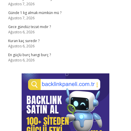
Ağustos 7, 2026
Günde 1 kg almak mümkün mü ?
Ağustos 7, 2026
Gece gündüz tezat mıdır ?
Ağustos 6, 2026
Kuran kaç suredir ?
Ağustos 6, 2026
En güçlü burç hangi burç ?
Ağustos 6, 2026