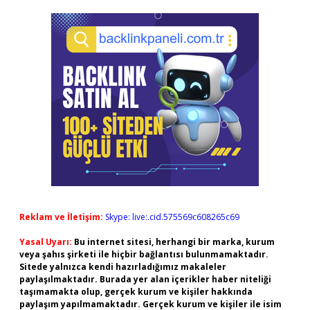
Reklam ve İletişim:
Skype: live:.cid.575569c608265c69
Yasal Uyarı:
Bu internet sitesi, herhangi bir marka, kurum
veya şahıs şirketi ile hiçbir bağlantısı bulunmamaktadır.
Sitede yalnızca kendi hazırladığımız makaleler
paylaşılmaktadır. Burada yer alan içerikler haber niteliği
taşımamakta olup, gerçek kurum ve kişiler hakkında
paylaşım yapılmamaktadır. Gerçek kurum ve kişiler ile isim