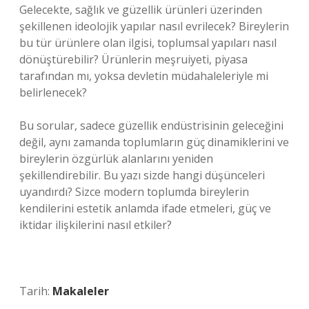
Gelecekte, sağlık ve güzellik ürünleri üzerinden
şekillenen ideolojik yapılar nasıl evrilecek? Bireylerin
bu tür ürünlere olan ilgisi, toplumsal yapıları nasıl
dönüştürebilir? Ürünlerin meşruiyeti, piyasa
tarafından mı, yoksa devletin müdahaleleriyle mi
belirlenecek?
Bu sorular, sadece güzellik endüstrisinin geleceğini
değil, aynı zamanda toplumların güç dinamiklerini ve
bireylerin özgürlük alanlarını yeniden
şekillendirebilir. Bu yazı sizde hangi düşünceleri
uyandırdı? Sizce modern toplumda bireylerin
kendilerini estetik anlamda ifade etmeleri, güç ve
iktidar ilişkilerini nasıl etkiler?
Tarih:
Makaleler