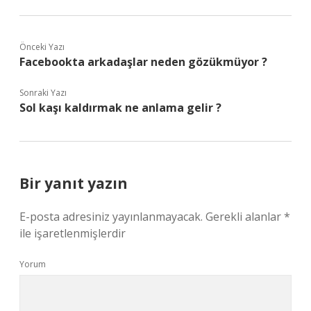
Önceki Yazı
Facebookta arkadaşlar neden gözükmüyor ?
Sonraki Yazı
Sol kaşı kaldırmak ne anlama gelir ?
Bir yanıt yazın
E-posta adresiniz yayınlanmayacak.
Gerekli alanlar
*
ile işaretlenmişlerdir
Yorum