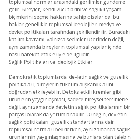
toplumsal normlar arasındaki gerilimler gündeme
gelir. Bireyler, kendi vücutlarını ve sağlıklı yaşam
biçimlerini seçme haklarına sahip olsalar da, bu
haklar genellikle toplumsal ideolojiler, medya ve
devlet politikaları tarafından şekillendirilir. Buradaki
katılım kavramı, yalnızca seçimler üzerinden değil,
aynı zamanda bireylerin toplumsal yapılar içinde
nasıl hareket ettikleriyle de ilgilidir.
Sağlık Politikaları ve İdeolojik Etkiler
Demokratik toplumlarda, devletin sağlık ve güzellik
politikaları, bireylerin tüketim alışkanlıklarını
doğrudan etkileyebilir. Detoks etkili kremler gibi
ürünlerin yaygınlaşması, sadece bireysel tercihlerle
değil, aynı zamanda devletin sağlık politikalarının bir
parçası olarak da yorumlanabilir. Örneğin, devletin
sağlık politikaları, güzellik standartlarına dair
toplumsal normları belirlerken, aynı zamanda sağlık
ürünlerinin yaygınlaşmasına ve bunlara olan talebin