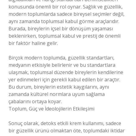
konusunda önemli bir rol oynar. Sağlık ve güzellik,
modern toplumlarda sadece bireysel seçimler değil,
aynı zamanda toplumsal kabul görme araçlarıdır.
Burada, bireylerin içsel bir dönüşüm yaşaması
beklenirken, toplumsal kabul ve prestij de önemli
bir faktör haline gelir.
Birçok modern toplumda, güzellik standartları,
medyanın etkisiyle belirlenir ve bu standartlara
ulaşmak, toplumsal düzende bireylerin kendilerine
yer edinmeleri için gerekli kabul edilen bir araçtır.
Bu durum, bireylerin estetik kaygılarını, aynı
zamanda kültürel normlara uyum sağlama
çabalarını ortaya koyar.
Toplum, Güç ve İdeolojilerin Etkileşimi
Sonuç olarak, detoks etkili krem kullanımı, sadece
bir güzellik ürünü olmaktan öte, toplumdaki iktidar