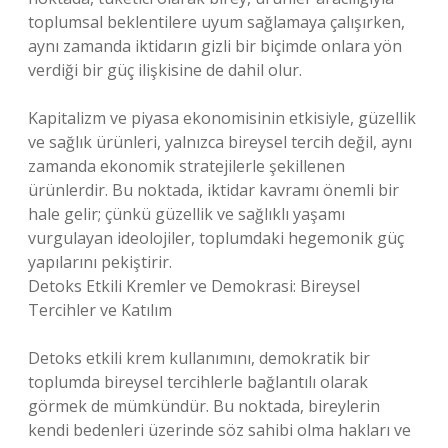
toplumsal beklentilere uyum sağlamaya çalışırken,
aynı zamanda iktidarın gizli bir biçimde onlara yön
verdiği bir güç ilişkisine de dahil olur.
Kapitalizm ve piyasa ekonomisinin etkisiyle, güzellik
ve sağlık ürünleri, yalnızca bireysel tercih değil, aynı
zamanda ekonomik stratejilerle şekillenen
ürünlerdir. Bu noktada, iktidar kavramı önemli bir
hale gelir; çünkü güzellik ve sağlıklı yaşamı
vurgulayan ideolojiler, toplumdaki hegemonik güç
yapılarını pekiştirir.
Detoks Etkili Kremler ve Demokrasi: Bireysel
Tercihler ve Katılım
Detoks etkili krem kullanımını, demokratik bir
toplumda bireysel tercihlerle bağlantılı olarak
görmek de mümkündür. Bu noktada, bireylerin
kendi bedenleri üzerinde söz sahibi olma hakları ve