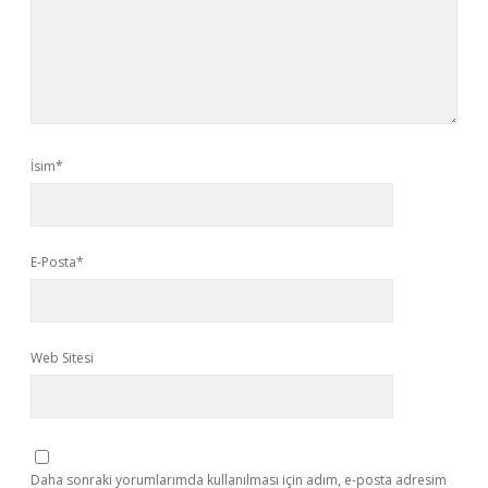
İsim*
E-Posta*
Web Sitesi
Daha sonraki yorumlarımda kullanılması için adım, e-posta adresim