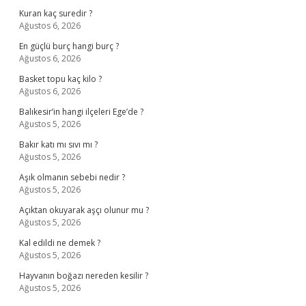
Kuran kaç suredir ?
Ağustos 6, 2026
En güçlü burç hangi burç ?
Ağustos 6, 2026
Basket topu kaç kilo ?
Ağustos 6, 2026
Balıkesir’in hangi ilçeleri Ege’de ?
Ağustos 5, 2026
Bakır katı mı sıvı mı ?
Ağustos 5, 2026
Aşık olmanın sebebi nedir ?
Ağustos 5, 2026
Açıktan okuyarak aşçı olunur mu ?
Ağustos 5, 2026
Kal edildi ne demek ?
Ağustos 5, 2026
Hayvanın boğazı nereden kesilir ?
Ağustos 5, 2026