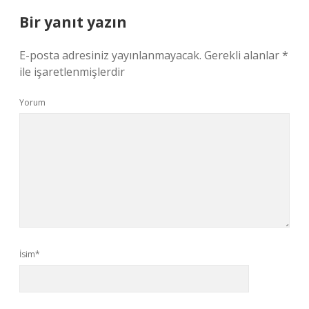
Bir yanıt yazın
E-posta adresiniz yayınlanmayacak.
Gerekli alanlar
*
ile işaretlenmişlerdir
Yorum
İsim*