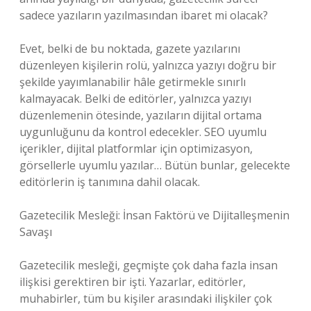
sadece yazıların yazılmasından ibaret mi olacak?
Evet, belki de bu noktada, gazete yazılarını
düzenleyen kişilerin rolü, yalnızca yazıyı doğru bir
şekilde yayımlanabilir hâle getirmekle sınırlı
kalmayacak. Belki de editörler, yalnızca yazıyı
düzenlemenin ötesinde, yazıların dijital ortama
uygunluğunu da kontrol edecekler. SEO uyumlu
içerikler, dijital platformlar için optimizasyon,
görsellerle uyumlu yazılar… Bütün bunlar, gelecekte
editörlerin iş tanımına dahil olacak.
Gazetecilik Mesleği: İnsan Faktörü ve Dijitalleşmenin
Savaşı
Gazetecilik mesleği, geçmişte çok daha fazla insan
ilişkisi gerektiren bir işti. Yazarlar, editörler,
muhabirler, tüm bu kişiler arasındaki ilişkiler çok