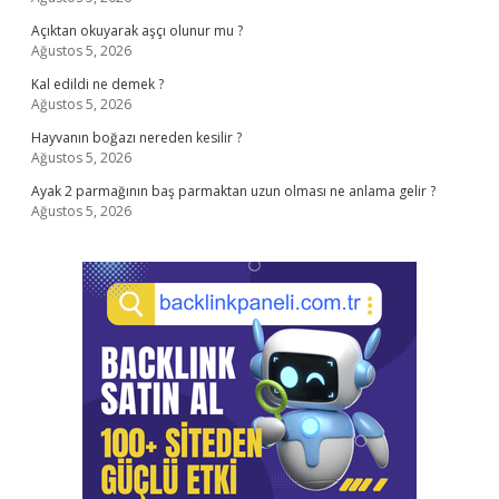
Açıktan okuyarak aşçı olunur mu ?
Ağustos 5, 2026
Kal edildi ne demek ?
Ağustos 5, 2026
Hayvanın boğazı nereden kesilir ?
Ağustos 5, 2026
Ayak 2 parmağının baş parmaktan uzun olması ne anlama gelir ?
Ağustos 5, 2026