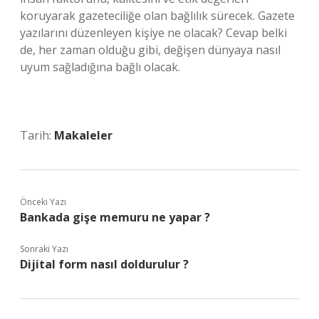
koruyarak gazeteciliğe olan bağlılık sürecek. Gazete
yazılarını düzenleyen kişiye ne olacak? Cevap belki
de, her zaman olduğu gibi, değişen dünyaya nasıl
uyum sağladığına bağlı olacak.
Tarih:
Makaleler
Önceki Yazı
Bankada gişe memuru ne yapar ?
Sonraki Yazı
Dijital form nasıl doldurulur ?