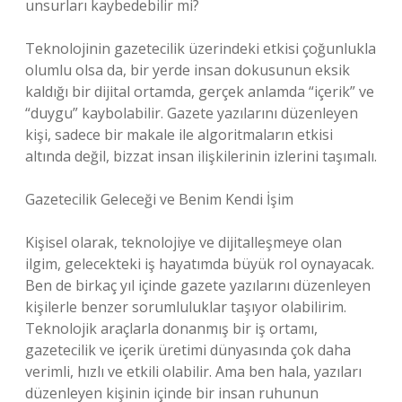
unsurları kaybedebilir mi?
Teknolojinin gazetecilik üzerindeki etkisi çoğunlukla
olumlu olsa da, bir yerde insan dokusunun eksik
kaldığı bir dijital ortamda, gerçek anlamda “içerik” ve
“duygu” kaybolabilir. Gazete yazılarını düzenleyen
kişi, sadece bir makale ile algoritmaların etkisi
altında değil, bizzat insan ilişkilerinin izlerini taşımalı.
Gazetecilik Geleceği ve Benim Kendi İşim
Kişisel olarak, teknolojiye ve dijitalleşmeye olan
ilgim, gelecekteki iş hayatımda büyük rol oynayacak.
Ben de birkaç yıl içinde gazete yazılarını düzenleyen
kişilerle benzer sorumluluklar taşıyor olabilirim.
Teknolojik araçlarla donanmış bir iş ortamı,
gazetecilik ve içerik üretimi dünyasında çok daha
verimli, hızlı ve etkili olabilir. Ama ben hala, yazıları
düzenleyen kişinin içinde bir insan ruhunun