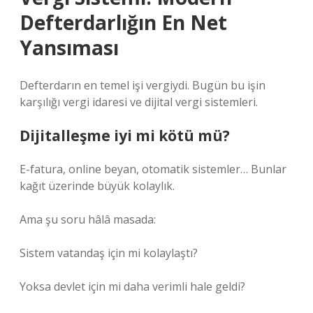
Defterdarlığın En Net
Yansıması
Defterdarın en temel işi vergiydi. Bugün bu işin
karşılığı vergi idaresi ve dijital vergi sistemleri.
Dijitalleşme iyi mi kötü mü?
E-fatura, online beyan, otomatik sistemler… Bunlar
kağıt üzerinde büyük kolaylık.
Ama şu soru hâlâ masada:
Sistem vatandaş için mi kolaylaştı?
Yoksa devlet için mi daha verimli hale geldi?