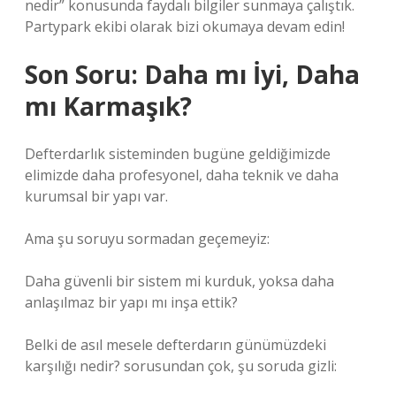
nedir” konusunda faydalı bilgiler sunmaya çalıştık.
Partypark ekibi olarak bizi okumaya devam edin!
Son Soru: Daha mı İyi, Daha
mı Karmaşık?
Defterdarlık sisteminden bugüne geldiğimizde
elimizde daha profesyonel, daha teknik ve daha
kurumsal bir yapı var.
Ama şu soruyu sormadan geçemeyiz:
Daha güvenli bir sistem mi kurduk, yoksa daha
anlaşılmaz bir yapı mı inşa ettik?
Belki de asıl mesele defterdarın günümüzdeki
karşılığı nedir? sorusundan çok, şu soruda gizli: