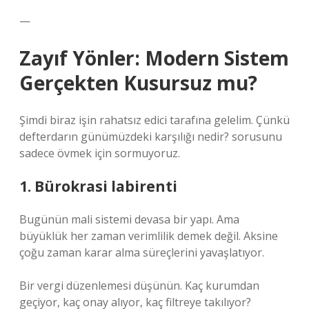
—
Zayıf Yönler: Modern Sistem
Gerçekten Kusursuz mu?
Şimdi biraz işin rahatsız edici tarafına gelelim. Çünkü
defterdarın günümüzdeki karşılığı nedir? sorusunu
sadece övmek için sormuyoruz.
1. Bürokrasi labirenti
Bugünün mali sistemi devasa bir yapı. Ama
büyüklük her zaman verimlilik demek değil. Aksine
çoğu zaman karar alma süreçlerini yavaşlatıyor.
Bir vergi düzenlemesi düşünün. Kaç kurumdan
geçiyor, kaç onay alıyor, kaç filtreye takılıyor?