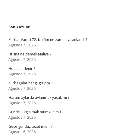
Sidebar
Son Yazılar
Kurtlar Vadisi 72. bölüm ne zaman yayınlandı ?
Ağustos 7, 2026
Istisna ne demek Maliye ?
Ağustos 7, 2026
Hoca ne denir ?
Ağustos 7, 2026
Kurbağalar hangi grupta ?
Ağustos 7, 2026
Haram aylarda avlanmak yasak mı ?
Ağustos 7, 2026
Günde 1 kg almak mümkün mü ?
Ağustos 7, 2026
Gece gündüz tezat mıdır ?
Ağustos 6, 2026