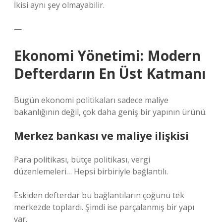
İkisi aynı şey olmayabilir.
—
Ekonomi Yönetimi: Modern
Defterdarın En Üst Katmanı
Bugün ekonomi politikaları sadece maliye
bakanlığının değil, çok daha geniş bir yapının ürünü.
Merkez bankası ve maliye ilişkisi
Para politikası, bütçe politikası, vergi
düzenlemeleri… Hepsi birbiriyle bağlantılı.
Eskiden defterdar bu bağlantıların çoğunu tek
merkezde toplardı. Şimdi ise parçalanmış bir yapı
var.