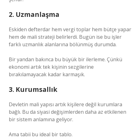
2. Uzmanlaşma
Eskiden defterdar hem vergi toplar hem bütçe yapar
hem de mali strateji belirlerdi. Bugün ise bu işler
farklı uzmanlık alanlarına bölünmüş durumda.
Bir yandan bakınca bu büyük bir ilerleme. Çünkü
ekonomi artık tek kişinin sezgilerine
bırakılamayacak kadar karmaşık.
3. Kurumsallık
Devletin mali yapısı artık kişilere değil kurumlara
bağlı. Bu da siyasi değişimlerden daha az etkilenen
bir sistem anlamına geliyor.
Ama tabii bu ideal bir tablo.