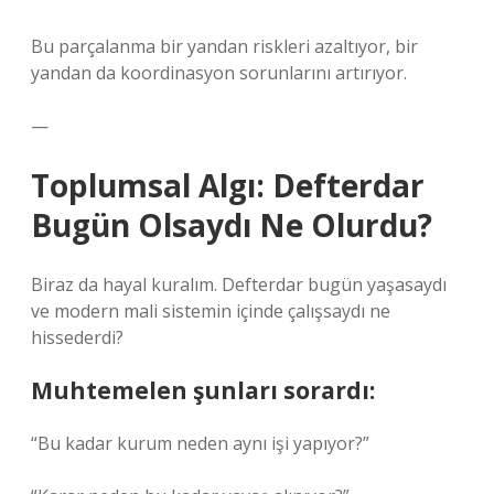
Bu parçalanma bir yandan riskleri azaltıyor, bir
yandan da koordinasyon sorunlarını artırıyor.
—
Toplumsal Algı: Defterdar
Bugün Olsaydı Ne Olurdu?
Biraz da hayal kuralım. Defterdar bugün yaşasaydı
ve modern mali sistemin içinde çalışsaydı ne
hissederdi?
Muhtemelen şunları sorardı:
“Bu kadar kurum neden aynı işi yapıyor?”