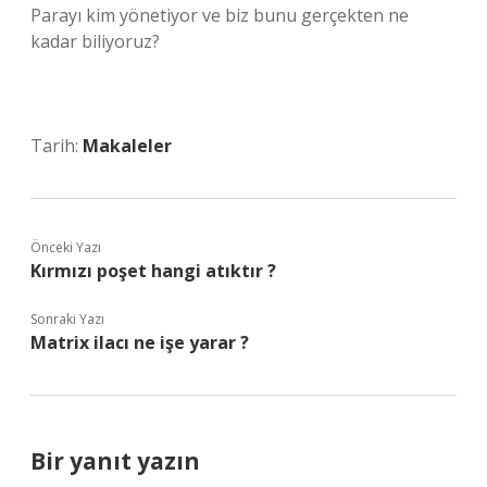
Parayı kim yönetiyor ve biz bunu gerçekten ne
kadar biliyoruz?
Tarih:
Makaleler
Önceki Yazı
Kırmızı poşet hangi atıktır ?
Sonraki Yazı
Matrix ilacı ne işe yarar ?
Bir yanıt yazın