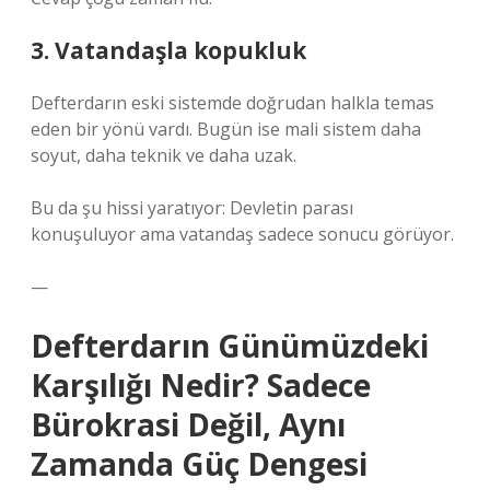
3. Vatandaşla kopukluk
Defterdarın eski sistemde doğrudan halkla temas
eden bir yönü vardı. Bugün ise mali sistem daha
soyut, daha teknik ve daha uzak.
Bu da şu hissi yaratıyor: Devletin parası
konuşuluyor ama vatandaş sadece sonucu görüyor.
—
Defterdarın Günümüzdeki
Karşılığı Nedir? Sadece
Bürokrasi Değil, Aynı
Zamanda Güç Dengesi