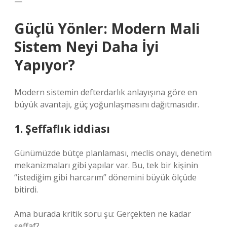
—
Güçlü Yönler: Modern Mali
Sistem Neyi Daha İyi
Yapıyor?
Modern sistemin defterdarlık anlayışına göre en
büyük avantajı, güç yoğunlaşmasını dağıtmasıdır.
1. Şeffaflık iddiası
Günümüzde bütçe planlaması, meclis onayı, denetim
mekanizmaları gibi yapılar var. Bu, tek bir kişinin
“istediğim gibi harcarım” dönemini büyük ölçüde
bitirdi.
Ama burada kritik soru şu: Gerçekten ne kadar
şeffaf?