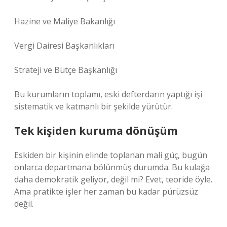
Hazine ve Maliye Bakanlığı
Vergi Dairesi Başkanlıkları
Strateji ve Bütçe Başkanlığı
Bu kurumların toplamı, eski defterdarın yaptığı işi
sistematik ve katmanlı bir şekilde yürütür.
Tek kişiden kuruma dönüşüm
Eskiden bir kişinin elinde toplanan mali güç, bugün
onlarca departmana bölünmüş durumda. Bu kulağa
daha demokratik geliyor, değil mi? Evet, teoride öyle.
Ama pratikte işler her zaman bu kadar pürüzsüz
değil.