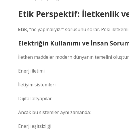
Etik Perspektif: İletkenlik 
Etik
, “ne yapmalıyız?” sorusunu sorar. Peki iletkenlik
Elektriğin Kullanımı ve İnsan Soru
İletken maddeler modern dünyanın temelini oluştur
Enerji iletimi
İletişim sistemleri
Dijital altyapılar
Ancak bu sistemler aynı zamanda:
Enerji eşitsizliği