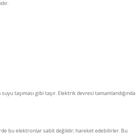
dır.
 suyu taşıması gibi taşır. Elektrik devresi tamamlandığında
de bu elektronlar sabit değildir; hareket edebilirler. Bu