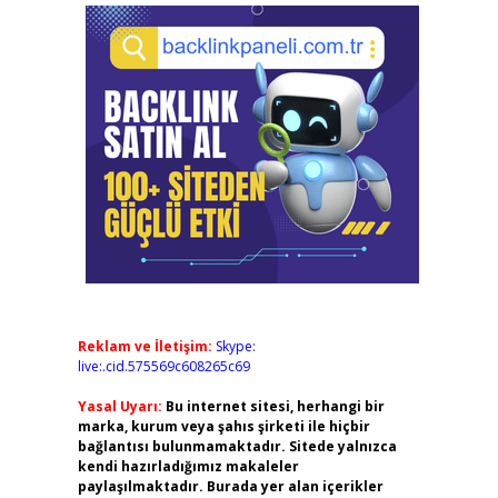
Reklam ve İletişim:
Skype:
live:.cid.575569c608265c69
Yasal Uyarı:
Bu internet sitesi, herhangi bir
marka, kurum veya şahıs şirketi ile hiçbir
bağlantısı bulunmamaktadır. Sitede yalnızca
kendi hazırladığımız makaleler
paylaşılmaktadır. Burada yer alan içerikler