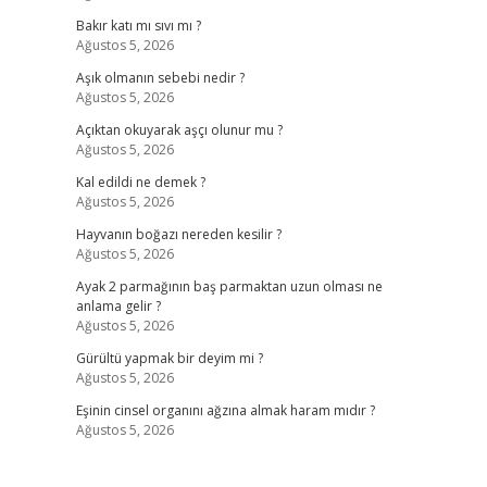
Bakır katı mı sıvı mı ?
Ağustos 5, 2026
Aşık olmanın sebebi nedir ?
Ağustos 5, 2026
Açıktan okuyarak aşçı olunur mu ?
Ağustos 5, 2026
Kal edildi ne demek ?
Ağustos 5, 2026
Hayvanın boğazı nereden kesilir ?
Ağustos 5, 2026
Ayak 2 parmağının baş parmaktan uzun olması ne
anlama gelir ?
Ağustos 5, 2026
Gürültü yapmak bir deyim mi ?
Ağustos 5, 2026
Eşinin cinsel organını ağzına almak haram mıdır ?
Ağustos 5, 2026