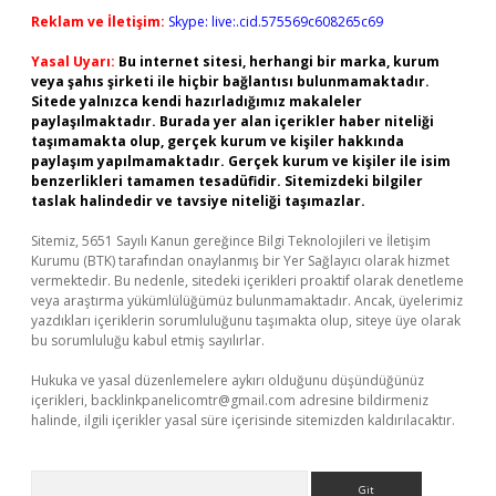
Reklam ve İletişim:
Skype: live:.cid.575569c608265c69
Yasal Uyarı:
Bu internet sitesi, herhangi bir marka, kurum
veya şahıs şirketi ile hiçbir bağlantısı bulunmamaktadır.
Sitede yalnızca kendi hazırladığımız makaleler
paylaşılmaktadır. Burada yer alan içerikler haber niteliği
taşımamakta olup, gerçek kurum ve kişiler hakkında
paylaşım yapılmamaktadır. Gerçek kurum ve kişiler ile isim
benzerlikleri tamamen tesadüfidir. Sitemizdeki bilgiler
taslak halindedir ve tavsiye niteliği taşımazlar.
Sitemiz, 5651 Sayılı Kanun gereğince Bilgi Teknolojileri ve İletişim
Kurumu (BTK) tarafından onaylanmış bir Yer Sağlayıcı olarak hizmet
vermektedir. Bu nedenle, sitedeki içerikleri proaktif olarak denetleme
veya araştırma yükümlülüğümüz bulunmamaktadır. Ancak, üyelerimiz
yazdıkları içeriklerin sorumluluğunu taşımakta olup, siteye üye olarak
bu sorumluluğu kabul etmiş sayılırlar.
Hukuka ve yasal düzenlemelere aykırı olduğunu düşündüğünüz
içerikleri,
backlinkpanelicomtr@gmail.com
adresine bildirmeniz
halinde, ilgili içerikler yasal süre içerisinde sitemizden kaldırılacaktır.
Arama