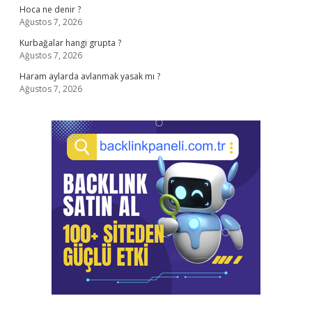
Hoca ne denir ?
Ağustos 7, 2026
Kurbağalar hangi grupta ?
Ağustos 7, 2026
Haram aylarda avlanmak yasak mı ?
Ağustos 7, 2026