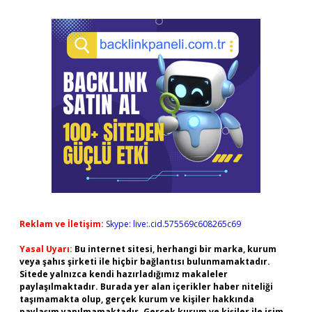
Reklam ve İletişim:
Skype: live:.cid.575569c608265c69
Yasal Uyarı:
Bu internet sitesi, herhangi bir marka, kurum
veya şahıs şirketi ile hiçbir bağlantısı bulunmamaktadır.
Sitede yalnızca kendi hazırladığımız makaleler
paylaşılmaktadır. Burada yer alan içerikler haber niteliği
taşımamakta olup, gerçek kurum ve kişiler hakkında
paylaşım yapılmamaktadır. Gerçek kurum ve kişiler ile isim