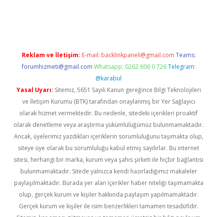
er güncel
Reklam ve İletişim:
E-mail:
backlinkpaneli@gmail.com
Teams:
forumhizmeti@gmail.com
Whatsapp: 0262 606 0 726
Telegram:
@karabul
Yasal Uyarı:
Sitemiz, 5651 Sayılı Kanun gereğince Bilgi Teknolojileri
ve İletişim Kurumu (BTK) tarafından onaylanmış bir Yer Sağlayıcı
olarak hizmet vermektedir. Bu nedenle, sitedeki içerikleri proaktif
olarak denetleme veya araştırma yükümlülüğümüz bulunmamaktadır.
Ancak, üyelerimiz yazdıkları içeriklerin sorumluluğunu taşımakta olup,
siteye üye olarak bu sorumluluğu kabul etmiş sayılırlar. Bu internet
sitesi, herhangi bir marka, kurum veya şahıs şirketi ile hiçbir bağlantısı
bulunmamaktadır. Sitede yalnızca kendi hazırladığımız makaleler
paylaşılmaktadır. Burada yer alan içerikler haber niteliği taşımamakta
olup, gerçek kurum ve kişiler hakkında paylaşım yapılmamaktadır.
Gerçek kurum ve kişiler ile isim benzerlikleri tamamen tesadüfidir.