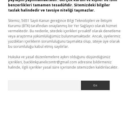
benzerlikleri tamamen tesadüfidir. Sitemizdeki bilgiler
taslak halindedir ve tavsiye niteliği taşımazlar.
Sitemiz, 5651 Sayılı Kanun gereğince Bilgi Teknolojileri ve İletişim
Kurumu (BTK) tarafından onaylanmış bir Yer Sağlayıcı olarak hizmet
vermektedir. Bu nedenle, sitedeki içerikleri proaktif olarak denetleme
veya araştırma yükümlülüğümüz bulunmamaktadır. Ancak, üyelerimiz
yazdıkları içeriklerin sorumluluğunu taşımakta olup, siteye üye olarak
bu sorumluluğu kabul etmiş sayılırlar.
Hukuka ve yasal düzenlemelere aykırı olduğunu düşündüğünüz
içerikleri,
backlinkpanelicomtr@gmail.com
adresine bildirmeniz
halinde, ilgili içerikler yasal süre içerisinde sitemizden kaldırılacaktır.
Arama