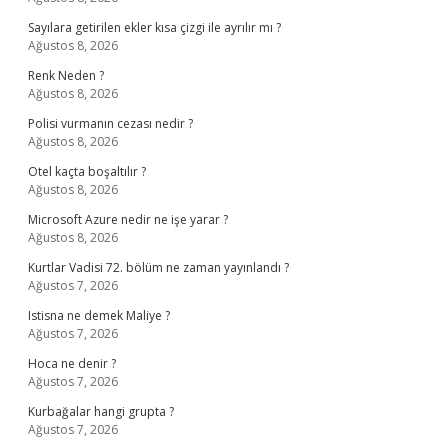
Sayılara getirilen ekler kısa çizgi ile ayrılır mı ?
Ağustos 8, 2026
Renk Neden ?
Ağustos 8, 2026
Polisi vurmanın cezası nedir ?
Ağustos 8, 2026
Otel kaçta boşaltılır ?
Ağustos 8, 2026
Microsoft Azure nedir ne işe yarar ?
Ağustos 8, 2026
Kurtlar Vadisi 72. bölüm ne zaman yayınlandı ?
Ağustos 7, 2026
Istisna ne demek Maliye ?
Ağustos 7, 2026
Hoca ne denir ?
Ağustos 7, 2026
Kurbağalar hangi grupta ?
Ağustos 7, 2026