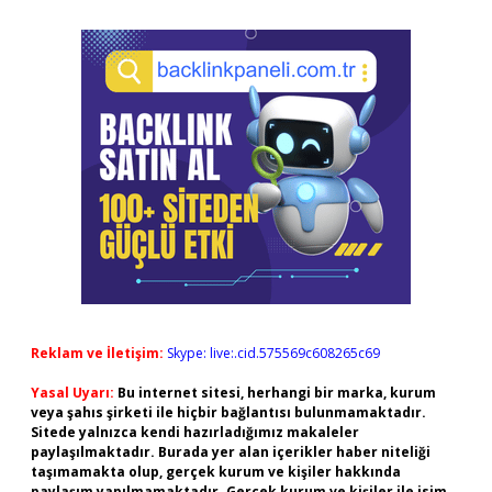
Reklam ve İletişim:
Skype: live:.cid.575569c608265c69
Yasal Uyarı:
Bu internet sitesi, herhangi bir marka, kurum
veya şahıs şirketi ile hiçbir bağlantısı bulunmamaktadır.
Sitede yalnızca kendi hazırladığımız makaleler
paylaşılmaktadır. Burada yer alan içerikler haber niteliği
taşımamakta olup, gerçek kurum ve kişiler hakkında
paylaşım yapılmamaktadır. Gerçek kurum ve kişiler ile isim