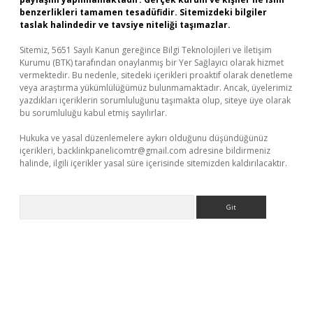
benzerlikleri tamamen tesadüfidir. Sitemizdeki bilgiler
taslak halindedir ve tavsiye niteliği taşımazlar.
Sitemiz, 5651 Sayılı Kanun gereğince Bilgi Teknolojileri ve İletişim
Kurumu (BTK) tarafından onaylanmış bir Yer Sağlayıcı olarak hizmet
vermektedir. Bu nedenle, sitedeki içerikleri proaktif olarak denetleme
veya araştırma yükümlülüğümüz bulunmamaktadır. Ancak, üyelerimiz
yazdıkları içeriklerin sorumluluğunu taşımakta olup, siteye üye olarak
bu sorumluluğu kabul etmiş sayılırlar.
Hukuka ve yasal düzenlemelere aykırı olduğunu düşündüğünüz
içerikleri,
backlinkpanelicomtr@gmail.com
adresine bildirmeniz
halinde, ilgili içerikler yasal süre içerisinde sitemizden kaldırılacaktır.
Arama