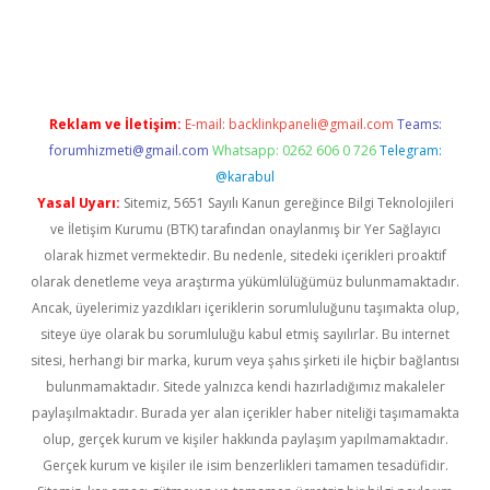
güncel
Reklam ve İletişim:
E-mail:
backlinkpaneli@gmail.com
Teams:
forumhizmeti@gmail.com
Whatsapp: 0262 606 0 726
Telegram:
@karabul
Yasal Uyarı:
Sitemiz, 5651 Sayılı Kanun gereğince Bilgi Teknolojileri
ve İletişim Kurumu (BTK) tarafından onaylanmış bir Yer Sağlayıcı
olarak hizmet vermektedir. Bu nedenle, sitedeki içerikleri proaktif
olarak denetleme veya araştırma yükümlülüğümüz bulunmamaktadır.
Ancak, üyelerimiz yazdıkları içeriklerin sorumluluğunu taşımakta olup,
siteye üye olarak bu sorumluluğu kabul etmiş sayılırlar. Bu internet
sitesi, herhangi bir marka, kurum veya şahıs şirketi ile hiçbir bağlantısı
bulunmamaktadır. Sitede yalnızca kendi hazırladığımız makaleler
paylaşılmaktadır. Burada yer alan içerikler haber niteliği taşımamakta
olup, gerçek kurum ve kişiler hakkında paylaşım yapılmamaktadır.
Gerçek kurum ve kişiler ile isim benzerlikleri tamamen tesadüfidir.