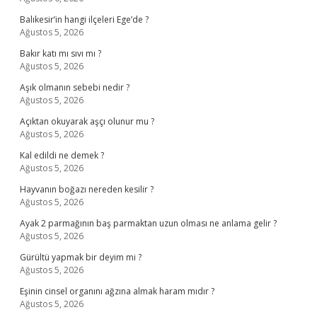
Balıkesir’in hangi ilçeleri Ege’de ?
Ağustos 5, 2026
Bakır katı mı sıvı mı ?
Ağustos 5, 2026
Aşık olmanın sebebi nedir ?
Ağustos 5, 2026
Açıktan okuyarak aşçı olunur mu ?
Ağustos 5, 2026
Kal edildi ne demek ?
Ağustos 5, 2026
Hayvanın boğazı nereden kesilir ?
Ağustos 5, 2026
Ayak 2 parmağının baş parmaktan uzun olması ne anlama gelir ?
Ağustos 5, 2026
Gürültü yapmak bir deyim mi ?
Ağustos 5, 2026
Eşinin cinsel organını ağzına almak haram mıdır ?
Ağustos 5, 2026