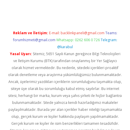
güncel
Reklam ve İletişim:
E-mail:
backlinkpaneli@gmail.com
Teams:
forumhizmeti@gmail.com
Whatsapp: 0262 606 0 726
Telegram:
@karabul
Yasal Uyarı:
Sitemiz, 5651 Sayılı Kanun gereğince Bilgi Teknolojileri
ve İletişim Kurumu (BTK) tarafından onaylanmış bir Yer Sağlayıcı
olarak hizmet vermektedir. Bu nedenle, sitedeki içerikleri proaktif
olarak denetleme veya araştırma yükümlülüğümüz bulunmamaktadır.
Ancak, üyelerimiz yazdıkları içeriklerin sorumluluğunu taşımakta olup,
siteye üye olarak bu sorumluluğu kabul etmiş sayılırlar. Bu internet
sitesi, herhangi bir marka, kurum veya şahıs şirketi ile hiçbir bağlantısı
bulunmamaktadır. Sitede yalnızca kendi hazırladığımız makaleler
paylaşılmaktadır. Burada yer alan içerikler haber niteliği taşımamakta
olup, gerçek kurum ve kişiler hakkında paylaşım yapılmamaktadır.
Gerçek kurum ve kişiler ile isim benzerlikleri tamamen tesadüfidir.