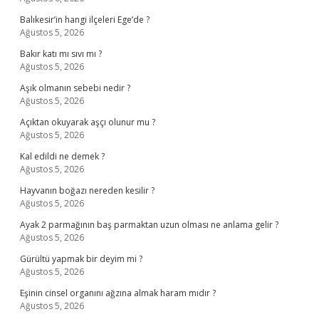
Balıkesir’in hangi ilçeleri Ege’de ?
Ağustos 5, 2026
Bakır katı mı sıvı mı ?
Ağustos 5, 2026
Aşık olmanın sebebi nedir ?
Ağustos 5, 2026
Açıktan okuyarak aşçı olunur mu ?
Ağustos 5, 2026
Kal edildi ne demek ?
Ağustos 5, 2026
Hayvanın boğazı nereden kesilir ?
Ağustos 5, 2026
Ayak 2 parmağının baş parmaktan uzun olması ne anlama gelir ?
Ağustos 5, 2026
Gürültü yapmak bir deyim mi ?
Ağustos 5, 2026
Eşinin cinsel organını ağzına almak haram mıdır ?
Ağustos 5, 2026