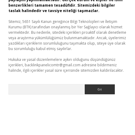
benzerlikleri tamamen tesadüfidir. Sitemizdeki bilgiler
taslak halindedir ve tavsiye niteliği taşımazlar.
Sitemiz, 5651 Sayılı Kanun gereğince Bilgi Teknolojileri ve İletişim
Kurumu (BTK) tarafından onaylanmış bir Yer Sağlayıcı olarak hizmet
vermektedir. Bu nedenle, sitedeki içerikleri proaktif olarak denetleme
veya araştırma yükümlülüğümüz bulunmamaktadır. Ancak, üyelerimiz
yazdıkları içeriklerin sorumluluğunu taşımakta olup, siteye üye olarak
bu sorumluluğu kabul etmiş sayılırlar.
Hukuka ve yasal düzenlemelere aykırı olduğunu düşündüğünüz
içerikleri,
backlinkpanelicomtr@gmail.com
adresine bildirmeniz
halinde, ilgili içerikler yasal süre içerisinde sitemizden kaldırılacaktır.
Arama