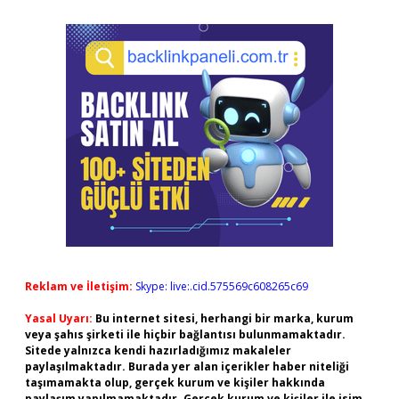
Reklam ve İletişim:
Skype: live:.cid.575569c608265c69
Yasal Uyarı:
Bu internet sitesi, herhangi bir marka, kurum
veya şahıs şirketi ile hiçbir bağlantısı bulunmamaktadır.
Sitede yalnızca kendi hazırladığımız makaleler
paylaşılmaktadır. Burada yer alan içerikler haber niteliği
taşımamakta olup, gerçek kurum ve kişiler hakkında
paylaşım yapılmamaktadır. Gerçek kurum ve kişiler ile isim