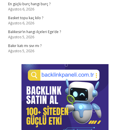
En güçlü burç hangi burç ?
Ağustos 6, 2026
Basket topu kaç kilo ?
Ağustos 6, 2026
Balıkesir’in hangi ilçeleri Ege’de ?
Ağustos 5, 2026
Bakır katı mı sıvı mı ?
Ağustos 5, 2026