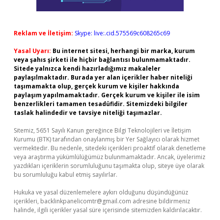
Reklam ve İletişim:
Skype: live:.cid.575569c608265c69
Yasal Uyarı:
Bu internet sitesi, herhangi bir marka, kurum
veya şahıs şirketi ile hiçbir bağlantısı bulunmamaktadır.
Sitede yalnızca kendi hazırladığımız makaleler
paylaşılmaktadır. Burada yer alan içerikler haber niteliği
taşımamakta olup, gerçek kurum ve kişiler hakkında
paylaşım yapılmamaktadır. Gerçek kurum ve kişiler ile isim
benzerlikleri tamamen tesadüfidir. Sitemizdeki bilgiler
taslak halindedir ve tavsiye niteliği taşımazlar.
Sitemiz, 5651 Sayılı Kanun gereğince Bilgi Teknolojileri ve İletişim
Kurumu (BTK) tarafından onaylanmış bir Yer Sağlayıcı olarak hizmet
vermektedir. Bu nedenle, sitedeki içerikleri proaktif olarak denetleme
veya araştırma yükümlülüğümüz bulunmamaktadır. Ancak, üyelerimiz
yazdıkları içeriklerin sorumluluğunu taşımakta olup, siteye üye olarak
bu sorumluluğu kabul etmiş sayılırlar.
Hukuka ve yasal düzenlemelere aykırı olduğunu düşündüğünüz
içerikleri,
backlinkpanelicomtr@gmail.com
adresine bildirmeniz
halinde, ilgili içerikler yasal süre içerisinde sitemizden kaldırılacaktır.