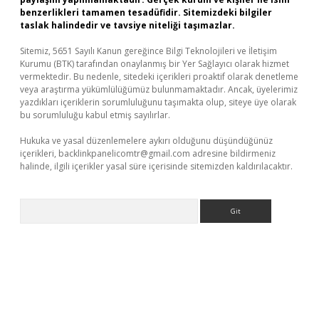
benzerlikleri tamamen tesadüfidir. Sitemizdeki bilgiler
taslak halindedir ve tavsiye niteliği taşımazlar.
Sitemiz, 5651 Sayılı Kanun gereğince Bilgi Teknolojileri ve İletişim
Kurumu (BTK) tarafından onaylanmış bir Yer Sağlayıcı olarak hizmet
vermektedir. Bu nedenle, sitedeki içerikleri proaktif olarak denetleme
veya araştırma yükümlülüğümüz bulunmamaktadır. Ancak, üyelerimiz
yazdıkları içeriklerin sorumluluğunu taşımakta olup, siteye üye olarak
bu sorumluluğu kabul etmiş sayılırlar.
Hukuka ve yasal düzenlemelere aykırı olduğunu düşündüğünüz
içerikleri,
backlinkpanelicomtr@gmail.com
adresine bildirmeniz
halinde, ilgili içerikler yasal süre içerisinde sitemizden kaldırılacaktır.
Arama