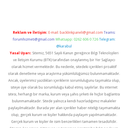
güncel
Reklam ve İletişim:
E-mail:
backlinkpaneli@gmail.com
Teams:
forumhizmeti@gmail.com
Whatsapp: 0262 606 0 726
Telegram:
@karabul
Yasal Uyarı:
Sitemiz, 5651 Sayılı Kanun gereğince Bilgi Teknolojileri
ve İletişim Kurumu (BTK) tarafından onaylanmış bir Yer Sağlayıcı
olarak hizmet vermektedir. Bu nedenle, sitedeki içerikleri proaktif
olarak denetleme veya araştırma yükümlülüğümüz bulunmamaktadır.
Ancak, üyelerimiz yazdıkları içeriklerin sorumluluğunu taşımakta olup,
siteye üye olarak bu sorumluluğu kabul etmiş sayılırlar. Bu internet
sitesi, herhangi bir marka, kurum veya şahıs şirketi ile hiçbir bağlantısı
bulunmamaktadır. Sitede yalnızca kendi hazırladığımız makaleler
paylaşılmaktadır. Burada yer alan içerikler haber niteliği taşımamakta
olup, gerçek kurum ve kişiler hakkında paylaşım yapılmamaktadır.
Gerçek kurum ve kişiler ile isim benzerlikleri tamamen tesadüfidir.