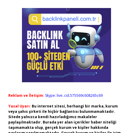
Reklam ve İletişim:
Skype: live:.cid.575569c608265c69
Yasal Uyarı:
Bu internet sitesi, herhangi bir marka, kurum
veya şahıs şirketi ile hiçbir bağlantısı bulunmamaktadır.
Sitede yalnızca kendi hazırladığımız makaleler
paylaşılmaktadır. Burada yer alan içerikler haber niteliği
taşımamakta olup, gerçek kurum ve kişiler hakkında
paylaşım yapılmamaktadır. Gerçek kurum ve kişiler ile isim