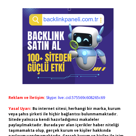
Reklam ve İletişim:
Skype: live:.cid.575569c608265c69
Yasal Uyarı:
Bu internet sitesi, herhangi bir marka, kurum
veya şahıs şirketi ile hiçbir bağlantısı bulunmamaktadır.
Sitede yalnızca kendi hazırladığımız makaleler
paylaşılmaktadır. Burada yer alan içerikler haber niteliği
taşımamakta olup, gerçek kurum ve kişiler hakkında
paylaşım yapılmamaktadır. Gerçek kurum ve kişiler ile isim