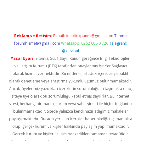
güncel
Reklam ve İletişim:
E-mail:
backlinkpaneli@gmail.com
Teams:
forumhizmeti@gmail.com
Whatsapp: 0262 606 0 726
Telegram:
@karabul
Yasal Uyarı:
Sitemiz, 5651 Sayılı Kanun gereğince Bilgi Teknolojileri
ve İletişim Kurumu (BTK) tarafından onaylanmış bir Yer Sağlayıcı
olarak hizmet vermektedir. Bu nedenle, sitedeki içerikleri proaktif
olarak denetleme veya araştırma yükümlülüğümüz bulunmamaktadır.
Ancak, üyelerimiz yazdıkları içeriklerin sorumluluğunu taşımakta olup,
siteye üye olarak bu sorumluluğu kabul etmiş sayılırlar. Bu internet
sitesi, herhangi bir marka, kurum veya şahıs şirketi ile hiçbir bağlantısı
bulunmamaktadır. Sitede yalnızca kendi hazırladığımız makaleler
paylaşılmaktadır. Burada yer alan içerikler haber niteliği taşımamakta
olup, gerçek kurum ve kişiler hakkında paylaşım yapılmamaktadır.
Gerçek kurum ve kişiler ile isim benzerlikleri tamamen tesadüfidir.