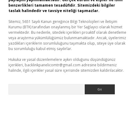
benzerlikleri tamamen tesadüfidir. Sitemizdeki bilgiler
taslak halindedir ve tavsiye niteliği taşımazlar.
Sitemiz, 5651 Sayılı Kanun gereğince Bilgi Teknolojileri ve İletişim
Kurumu (BTK) tarafından onaylanmış bir Yer Sağlayıcı olarak hizmet
vermektedir. Bu nedenle, sitedeki içerikleri proaktif olarak denetleme
veya araştırma yükümlülüğümüz bulunmamaktadır. Ancak, üyelerimiz
yazdıkları içeriklerin sorumluluğunu taşımakta olup, siteye üye olarak
bu sorumluluğu kabul etmiş sayılırlar.
Hukuka ve yasal düzenlemelere aykırı olduğunu düşündüğünüz
içerikleri,
backlinkpanelicomtr@gmail.com
adresine bildirmeniz
halinde, ilgili içerikler yasal süre içerisinde sitemizden kaldırılacaktır.
Arama