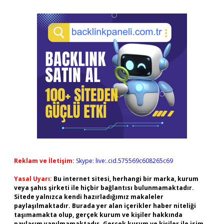
Reklam ve İletişim:
Skype: live:.cid.575569c608265c69
Yasal Uyarı:
Bu internet sitesi, herhangi bir marka, kurum
veya şahıs şirketi ile hiçbir bağlantısı bulunmamaktadır.
Sitede yalnızca kendi hazırladığımız makaleler
paylaşılmaktadır. Burada yer alan içerikler haber niteliği
taşımamakta olup, gerçek kurum ve kişiler hakkında
paylaşım yapılmamaktadır. Gerçek kurum ve kişiler ile isim