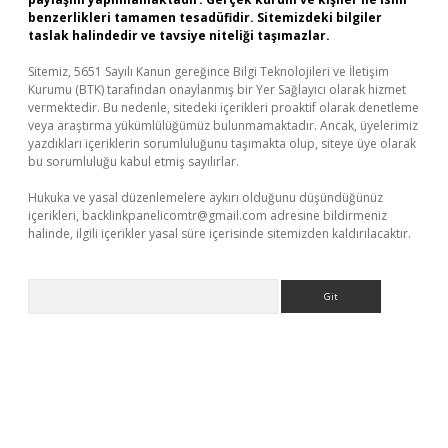
benzerlikleri tamamen tesadüfidir. Sitemizdeki bilgiler
taslak halindedir ve tavsiye niteliği taşımazlar.
Sitemiz, 5651 Sayılı Kanun gereğince Bilgi Teknolojileri ve İletişim
Kurumu (BTK) tarafından onaylanmış bir Yer Sağlayıcı olarak hizmet
vermektedir. Bu nedenle, sitedeki içerikleri proaktif olarak denetleme
veya araştırma yükümlülüğümüz bulunmamaktadır. Ancak, üyelerimiz
yazdıkları içeriklerin sorumluluğunu taşımakta olup, siteye üye olarak
bu sorumluluğu kabul etmiş sayılırlar.
Hukuka ve yasal düzenlemelere aykırı olduğunu düşündüğünüz
içerikleri,
backlinkpanelicomtr@gmail.com
adresine bildirmeniz
halinde, ilgili içerikler yasal süre içerisinde sitemizden kaldırılacaktır.
Arama