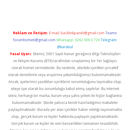
güncel
Reklam ve İletişim:
E-mail:
backlinkpaneli@gmail.com
Teams:
forumhizmeti@gmail.com
Whatsapp: 0262 606 0 726
Telegram:
@karabul
Yasal Uyarı:
Sitemiz, 5651 Sayılı Kanun gereğince Bilgi Teknolojileri
ve İletişim Kurumu (BTK) tarafından onaylanmış bir Yer Sağlayıcı
olarak hizmet vermektedir. Bu nedenle, sitedeki içerikleri proaktif
olarak denetleme veya araştırma yükümlülüğümüz bulunmamaktadır.
Ancak, üyelerimiz yazdıkları içeriklerin sorumluluğunu taşımakta olup,
siteye üye olarak bu sorumluluğu kabul etmiş sayılırlar. Bu internet
sitesi, herhangi bir marka, kurum veya şahıs şirketi ile hiçbir bağlantısı
bulunmamaktadır. Sitede yalnızca kendi hazırladığımız makaleler
paylaşılmaktadır. Burada yer alan içerikler haber niteliği taşımamakta
olup, gerçek kurum ve kişiler hakkında paylaşım yapılmamaktadır.
Gerçek kurum ve kişiler ile isim benzerlikleri tamamen tesadüfidir.