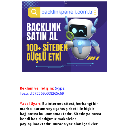
Reklam ve İletişim:
Skype:
live:.cid.575569c608265c69
Yasal Uyarı:
Bu internet sitesi, herhangi bir
marka, kurum veya şahıs şirketi ile hiçbir
bağlantısı bulunmamaktadır. Sitede yalnızca
kendi hazırladığımız makaleler
paylaşılmaktadır. Burada yer alan içerikler