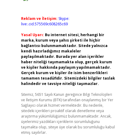
Reklam ve İletişim:
Skype:
live:.cid.575569c608265c69
Yasal Uyarı:
Bu internet sitesi, herhangi bir
marka, kurum veya şahıs şirketi ile hiçbir
bağlantısı bulunmamaktadır. Sitede yalnızca
kendi hazırladığımız makaleler
paylaşılmaktadır. Burada yer alan içerikler
haber niteliği taşımamakta olup, gerçek kurum
ve kişiler hakkında paylaşım yapılmamaktadır.
Gerçek kurum ve kişiler ile isim benzerlikleri
tamamen tesadüfidir. Sitemizdeki bilgiler taslak
halindedir ve tavsiye niteliği taşımazlar.
Sitemiz, 5651 Sayılı Kanun gereğince Bilgi Teknolojileri
ve İletişim Kurumu (BTK) tarafından onaylanmış bir Yer
Sağlayıcı olarak hizmet vermektedir. Bu nedenle,
sitedeki içerikleri proaktif olarak denetleme veya
araştırma yükümlülüğümüz bulunmamaktadır. Ancak,
üyelerimiz yazdıkları içeriklerin sorumluluğunu
taşımakta olup, siteye üye olarak bu sorumluluğu kabul
etmiş sayılırlar.