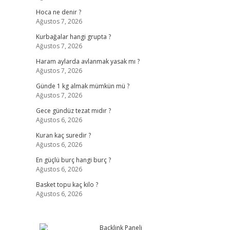
Hoca ne denir ?
Ağustos 7, 2026
Kurbağalar hangi grupta ?
Ağustos 7, 2026
Haram aylarda avlanmak yasak mı ?
Ağustos 7, 2026
Günde 1 kg almak mümkün mü ?
Ağustos 7, 2026
Gece gündüz tezat mıdır ?
Ağustos 6, 2026
Kuran kaç suredir ?
Ağustos 6, 2026
En güçlü burç hangi burç ?
Ağustos 6, 2026
Basket topu kaç kilo ?
Ağustos 6, 2026