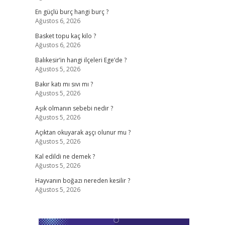
En güçlü burç hangi burç ?
Ağustos 6, 2026
Basket topu kaç kilo ?
Ağustos 6, 2026
Balıkesir’in hangi ilçeleri Ege’de ?
Ağustos 5, 2026
Bakır katı mı sıvı mı ?
Ağustos 5, 2026
Aşık olmanın sebebi nedir ?
Ağustos 5, 2026
Açıktan okuyarak aşçı olunur mu ?
Ağustos 5, 2026
Kal edildi ne demek ?
Ağustos 5, 2026
Hayvanın boğazı nereden kesilir ?
Ağustos 5, 2026