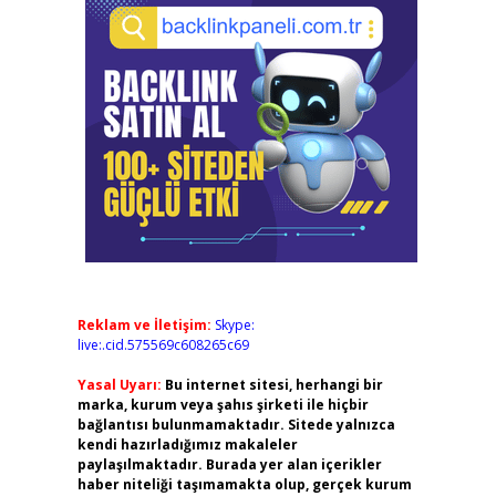
Reklam ve İletişim:
Skype:
live:.cid.575569c608265c69
Yasal Uyarı:
Bu internet sitesi, herhangi bir
marka, kurum veya şahıs şirketi ile hiçbir
bağlantısı bulunmamaktadır. Sitede yalnızca
kendi hazırladığımız makaleler
paylaşılmaktadır. Burada yer alan içerikler
haber niteliği taşımamakta olup, gerçek kurum