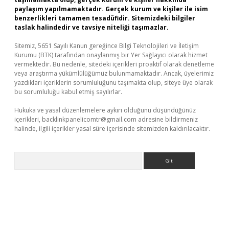
paylaşım yapılmamaktadır. Gerçek kurum ve kişiler ile isim
benzerlikleri tamamen tesadüfidir. Sitemizdeki bilgiler
taslak halindedir ve tavsiye niteliği taşımazlar.
Sitemiz, 5651 Sayılı Kanun gereğince Bilgi Teknolojileri ve İletişim
Kurumu (BTK) tarafından onaylanmış bir Yer Sağlayıcı olarak hizmet
vermektedir. Bu nedenle, sitedeki içerikleri proaktif olarak denetleme
veya araştırma yükümlülüğümüz bulunmamaktadır. Ancak, üyelerimiz
yazdıkları içeriklerin sorumluluğunu taşımakta olup, siteye üye olarak
bu sorumluluğu kabul etmiş sayılırlar.
Hukuka ve yasal düzenlemelere aykırı olduğunu düşündüğünüz
içerikleri,
backlinkpanelicomtr@gmail.com
adresine bildirmeniz
halinde, ilgili içerikler yasal süre içerisinde sitemizden kaldırılacaktır.
Arama