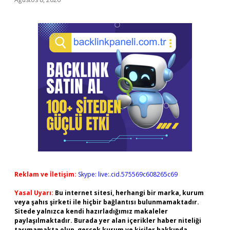
Reklam ve İletişim:
Skype: live:.cid.575569c608265c69
Yasal Uyarı:
Bu internet sitesi, herhangi bir marka, kurum
veya şahıs şirketi ile hiçbir bağlantısı bulunmamaktadır.
Sitede yalnızca kendi hazırladığımız makaleler
paylaşılmaktadır. Burada yer alan içerikler haber niteliği
taşımamakta olup, gerçek kurum ve kişiler hakkında