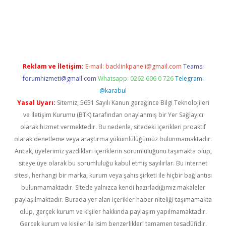
güncel
Reklam ve İletişim:
E-mail:
backlinkpaneli@gmail.com
Teams:
forumhizmeti@gmail.com
Whatsapp: 0262 606 0 726
Telegram:
@karabul
Yasal Uyarı:
Sitemiz, 5651 Sayılı Kanun gereğince Bilgi Teknolojileri
ve İletişim Kurumu (BTK) tarafından onaylanmış bir Yer Sağlayıcı
olarak hizmet vermektedir. Bu nedenle, sitedeki içerikleri proaktif
olarak denetleme veya araştırma yükümlülüğümüz bulunmamaktadır.
Ancak, üyelerimiz yazdıkları içeriklerin sorumluluğunu taşımakta olup,
siteye üye olarak bu sorumluluğu kabul etmiş sayılırlar. Bu internet
sitesi, herhangi bir marka, kurum veya şahıs şirketi ile hiçbir bağlantısı
bulunmamaktadır. Sitede yalnızca kendi hazırladığımız makaleler
paylaşılmaktadır. Burada yer alan içerikler haber niteliği taşımamakta
olup, gerçek kurum ve kişiler hakkında paylaşım yapılmamaktadır.
Gerçek kurum ve kişiler ile isim benzerlikleri tamamen tesadüfidir.