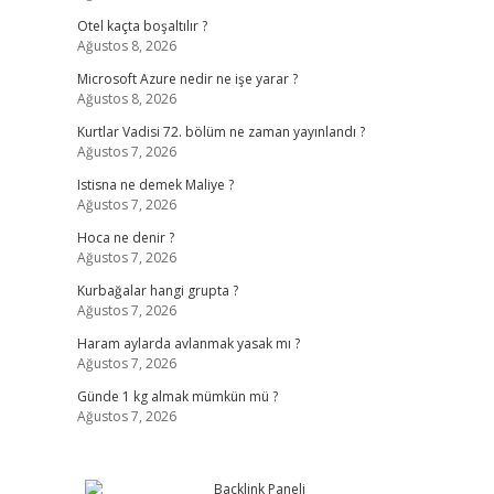
Otel kaçta boşaltılır ?
Ağustos 8, 2026
Microsoft Azure nedir ne işe yarar ?
Ağustos 8, 2026
Kurtlar Vadisi 72. bölüm ne zaman yayınlandı ?
Ağustos 7, 2026
Istisna ne demek Maliye ?
Ağustos 7, 2026
Hoca ne denir ?
Ağustos 7, 2026
Kurbağalar hangi grupta ?
Ağustos 7, 2026
Haram aylarda avlanmak yasak mı ?
Ağustos 7, 2026
Günde 1 kg almak mümkün mü ?
Ağustos 7, 2026