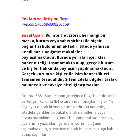
Reklam ve İletişim:
Skype:
live:.cid.575569c608265c69
Yasal Uyarı:
Bu internet sitesi, herhangi bir
marka, kurum veya şahıs şirketi ile hiçbir
bağlantısı bulunmamaktadır. Sitede yalnızca
kendi hazırladığımız makaleler
paylaşılmaktadır. Burada yer alan içerikler
haber niteliği taşımamakta olup, gerçek kurum
ve kişiler hakkında paylaşım yapılmamaktadır.
Gerçek kurum ve kişiler ile isim benzerlikleri
tamamen tesadüfidir. Sitemizdeki bilgiler taslak
halindedir ve tavsiye niteliği taşımazlar.
Sitemiz, 5651 Sayılı Kanun gereğince Bilgi Teknolojileri
ve İletişim Kurumu (BTK) tarafından onaylanmış bir Yer
Sağlayıcı olarak hizmet vermektedir. Bu nedenle,
sitedeki içerikleri proaktif olarak denetleme veya
araştırma yükümlülüğümüz bulunmamaktadır. Ancak,
üyelerimiz yazdıkları içeriklerin sorumluluğunu
taşımakta olup, siteye üye olarak bu sorumluluğu kabul
etmiş sayılırlar.