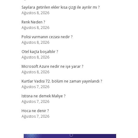
Sayılara getirilen ekler kısa çizgi ile ayrılır mı ?
Ağustos 8, 2026
Renk Neden ?
Ağustos 8, 2026
Polisi vurmanın cezası nedir ?
Ağustos 8, 2026
Otel kaçta boşaltılır ?
Ağustos 8, 2026
Microsoft Azure nedir ne işe yarar ?
Ağustos 8, 2026
Kurtlar Vadisi 72. bölüm ne zaman yayınlandı ?
Ağustos 7, 2026
Istisna ne demek Maliye ?
Ağustos 7, 2026
Hoca ne denir ?
Ağustos 7, 2026