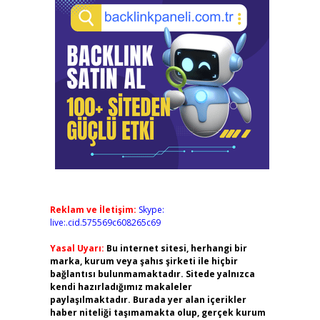
Reklam ve İletişim:
Skype:
live:.cid.575569c608265c69
Yasal Uyarı:
Bu internet sitesi, herhangi bir
marka, kurum veya şahıs şirketi ile hiçbir
bağlantısı bulunmamaktadır. Sitede yalnızca
kendi hazırladığımız makaleler
paylaşılmaktadır. Burada yer alan içerikler
haber niteliği taşımamakta olup, gerçek kurum