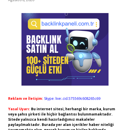
Reklam ve İletişim:
Skype: live:.cid.575569c608265c69
Yasal Uyarı:
Bu internet sitesi, herhangi bir marka, kurum
veya şahıs şirketi ile hiçbir bağlantısı bulunmamaktadır.
Sitede yalnızca kendi hazırladığımız makaleler
paylaşılmaktadır. Burada yer alan içerikler haber niteliği
taşımamakta olup, gerçek kurum ve kişiler hakkında