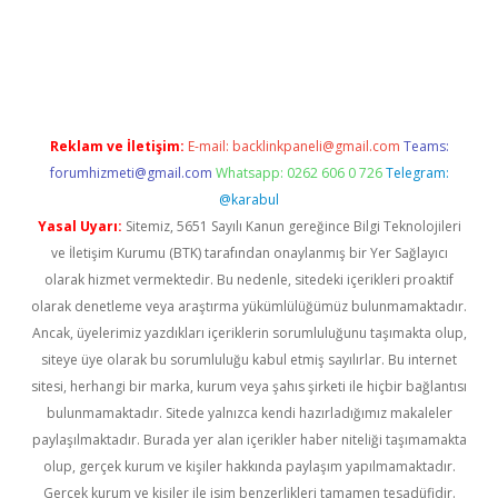
güncel
Reklam ve İletişim:
E-mail:
backlinkpaneli@gmail.com
Teams:
forumhizmeti@gmail.com
Whatsapp: 0262 606 0 726
Telegram:
@karabul
Yasal Uyarı:
Sitemiz, 5651 Sayılı Kanun gereğince Bilgi Teknolojileri
ve İletişim Kurumu (BTK) tarafından onaylanmış bir Yer Sağlayıcı
olarak hizmet vermektedir. Bu nedenle, sitedeki içerikleri proaktif
olarak denetleme veya araştırma yükümlülüğümüz bulunmamaktadır.
Ancak, üyelerimiz yazdıkları içeriklerin sorumluluğunu taşımakta olup,
siteye üye olarak bu sorumluluğu kabul etmiş sayılırlar. Bu internet
sitesi, herhangi bir marka, kurum veya şahıs şirketi ile hiçbir bağlantısı
bulunmamaktadır. Sitede yalnızca kendi hazırladığımız makaleler
paylaşılmaktadır. Burada yer alan içerikler haber niteliği taşımamakta
olup, gerçek kurum ve kişiler hakkında paylaşım yapılmamaktadır.
Gerçek kurum ve kişiler ile isim benzerlikleri tamamen tesadüfidir.