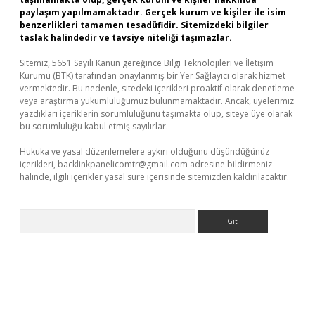
paylaşım yapılmamaktadır. Gerçek kurum ve kişiler ile isim
benzerlikleri tamamen tesadüfidir. Sitemizdeki bilgiler
taslak halindedir ve tavsiye niteliği taşımazlar.
Sitemiz, 5651 Sayılı Kanun gereğince Bilgi Teknolojileri ve İletişim
Kurumu (BTK) tarafından onaylanmış bir Yer Sağlayıcı olarak hizmet
vermektedir. Bu nedenle, sitedeki içerikleri proaktif olarak denetleme
veya araştırma yükümlülüğümüz bulunmamaktadır. Ancak, üyelerimiz
yazdıkları içeriklerin sorumluluğunu taşımakta olup, siteye üye olarak
bu sorumluluğu kabul etmiş sayılırlar.
Hukuka ve yasal düzenlemelere aykırı olduğunu düşündüğünüz
içerikleri,
backlinkpanelicomtr@gmail.com
adresine bildirmeniz
halinde, ilgili içerikler yasal süre içerisinde sitemizden kaldırılacaktır.
Arama