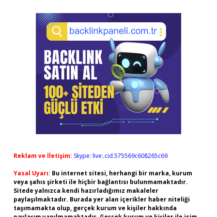
Reklam ve İletişim:
Skype: live:.cid.575569c608265c69
Yasal Uyarı:
Bu internet sitesi, herhangi bir marka, kurum
veya şahıs şirketi ile hiçbir bağlantısı bulunmamaktadır.
Sitede yalnızca kendi hazırladığımız makaleler
paylaşılmaktadır. Burada yer alan içerikler haber niteliği
taşımamakta olup, gerçek kurum ve kişiler hakkında
paylaşım yapılmamaktadır. Gerçek kurum ve kişiler ile isim