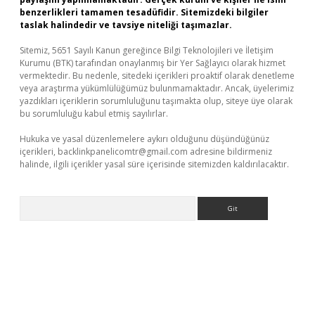
benzerlikleri tamamen tesadüfidir. Sitemizdeki bilgiler
taslak halindedir ve tavsiye niteliği taşımazlar.
Sitemiz, 5651 Sayılı Kanun gereğince Bilgi Teknolojileri ve İletişim
Kurumu (BTK) tarafından onaylanmış bir Yer Sağlayıcı olarak hizmet
vermektedir. Bu nedenle, sitedeki içerikleri proaktif olarak denetleme
veya araştırma yükümlülüğümüz bulunmamaktadır. Ancak, üyelerimiz
yazdıkları içeriklerin sorumluluğunu taşımakta olup, siteye üye olarak
bu sorumluluğu kabul etmiş sayılırlar.
Hukuka ve yasal düzenlemelere aykırı olduğunu düşündüğünüz
içerikleri,
backlinkpanelicomtr@gmail.com
adresine bildirmeniz
halinde, ilgili içerikler yasal süre içerisinde sitemizden kaldırılacaktır.
Arama