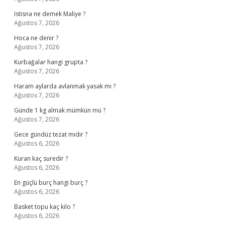
Istisna ne demek Maliye ?
Ağustos 7, 2026
Hoca ne denir ?
Ağustos 7, 2026
Kurbağalar hangi grupta ?
Ağustos 7, 2026
Haram aylarda avlanmak yasak mı ?
Ağustos 7, 2026
Günde 1 kg almak mümkün mü ?
Ağustos 7, 2026
Gece gündüz tezat mıdır ?
Ağustos 6, 2026
Kuran kaç suredir ?
Ağustos 6, 2026
En güçlü burç hangi burç ?
Ağustos 6, 2026
Basket topu kaç kilo ?
Ağustos 6, 2026