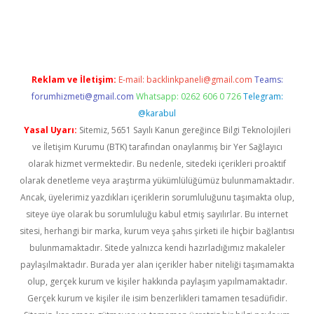
 güncel
Reklam ve İletişim:
E-mail:
backlinkpaneli@gmail.com
Teams:
forumhizmeti@gmail.com
Whatsapp: 0262 606 0 726
Telegram:
@karabul
Yasal Uyarı:
Sitemiz, 5651 Sayılı Kanun gereğince Bilgi Teknolojileri
ve İletişim Kurumu (BTK) tarafından onaylanmış bir Yer Sağlayıcı
olarak hizmet vermektedir. Bu nedenle, sitedeki içerikleri proaktif
olarak denetleme veya araştırma yükümlülüğümüz bulunmamaktadır.
Ancak, üyelerimiz yazdıkları içeriklerin sorumluluğunu taşımakta olup,
siteye üye olarak bu sorumluluğu kabul etmiş sayılırlar. Bu internet
sitesi, herhangi bir marka, kurum veya şahıs şirketi ile hiçbir bağlantısı
bulunmamaktadır. Sitede yalnızca kendi hazırladığımız makaleler
paylaşılmaktadır. Burada yer alan içerikler haber niteliği taşımamakta
olup, gerçek kurum ve kişiler hakkında paylaşım yapılmamaktadır.
Gerçek kurum ve kişiler ile isim benzerlikleri tamamen tesadüfidir.