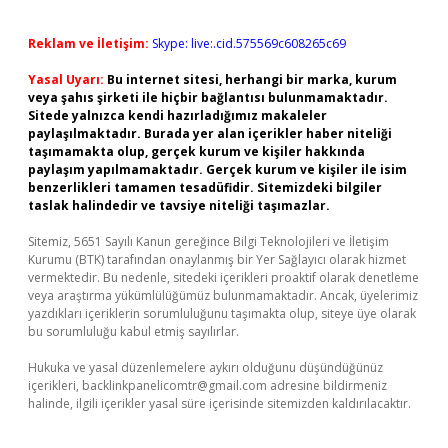
Reklam ve İletişim:
Skype: live:.cid.575569c608265c69
Yasal Uyarı:
Bu internet sitesi, herhangi bir marka, kurum
veya şahıs şirketi ile hiçbir bağlantısı bulunmamaktadır.
Sitede yalnızca kendi hazırladığımız makaleler
paylaşılmaktadır. Burada yer alan içerikler haber niteliği
taşımamakta olup, gerçek kurum ve kişiler hakkında
paylaşım yapılmamaktadır. Gerçek kurum ve kişiler ile isim
benzerlikleri tamamen tesadüfidir. Sitemizdeki bilgiler
taslak halindedir ve tavsiye niteliği taşımazlar.
Sitemiz, 5651 Sayılı Kanun gereğince Bilgi Teknolojileri ve İletişim
Kurumu (BTK) tarafından onaylanmış bir Yer Sağlayıcı olarak hizmet
vermektedir. Bu nedenle, sitedeki içerikleri proaktif olarak denetleme
veya araştırma yükümlülüğümüz bulunmamaktadır. Ancak, üyelerimiz
yazdıkları içeriklerin sorumluluğunu taşımakta olup, siteye üye olarak
bu sorumluluğu kabul etmiş sayılırlar.
Hukuka ve yasal düzenlemelere aykırı olduğunu düşündüğünüz
içerikleri,
backlinkpanelicomtr@gmail.com
adresine bildirmeniz
halinde, ilgili içerikler yasal süre içerisinde sitemizden kaldırılacaktır.