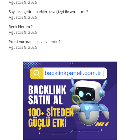
Ağustos 8, 2026
Sayılara getirilen ekler kısa çizgi ile ayrılır mı ?
Ağustos 8, 2026
Renk Neden ?
Ağustos 8, 2026
Polisi vurmanın cezası nedir ?
Ağustos 8, 2026